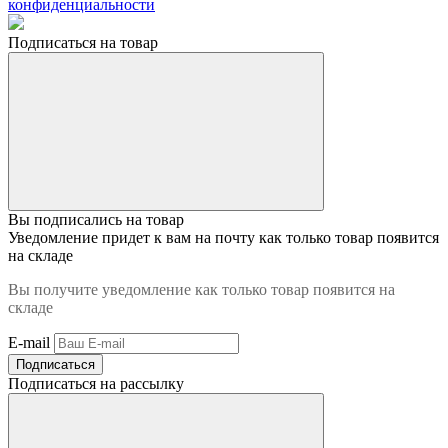
конфиденциальности
Подписаться на товар
Вы подписались на товар
Уведомление придет к вам на почту как только товар появится
на складе
Вы получите уведомление как только товар появится на
складе
E-mail
Подписаться
Подписаться на рассылку