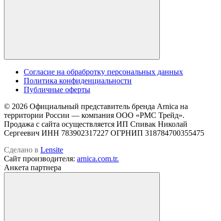
Cогласие на обрабротку персональных данных
Политика конфиденциальности
Публичные оферты
© 2026 Официальный представитель бренда Arnica на
территории России — компания OOO «РМС Трейд».
Продажа с сайта осуществляется ИП Спивак Николай
Сергеевич ИНН 783902317227 ОГРНИП 318784700355475
Сделано в
Lensite
Сайт производителя:
arnica.com.tr.
Анкета партнера