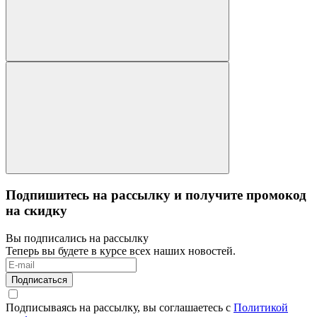
Подпишитесь на рассылку и получите промокод
на скидку
Вы подписались на рассылку
Теперь вы будете в курсе всех наших новостей.
Подписаться
Подписываясь на рассылку, вы соглашаетесь с
Политикой