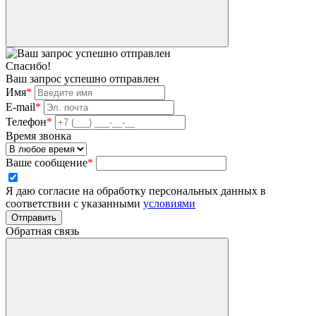
Спасибо!
Ваш запрос успешно отправлен
Имя
*
E-mail
*
Телефон
*
Время звонка
Ваше сообщение
*
Я даю согласие на обработку персональных данных в
соответствии с указанными
условиями
Отправить
Обратная связь