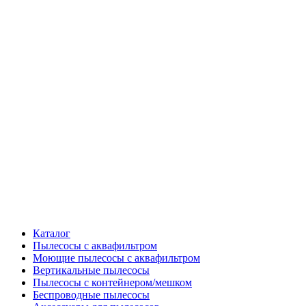
Каталог
Пылесосы с аквафильтром
Моющие пылесосы с аквафильтром
Вертикальные пылесосы
Пылесосы с контейнером/мешком
Беспроводные пылесосы