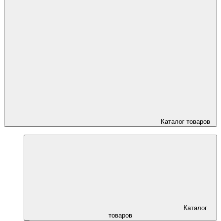
Каталог товаров
Каталог
товаров