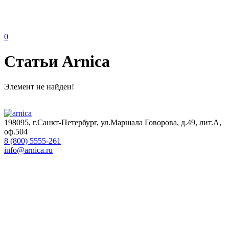
0
Статьи Arnica
Элемент не найден!
198095, г.Санкт-Петербург, ул.Маршала Говорова, д.49, лит.А,
оф.504
8 (800) 5555-261
info@arnica.ru