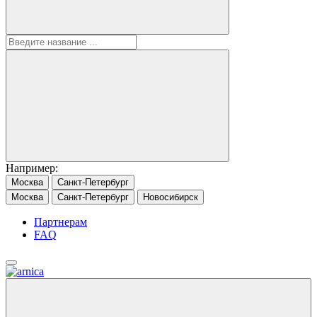
Например:
Москва
Санкт-Петербург
Москва
Санкт-Петербург
Новосибирск
Партнерам
FAQ