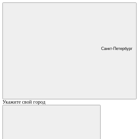
Санкт-Петербург
Укажите свой город