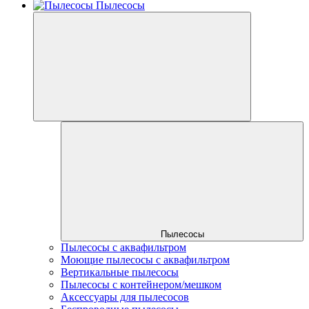
Пылесосы
Пылесосы
Пылесосы с аквафильтром
Моющие пылесосы с аквафильтром
Вертикальные пылесосы
Пылесосы с контейнером/мешком
Аксессуары для пылесосов