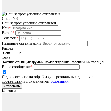
Спасибо!
Ваш запрос успешно отправлен
Имя
*
E-mail
*
Телефон
*
Название организации
Раздел
Тема
Ваше сообщение
*
Я даю согласие на обработку персональных данных в
соответствии с указанными
условиями
Отправить
Корзина