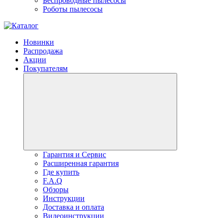
Беспроводные пылесосы
Роботы пылесосы
Новинки
Распродажа
Акции
Покупателям
Гарантия и Сервис
Расширенная гарантия
Где купить
F.A.Q
Обзоры
Инструкции
Доставка и оплата
Видеоинструкции