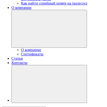
Как найти серийный номер на пылесосе
О компании
О компании
Сертификаты
Статьи
Контакты