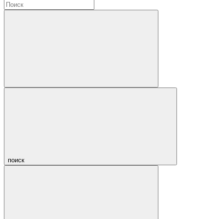
поиск