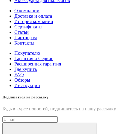
Аксессуары для пылесосов
О компании
Доставка и оплата
История компании
Сертификаты
Статьи
Партнерам
Контакты
Покупателю
Гарантия и Сервис
Расширенная гарантия
Где купить
FAQ
Обзоры
Инструкции
Подписаться на рассылку
Будь в курсе новостей, подпишитесь на нашу рассылку