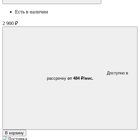
Есть в наличии
2 900 ₽
Доступно в
рассрочку
от 484 ₽/мес.
В корзину