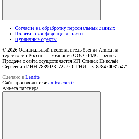
Cогласие на обрабротку персональных данных
Политика конфиденциальности
Публичные оферты
© 2026 Официальный представитель бренда Arnica на
территории России — компания OOO «РМС Трейд».
Продажа с сайта осуществляется ИП Спивак Николай
Сергеевич ИНН 783902317227 ОГРНИП 318784700355475
Сделано в
Lensite
Сайт производителя:
arnica.com.tr.
Анкета партнера