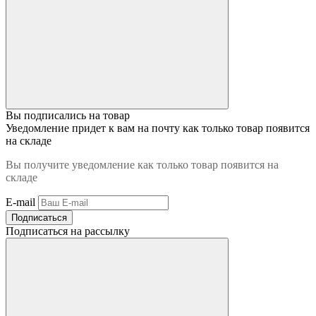
Вы подписались на товар
Уведомление придет к вам на почту как только товар появится
на складе
Вы получите уведомление как только товар появится на
складе
E-mail
Подписаться
Подписаться на рассылку