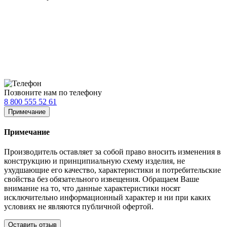
Позвоните нам по телефону
8 800 555 52 61
Примечание
Примечание
Производитель оставляет за собой право вносить изменения в
конструкцию и принципиальную схему изделия, не
ухудшающие его качество, характеристики и потребительские
свойства без обязательного извещения. Обращаем Ваше
внимание на то, что данные характеристики носят
исключительно информационный характер и ни при каких
условиях не являются публичной офертой.
Оставить отзыв