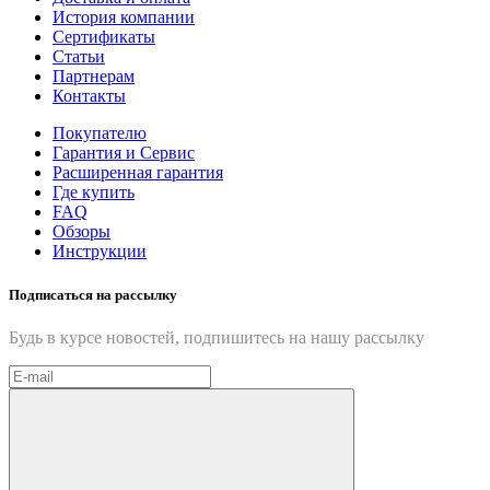
История компании
Сертификаты
Статьи
Партнерам
Контакты
Покупателю
Гарантия и Сервис
Расширенная гарантия
Где купить
FAQ
Обзоры
Инструкции
Подписаться на рассылку
Будь в курсе новостей, подпишитесь на нашу рассылку