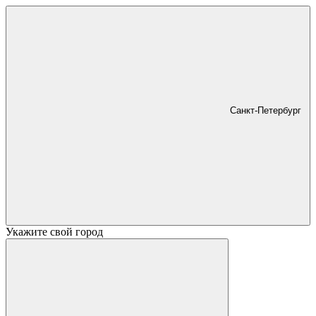
Санкт-Петербург
Укажите свой город