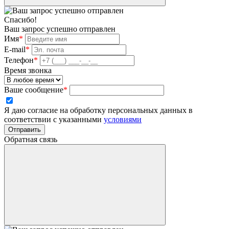
Спасибо!
Ваш запрос успешно отправлен
Имя
*
E-mail
*
Телефон
*
Время звонка
Ваше сообщение
*
Я даю согласие на обработку персональных данных в
соответствии с указанными
условиями
Отправить
Обратная связь