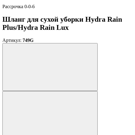
Расcрочка 0-0-6
Шланг для сухой уборки Hydra Rain
Plus/Hydra Rain Lux
Артикул:
749G