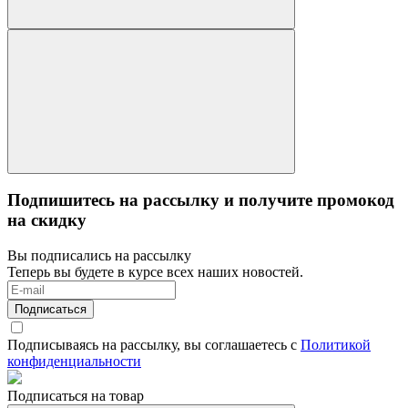
Подпишитесь на рассылку и получите промокод
на скидку
Вы подписались на рассылку
Теперь вы будете в курсе всех наших новостей.
Подписаться
Подписываясь на рассылку, вы соглашаетесь с
Политикой
конфиденциальности
Подписаться на товар