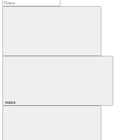
поиск