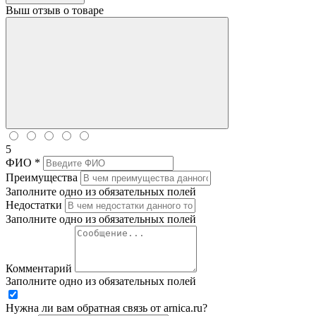
Выш отзыв о товаре
5
ФИО *
Преимущества
Заполните одно из обязательных полей
Недостатки
Заполните одно из обязательных полей
Комментарий
Заполните одно из обязательных полей
Нужна ли вам обратная связь от arnica.ru?