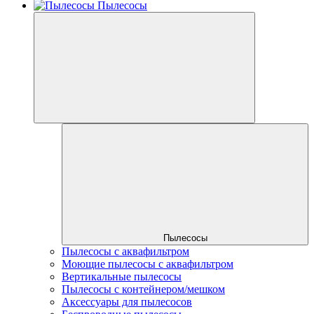
Пылесосы
Пылесосы
Пылесосы с аквафильтром
Моющие пылесосы с аквафильтром
Вертикальные пылесосы
Пылесосы с контейнером/мешком
Аксессуары для пылесосов