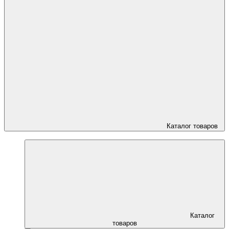
Каталог товаров
Каталог
товаров