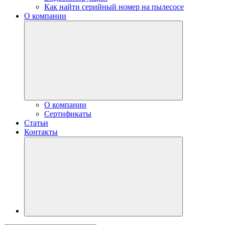
Как найти серийный номер на пылесосе
О компании
О компании
Сертификаты
Статьи
Контакты