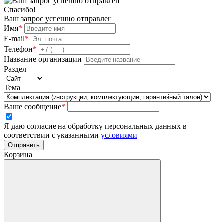
Спасибо!
Ваш запрос успешно отправлен
Имя
*
E-mail
*
Телефон
*
Название организации
Раздел
Тема
Ваше сообщение
*
Я даю согласие на обработку персональных данных в
соответствии с указанными
условиями
Отправить
Корзина