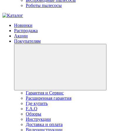
Беспроводные пылесосы
Роботы пылесосы
Новинки
Распродажа
Акции
Покупателям
Гарантия и Сервис
Расширенная гарантия
Где купить
F.A.Q
Обзоры
Инструкции
Доставка и оплата
Видеоинструкции