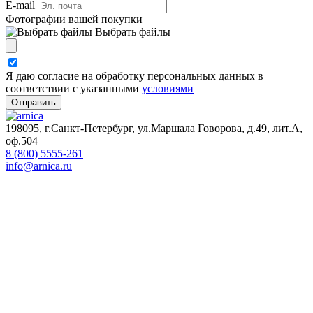
E-mail
Фотографии вашей покупки
Выбрать файлы
Я даю согласие на обработку персональных данных в
соответствии с указанными
условиями
Отправить
198095, г.Санкт-Петербург, ул.Маршала Говорова, д.49, лит.А,
оф.504
8 (800) 5555-261
info@arnica.ru