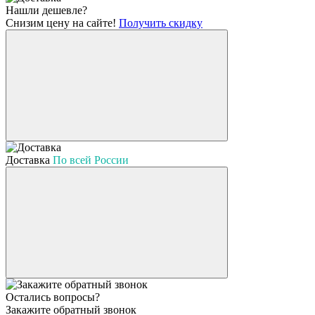
Нашли дешевле?
Снизим цену на сайте!
Получить скидку
Доставка
По всей России
Остались вопросы?
Закажите обратный звонок