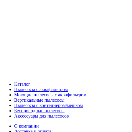
Каталог
Пылесосы с аквафильтром
Моющие пылесосы с аквафильтром
Вертикальные пылесосы
Пылесосы с контейнером/мешком
Беспроводные пылесосы
Аксессуары для пылесосов
О компании
Доставка и оплата