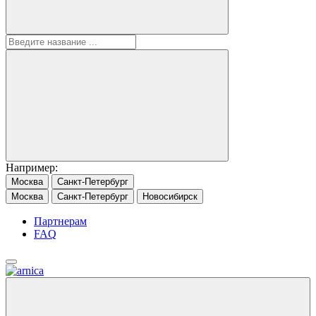
Например:
Москва
Санкт-Петербург
Москва
Санкт-Петербург
Новосибирск
Партнерам
FAQ