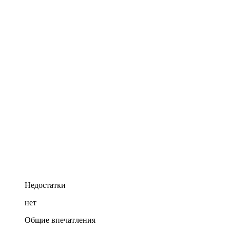
Недостатки
нет
Общие впечатления