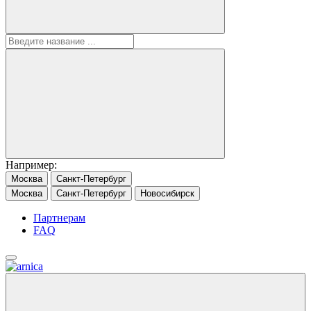
Например:
Москва
Санкт-Петербург
Москва
Санкт-Петербург
Новосибирск
Партнерам
FAQ