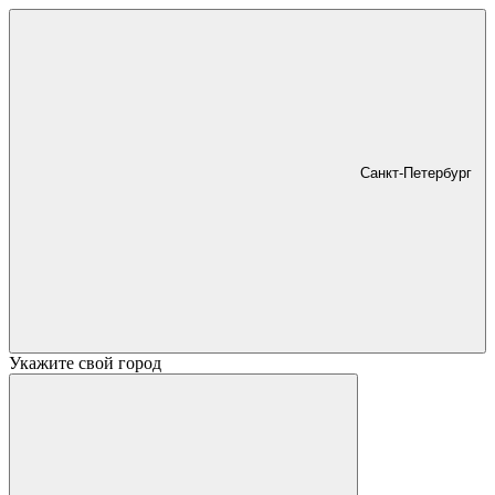
Санкт-Петербург
Укажите свой город