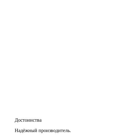
Достоинства
Надёжный производитель.