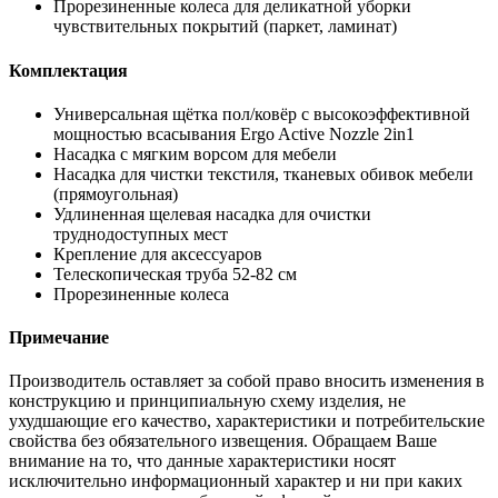
Прорезиненные колеса для деликатной уборки
чувствительных покрытий (паркет, ламинат)
Комплектация
Универсальная щётка пол/ковёр с высокоэффективной
мощностью всасывания Ergo Active Nozzle 2in1
Насадка с мягким ворсом для мебели
Насадка для чистки текстиля, тканевых обивок мебели
(прямоугольная)
Удлиненная щелевая насадка для очистки
труднодоступных мест
Крепление для аксессуаров
Телескопическая труба 52-82 см
Прорезиненные колеса
Примечание
Производитель оставляет за собой право вносить изменения в
конструкцию и принципиальную схему изделия, не
ухудшающие его качество, характеристики и потребительские
свойства без обязательного извещения. Обращаем Ваше
внимание на то, что данные характеристики носят
исключительно информационный характер и ни при каких