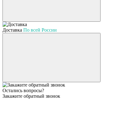
Доставка
По всей России
Остались вопросы?
Закажите обратный звонок