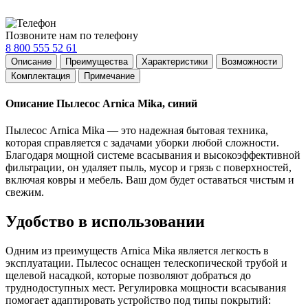
Позвоните нам по телефону
8 800 555 52 61
Описание
Преимущества
Характеристики
Возможности
Комплектация
Примечание
Описание Пылесос Arnica Mika, синий
Пылесос Arnica Mika — это надежная бытовая техника,
которая справляется с задачами уборки любой сложности.
Благодаря мощной системе всасывания и высокоэффективной
фильтрации, он удаляет пыль, мусор и грязь с поверхностей,
включая ковры и мебель. Ваш дом будет оставаться чистым и
свежим.
Удобство в использовании
Одним из преимуществ Arnica Mika является легкость в
эксплуатации. Пылесос оснащен телескопической трубой и
щелевой насадкой, которые позволяют добраться до
труднодоступных мест. Регулировка мощности всасывания
помогает адаптировать устройство под типы покрытий: