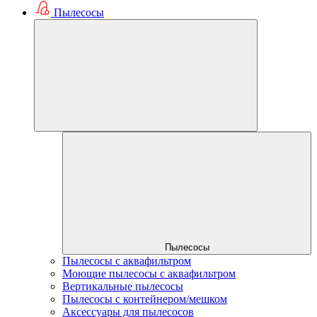
Пылесосы
Пылесосы
Пылесосы с аквафильтром
Моющие пылесосы с аквафильтром
Вертикальные пылесосы
Пылесосы с контейнером/мешком
Аксессуары для пылесосов