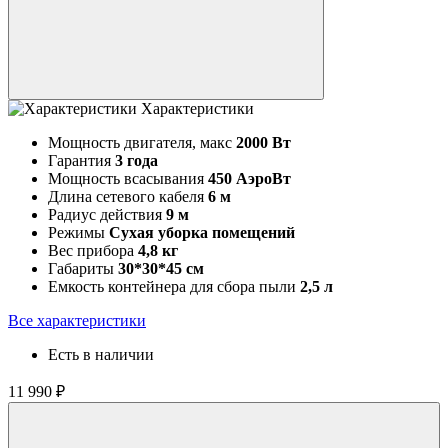
Характеристики
Мощность двигателя, макс
2000 Вт
Гарантия
3 года
Мощность всасывания
450 АэроВт
Длина сетевого кабеля
6 м
Радиус действия
9 м
Режимы
Сухая уборка помещений
Вес прибора
4,8 кг
Габариты
30*30*45 см
Емкость контейнера для сбора пыли
2,5 л
Все характеристики
Есть в наличии
11 990 ₽