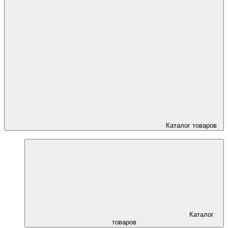
Каталог товаров
Каталог
товаров