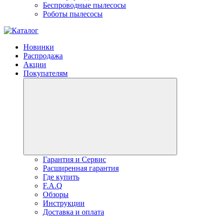
Беспроводные пылесосы
Роботы пылесосы
Новинки
Распродажа
Акции
Покупателям
Гарантия и Сервис
Расширенная гарантия
Где купить
F.A.Q
Обзоры
Инструкции
Доставка и оплата