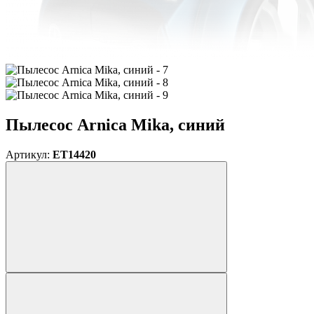
Пылесос Arnica Mika, синий
Артикул:
ET14420