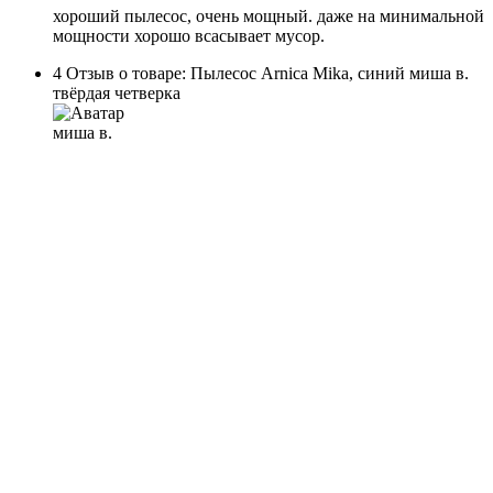
хороший пылесос, очень мощный. даже на минимальной
мощности хорошо всасывает мусор.
4
Отзыв о товаре: Пылесос Arnica Mika, синий
миша в.
твёрдая четверка
миша в.