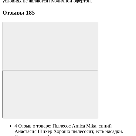
условиях не являются публичной офертой.
Отзывы
185
4
Отзыв о товаре: Пылесос Arnica Mika, синий
Анастасия Шихер
Хорошо пылесосит, есть насадки.