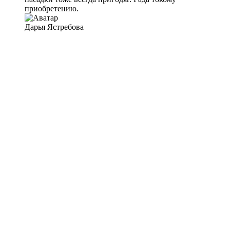
приобретению.
Дарья Ястребова