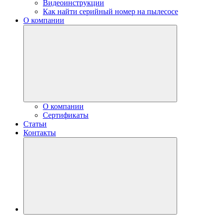
Видеоинструкции
Как найти серийный номер на пылесосе
О компании
О компании
Сертификаты
Статьи
Контакты