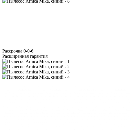
Расcрочка 0-0-6
Расширенная гарантия