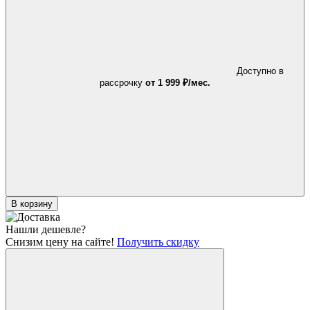
Доступно в
рассрочку
от 1 999 ₽/мес.
В корзину
Нашли дешевле?
Снизим цену на сайте!
Получить скидку