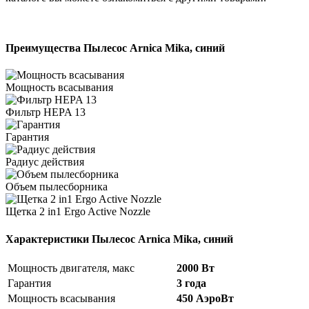
Преимущества Пылесос Arnica Mika, синий
Мощность всасывания
Фильтр HEPA 13
Гарантия
Радиус действия
Объем пылесборника
Щетка 2 in1 Ergo Active Nozzle
Характеристики Пылесос Arnica Mika, синий
Мощность двигателя, макс
2000 Вт
Гарантия
3 года
Мощность всасывания
450 АэроВт