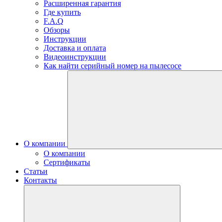
Расширенная гарантия
Где купить
F.A.Q
Обзоры
Инструкции
Доставка и оплата
Видеоинструкции
Как найти серийный номер на пылесосе
О компании
О компании
Сертификаты
Статьи
Контакты