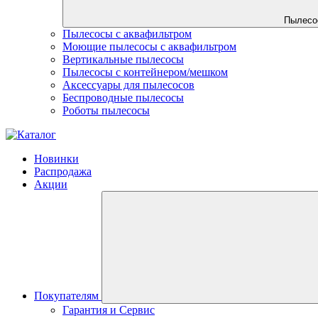
Пылесо
Пылесосы с аквафильтром
Моющие пылесосы с аквафильтром
Вертикальные пылесосы
Пылесосы с контейнером/мешком
Аксессуары для пылесосов
Беспроводные пылесосы
Роботы пылесосы
Новинки
Распродажа
Акции
Покупателям
Гарантия и Сервис