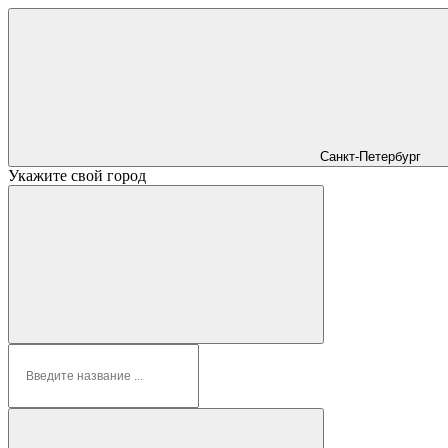
Санкт-Петербург
Укажите свой город