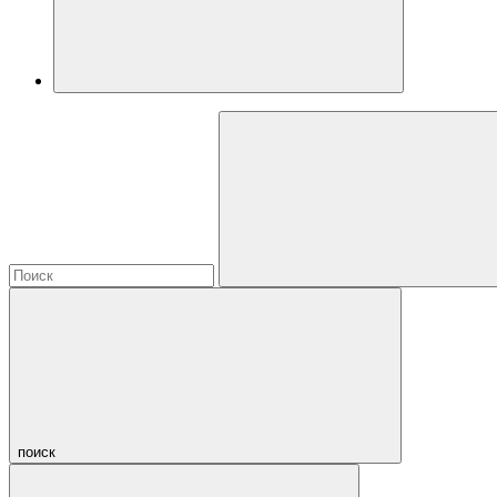
поиск