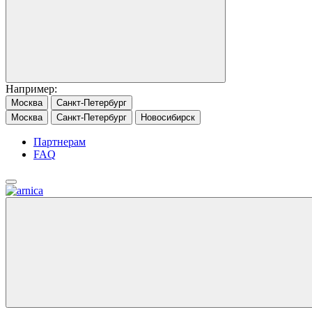
Например:
Москва
Санкт-Петербург
Москва
Санкт-Петербург
Новосибирск
Партнерам
FAQ