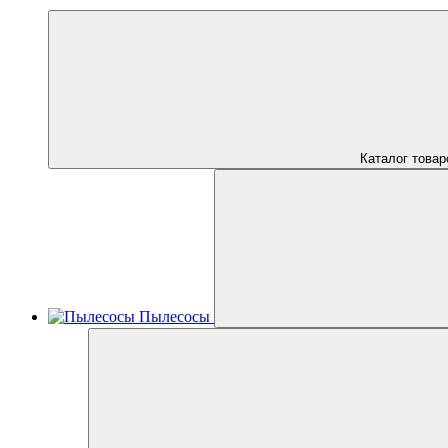
Каталог товар
Пылесосы