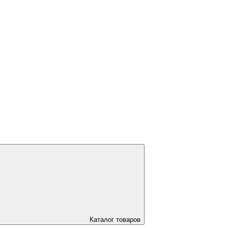
Каталог товаров