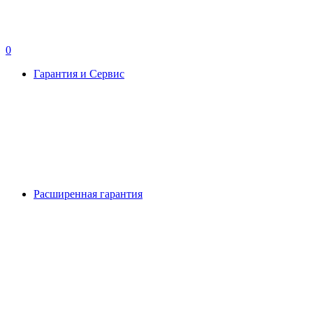
0
Гарантия и Сервис
Расширенная гарантия