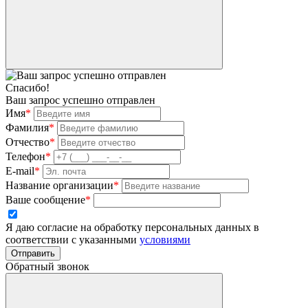
Спасибо!
Ваш запрос успешно отправлен
Имя
*
Фамилия
*
Отчество
*
Телефон
*
E-mail
*
Название организации
*
Ваше сообщение
*
Я даю согласие на обработку персональных данных в
соответствии с указанными
условиями
Отправить
Обратный звонок