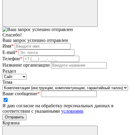
Спасибо!
Ваш запрос успешно отправлен
Имя
*
E-mail
*
Телефон
*
Название организации
Раздел
Тема
Ваше сообщение
*
Я даю согласие на обработку персональных данных в
соответствии с указанными
условиями
Отправить
Корзина