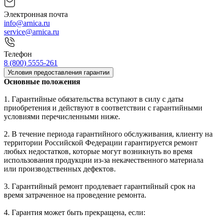
Электронная почта
info@arnica.ru
service@arnica.ru
Телефон
8 (800) 5555-261
Условия предоставления гарантии
Основные положения
1. Гарантийные обязательства вступают в силу с даты
приобретения и действуют в соответствии с гарантийными
условиями перечисленными ниже.
2. В течение периода гарантийного обслуживания, клиенту на
территории Российской Федерации гарантируется ремонт
любых недостатков, которые могут возникнуть во время
использования продукции из-за некачественного материала
или производственных дефектов.
3. Гарантийный ремонт продлевает гарантийный срок на
время затраченное на проведение ремонта.
4. Гарантия может быть прекращена, если: