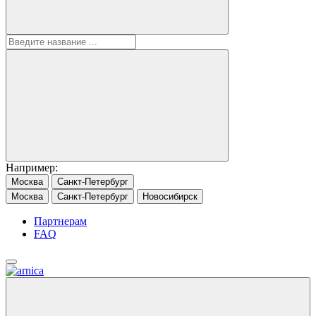
Например:
Москва
Санкт-Петербург
Москва
Санкт-Петербург
Новосибирск
Партнерам
FAQ