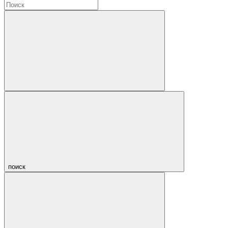
поиск