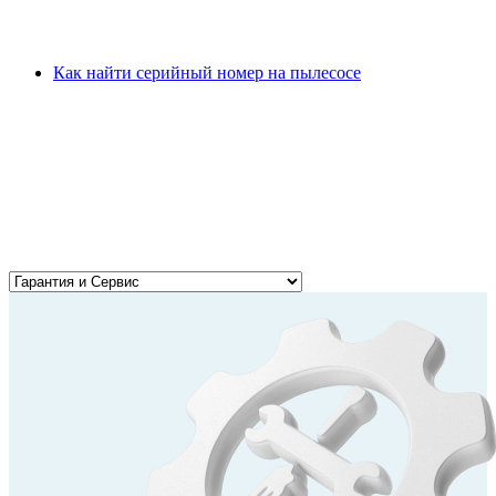
Как найти серийный номер на пылесосе