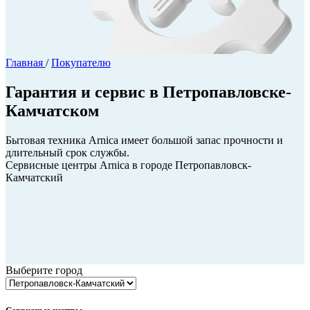
Главная
/
Покупателю
Гарантия и сервис в Петропавловске-
Камчатском
Бытовая техника Arnica имеет большой запас прочности и
длительный срок службы.
Сервисные центры Arnica в городе Петропавловск-
Камчатский
Выберите город