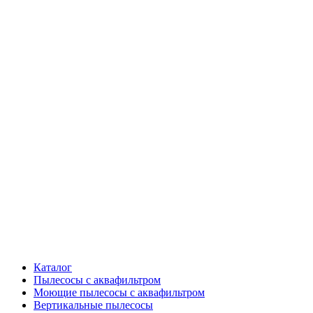
Каталог
Пылесосы с аквафильтром
Моющие пылесосы с аквафильтром
Вертикальные пылесосы