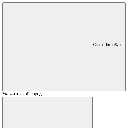
Санкт-Петербург
Укажите свой город