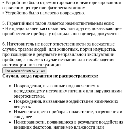
• Устройство было отремонтировано в неавторизированном
сервисном центре или физическим лицом.
• Устройство было намерено повреждено.
5. Гарантийный талон является недействительным если:
• Не предоставлен кассовый чек или другие, доказывающие
приобретение прибора у официального дилера, документы.
6. Изготовитель не несет ответственности за несчастные
случаи, травмы людей, или животных, порчи имущества,
произошедшие в результате неправильной эксплуатации
приборов, а так же в случае незнания или несоблюдения
инструкции по эксплуатации.
Негарантийные случаи
Случаи, когда гарантия не распространяется:
Повреждения, вызванные подключением к
неподходящему источнику питания или нарушениями
энергосистемы.
Повреждения, вызванные воздействием химических
веществ.
Изменения цвета прибора - пожелтение, загрязнения и
так далее.
Неисправности, появившиеся в результате воздействия
внешних факторов, например влажности или