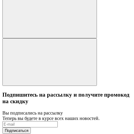
Подпишитесь на рассылку и получите промокод
на скидку
Вы подписались на рассылку
Теперь вы будете в курсе всех наших новостей.
Подписаться