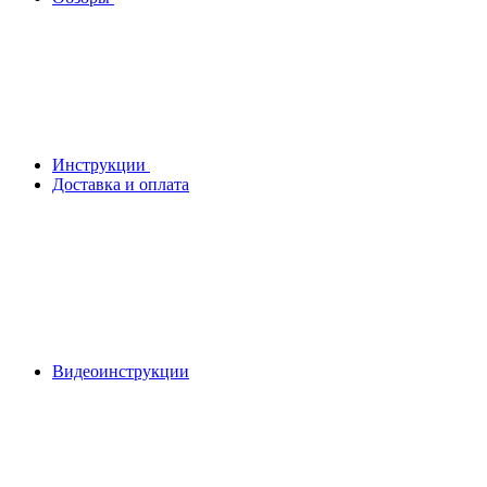
Инструкции
Доставка и оплата
Видеоинструкции