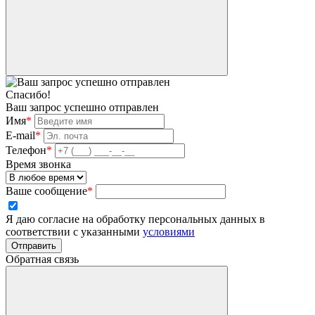
Спасибо!
Ваш запрос успешно отправлен
Имя
*
E-mail
*
Телефон
*
Время звонка
Ваше сообщение
*
Я даю согласие на обработку персональных данных в
соответствии с указанными
условиями
Отправить
Обратная связь