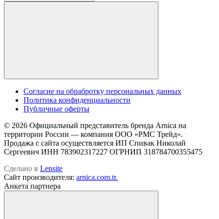
Cогласие на обрабротку персональных данных
Политика конфиденциальности
Публичные оферты
© 2026 Официальный представитель бренда Arnica на
территории России — компания OOO «РМС Трейд».
Продажа с сайта осуществляется ИП Спивак Николай
Сергеевич ИНН 783902317227 ОГРНИП 318784700355475
Сделано в
Lensite
Сайт производителя:
arnica.com.tr.
Анкета партнера