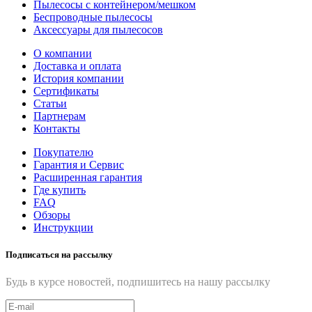
Пылесосы с контейнером/мешком
Беспроводные пылесосы
Аксессуары для пылесосов
О компании
Доставка и оплата
История компании
Сертификаты
Статьи
Партнерам
Контакты
Покупателю
Гарантия и Сервис
Расширенная гарантия
Где купить
FAQ
Обзоры
Инструкции
Подписаться на рассылку
Будь в курсе новостей, подпишитесь на нашу рассылку