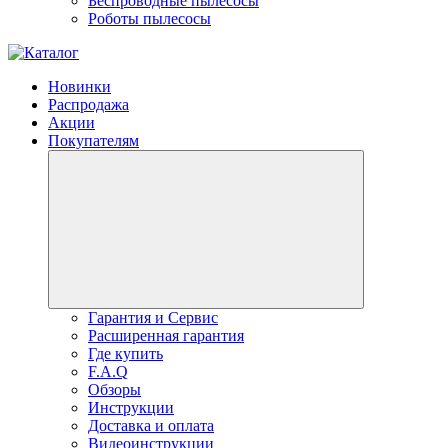
Беспроводные пылесосы
Роботы пылесосы
Новинки
Распродажа
Акции
Покупателям
Гарантия и Сервис
Расширенная гарантия
Где купить
F.A.Q
Обзоры
Инструкции
Доставка и оплата
Видеоинструкции