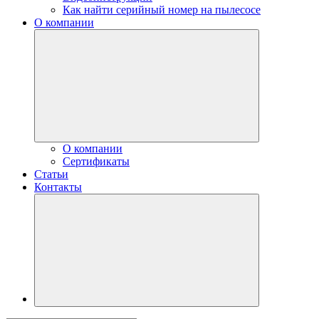
Как найти серийный номер на пылесосе
О компании
О компании
Сертификаты
Статьи
Контакты