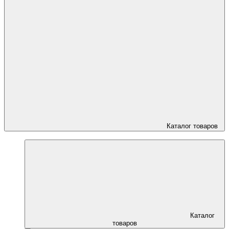
Каталог товаров
Каталог
товаров