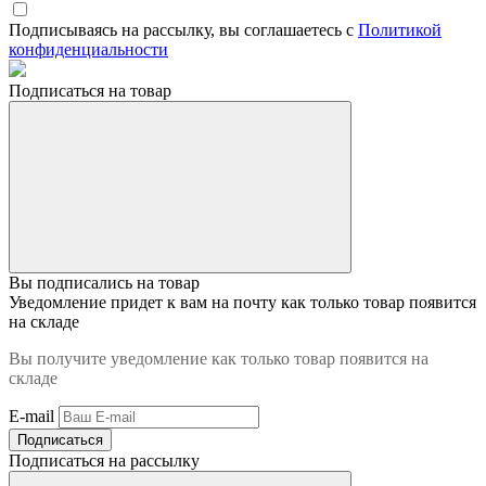
Подписываясь на рассылку, вы соглашаетесь с
Политикой
конфиденциальности
Подписаться на товар
Вы подписались на товар
Уведомление придет к вам на почту как только товар появится
на складе
Вы получите уведомление как только товар появится на
складе
E-mail
Подписаться
Подписаться на рассылку