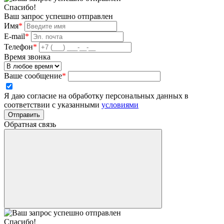
Спасибо!
Ваш запрос успешно отправлен
Имя
*
E-mail
*
Телефон
*
Время звонка
Ваше сообщение
*
Я даю согласие на обработку персональных данных в
соответствии с указанными
условиями
Отправить
Обратная связь
Спасибо!