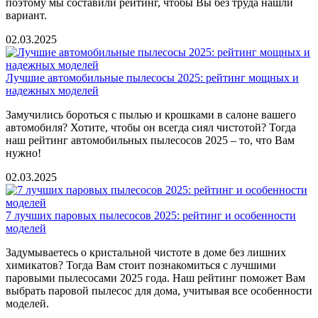
поэтому мы составили рейтинг, чтобы Вы без труда нашли
вариант.
02.03.2025
Лучшие автомобильные пылесосы 2025: рейтинг мощных и
надежных моделей
Замучились бороться с пылью и крошками в салоне вашего
автомобиля? Хотите, чтобы он всегда сиял чистотой? Тогда
наш рейтинг автомобильных пылесосов 2025 – то, что Вам
нужно!
02.03.2025
7 лучших паровых пылесосов 2025: рейтинг и особенности
моделей
Задумываетесь о кристальной чистоте в доме без лишних
химикатов? Тогда Вам стоит познакомиться с лучшими
паровыми пылесосами 2025 года. Наш рейтинг поможет Вам
выбрать паровой пылесос для дома, учитывая все особенности
моделей.