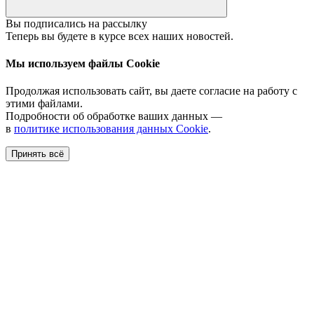
Вы подписались на рассылку
Теперь вы будете в курсе всех наших новостей.
Мы используем файлы Cookie
Продолжая использовать сайт, вы даете согласие на работу с
этими файлами.
Подробности об обработке ваших данных —
в
политике использования данных Cookie
.
Принять всё