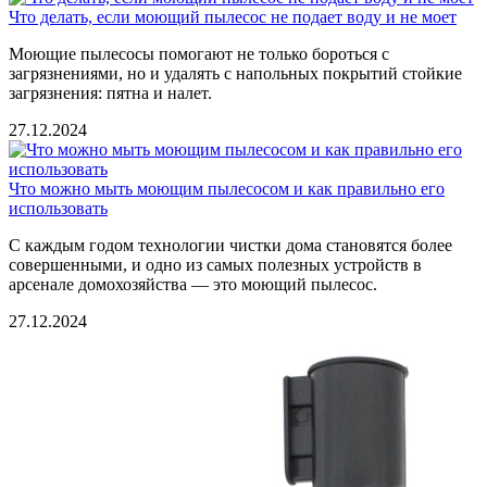
Что делать, если моющий пылесос не подает воду и не моет
Моющие пылесосы помогают не только бороться с
загрязнениями, но и удалять с напольных покрытий стойкие
загрязнения: пятна и налет.
27.12.2024
Что можно мыть моющим пылесосом и как правильно его
использовать
С каждым годом технологии чистки дома становятся более
совершенными, и одно из самых полезных устройств в
арсенале домохозяйства — это моющий пылесос.
27.12.2024