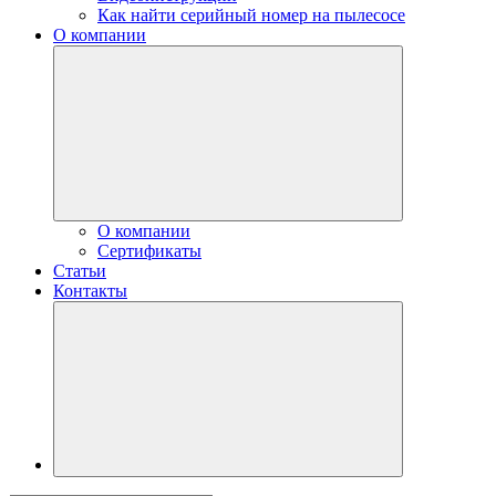
Как найти серийный номер на пылесосе
О компании
О компании
Сертификаты
Статьи
Контакты