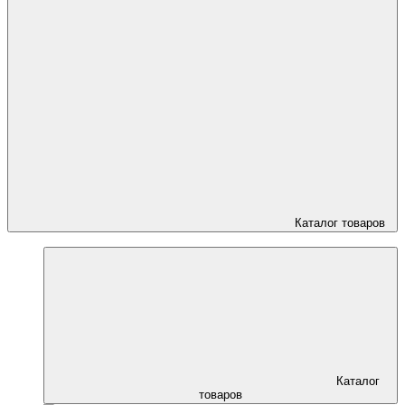
Каталог товаров
Каталог
товаров