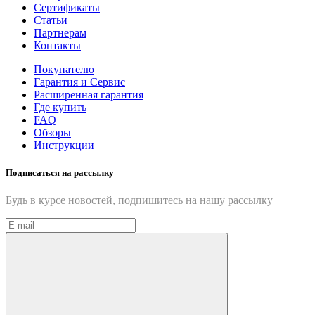
Сертификаты
Статьи
Партнерам
Контакты
Покупателю
Гарантия и Сервис
Расширенная гарантия
Где купить
FAQ
Обзоры
Инструкции
Подписаться на рассылку
Будь в курсе новостей, подпишитесь на нашу рассылку