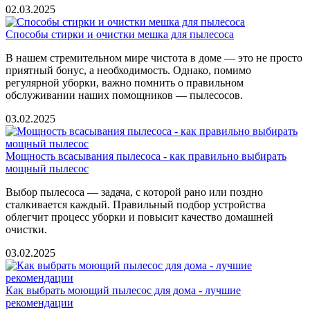
02.03.2025
Способы стирки и очистки мешка для пылесоса
В нашем стремительном мире чистота в доме — это не просто
приятный бонус, а необходимость. Однако, помимо
регулярной уборки, важно помнить о правильном
обслуживании наших помощников — пылесосов.
03.02.2025
Мощность всасывания пылесоса - как правильно выбирать
мощный пылесос
Выбор пылесоса — задача, с которой рано или поздно
сталкивается каждый. Правильный подбор устройства
облегчит процесс уборки и повысит качество домашней
очистки.
03.02.2025
Как выбрать моющий пылесос для дома - лучшие
рекомендации