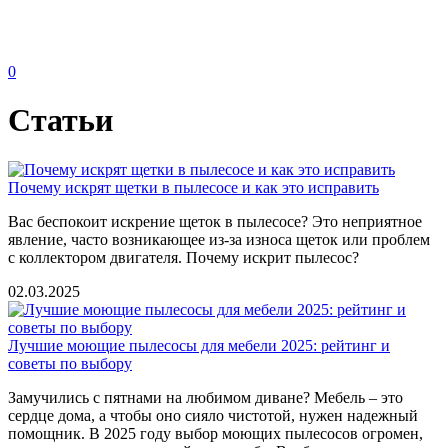
0
Статьи
Почему искрят щетки в пылесосе и как это исправить
Вас беспокоит искрение щеток в пылесосе? Это неприятное
явление, часто возникающее из-за износа щеток или проблем
с коллектором двигателя. Почему искрит пылесос?
02.03.2025
Лучшие моющие пылесосы для мебели 2025: рейтинг и
советы по выбору
Замучились с пятнами на любимом диване? Мебель – это
сердце дома, а чтобы оно сияло чистотой, нужен надежный
помощник. В 2025 году выбор моющих пылесосов огромен,