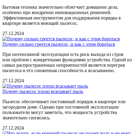
Бытовая техника значительно облегчает домашние дела,
особенно при внедрении инновационных решенией.
Эффективным инструментом для поддержания порядка в
квартире является моющий пылесос.
27.12.2024
Почему сильно греется пылесос, и как с этим бороться
При интенсивной эксплуатации есть риск выхода из строя
или проблем с конкретными функциями устройства. Одной из
самых распространенных неприятностей является перегрев
пылесоса и его сниженная способность к всасыванию.
27.12.2024
Почему пылесос плохо всасывает пыль
Пылесос обеспечивает постоянный порядок в квартире или
загородном доме. Однако при постоянной эксплуатации
пользователи могут заметить, что мощность устройства
значительно снизилась.
27.12.2024