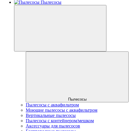
Пылесосы
Пылесосы
Пылесосы с аквафильтром
Моющие пылесосы с аквафильтром
Вертикальные пылесосы
Пылесосы с контейнером/мешком
Аксессуары для пылесосов