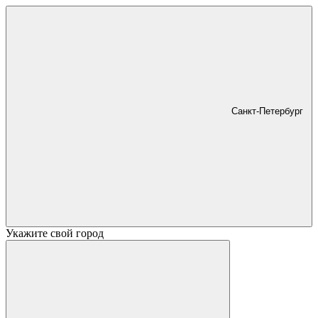
Санкт-Петербург
Укажите свой город