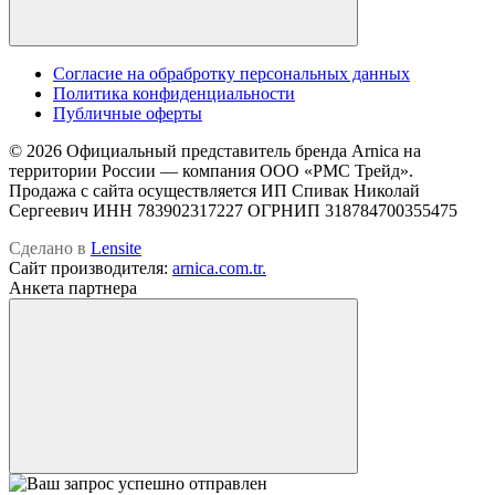
Cогласие на обрабротку персональных данных
Политика конфиденциальности
Публичные оферты
© 2026 Официальный представитель бренда Arnica на
территории России — компания OOO «РМС Трейд».
Продажа с сайта осуществляется ИП Спивак Николай
Сергеевич ИНН 783902317227 ОГРНИП 318784700355475
Сделано в
Lensite
Сайт производителя:
arnica.com.tr.
Анкета партнера