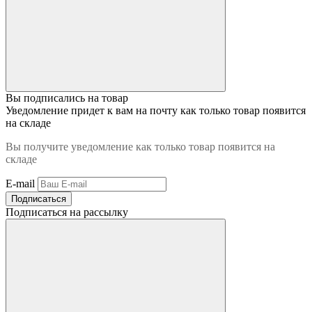
Вы подписались на товар
Уведомление придет к вам на почту как только товар появится
на складе
Вы получите уведомление как только товар появится на
складе
E-mail
Подписаться
Подписаться на рассылку