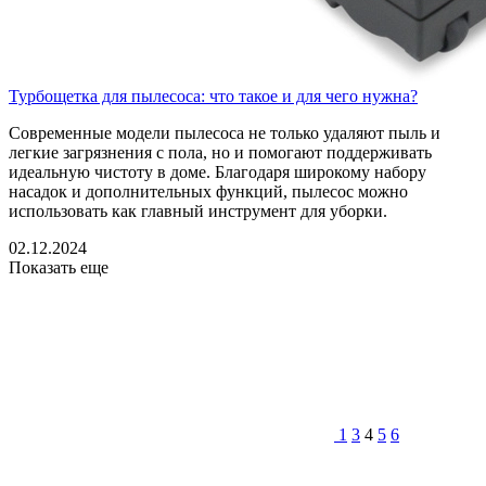
Турбощетка для пылесоса: что такое и для чего нужна?
Современные модели пылесоса не только удаляют пыль и
легкие загрязнения с пола, но и помогают поддерживать
идеальную чистоту в доме. Благодаря широкому набору
насадок и дополнительных функций, пылесос можно
использовать как главный инструмент для уборки.
02.12.2024
Показать еще
1
3
4
5
6