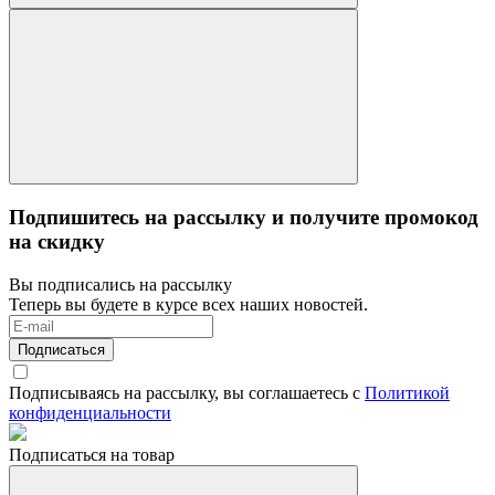
Подпишитесь на рассылку и получите промокод
на скидку
Вы подписались на рассылку
Теперь вы будете в курсе всех наших новостей.
Подписаться
Подписываясь на рассылку, вы соглашаетесь с
Политикой
конфиденциальности
Подписаться на товар