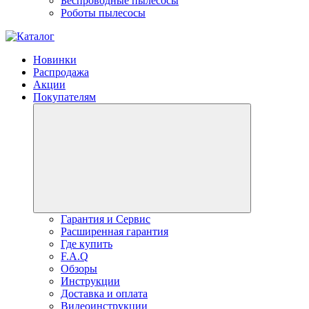
Беспроводные пылесосы
Роботы пылесосы
Новинки
Распродажа
Акции
Покупателям
Гарантия и Сервис
Расширенная гарантия
Где купить
F.A.Q
Обзоры
Инструкции
Доставка и оплата
Видеоинструкции