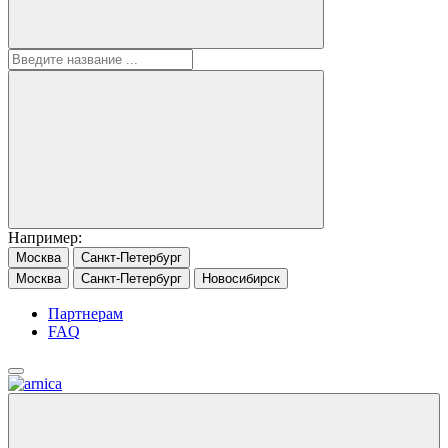
Например:
Москва
Санкт-Петербург
Москва
Санкт-Петербург
Новосибирск
Партнерам
FAQ