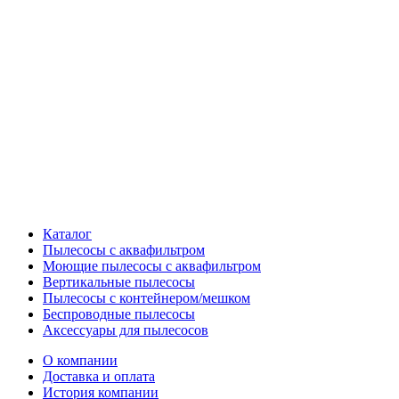
Каталог
Пылесосы с аквафильтром
Моющие пылесосы с аквафильтром
Вертикальные пылесосы
Пылесосы с контейнером/мешком
Беспроводные пылесосы
Аксессуары для пылесосов
О компании
Доставка и оплата
История компании