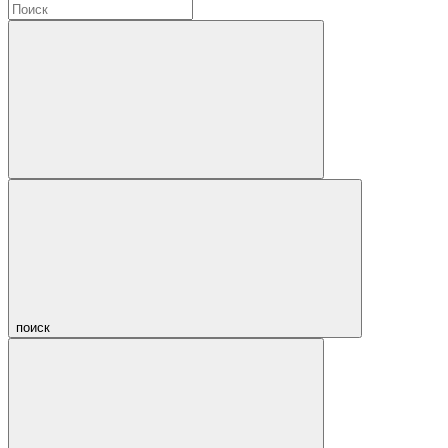
поиск