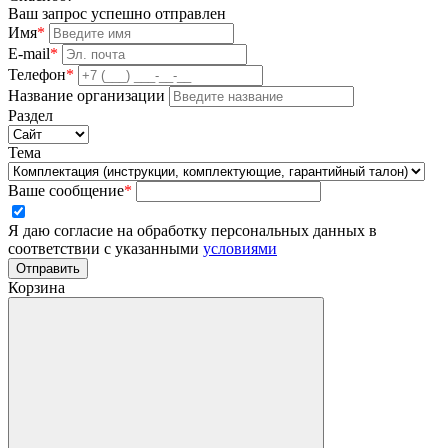
Ваш запрос успешно отправлен
Имя
*
E-mail
*
Телефон
*
Название организации
Раздел
Тема
Ваше сообщение
*
Я даю согласие на обработку персональных данных в
соответствии с указанными
условиями
Отправить
Корзина