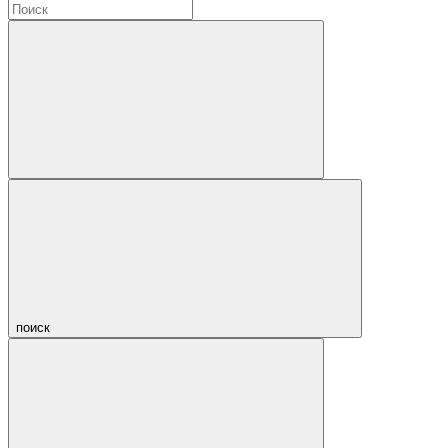
поиск