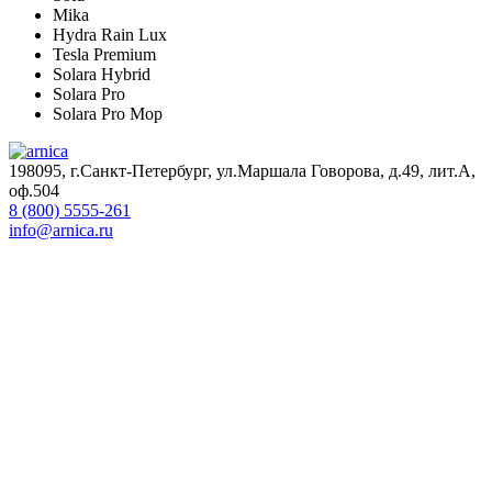
Mika
Hydra Rain Lux
Tesla Premium
Solara Hybrid
Solara Pro
Solara Pro Mop
198095, г.Санкт-Петербург, ул.Маршала Говорова, д.49, лит.А,
оф.504
8 (800) 5555-261
info@arnica.ru