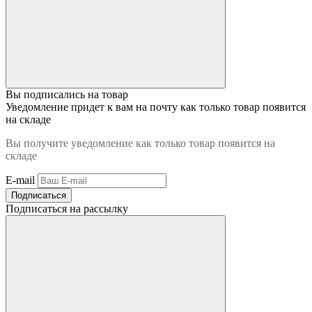
Вы подписались на товар
Уведомление придет к вам на почту как только товар появится
на складе
Вы получите уведомление как только товар появится на
складе
E-mail
Подписаться
Подписаться на рассылку