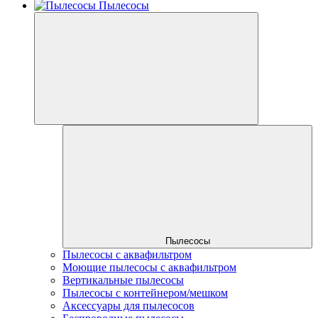
Пылесосы
Пылесосы
Пылесосы с аквафильтром
Моющие пылесосы с аквафильтром
Вертикальные пылесосы
Пылесосы с контейнером/мешком
Аксессуары для пылесосов