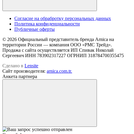
Cогласие на обрабротку персональных данных
Политика конфиденциальности
Публичные оферты
© 2026 Официальный представитель бренда Arnica на
территории России — компания OOO «РМС Трейд».
Продажа с сайта осуществляется ИП Спивак Николай
Сергеевич ИНН 783902317227 ОГРНИП 318784700355475
Сделано в
Lensite
Сайт производителя:
arnica.com.tr.
Анкета партнера