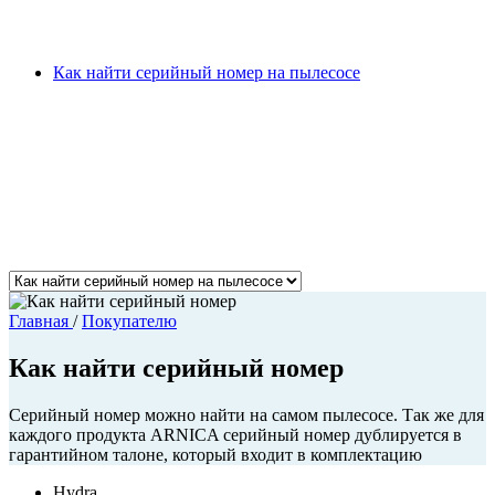
Как найти серийный номер на пылесосе
Главная
/
Покупателю
Как найти серийный номер
Серийный номер можно найти на самом пылесосе. Так же для
каждого продукта ARNICA серийный номер дублируется в
гарантийном талоне, который входит в комплектацию
Hydra