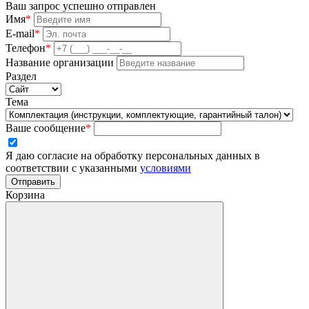
Ваш запрос успешно отправлен
Имя
*
E-mail
*
Телефон
*
Название организации
Раздел
Тема
Ваше сообщение
*
Я даю согласие на обработку персональных данных в
соответствии с указанными
условиями
Отправить
Корзина