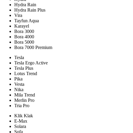
Hydra Rain
Hydra Rain Plus
Vira
Tayfun Aqua
Karayel
Bora 3000
Bora 4000
Bora 5000
Bora 7000 Premium
Tesla
Tesla Ergo Active
Tesla Plus
Lotus Trend
Pika
Vesta
Nika
Mila Trend
Merlin Pro
Tria Pro
Klik Klak
E-Max
Solara
Sofa