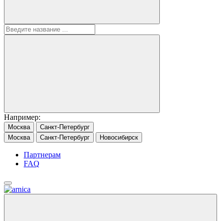
Например:
Москва
Санкт-Петербург
Москва
Санкт-Петербург
Новосибирск
Партнерам
FAQ