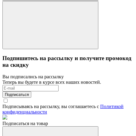
Подпишитесь на рассылку и получите промокод
на скидку
Вы подписались на рассылку
Теперь вы будете в курсе всех наших новостей.
Подписаться
Подписываясь на рассылку, вы соглашаетесь с
Политикой
конфиденциальности
Подписаться на товар