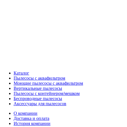
Каталог
Пылесосы с аквафильтром
Моющие пылесосы с аквафильтром
Вертикальные пылесосы
Пылесосы с контейнером/мешком
Беспроводные пылесосы
Аксессуары для пылесосов
О компании
Доставка и оплата
История компании