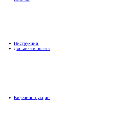
Инструкции
Доставка и оплата
Видеоинструкции