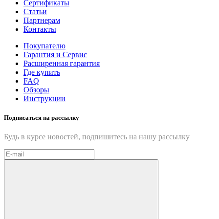
Сертификаты
Статьи
Партнерам
Контакты
Покупателю
Гарантия и Сервис
Расширенная гарантия
Где купить
FAQ
Обзоры
Инструкции
Подписаться на рассылку
Будь в курсе новостей, подпишитесь на нашу рассылку