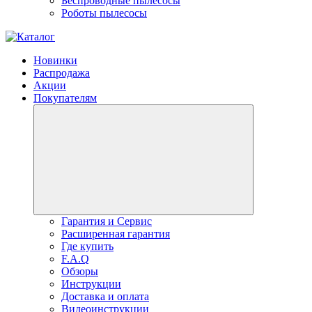
Беспроводные пылесосы
Роботы пылесосы
Новинки
Распродажа
Акции
Покупателям
Гарантия и Сервис
Расширенная гарантия
Где купить
F.A.Q
Обзоры
Инструкции
Доставка и оплата
Видеоинструкции