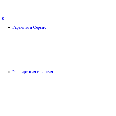
0
Гарантия и Сервис
Расширенная гарантия