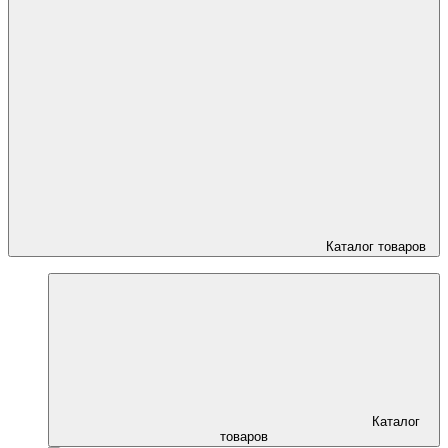
Каталог товаров
Каталог
товаров