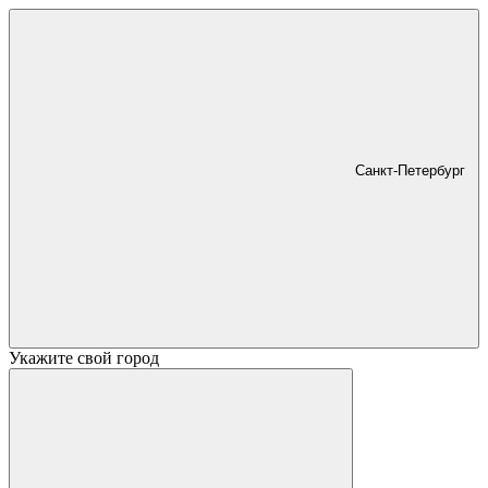
Санкт-Петербург
Укажите свой город