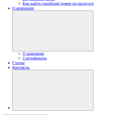
Как найти серийный номер на пылесосе
О компании
О компании
Сертификаты
Статьи
Контакты