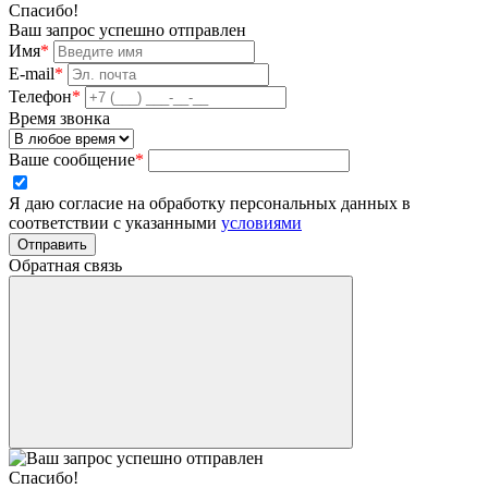
Спасибо!
Ваш запрос успешно отправлен
Имя
*
E-mail
*
Телефон
*
Время звонка
Ваше сообщение
*
Я даю согласие на обработку персональных данных в
соответствии с указанными
условиями
Отправить
Обратная связь
Спасибо!