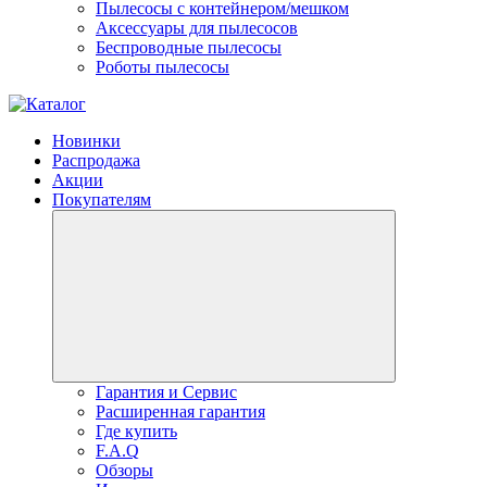
Пылесосы с контейнером/мешком
Аксессуары для пылесосов
Беспроводные пылесосы
Роботы пылесосы
Новинки
Распродажа
Акции
Покупателям
Гарантия и Сервис
Расширенная гарантия
Где купить
F.A.Q
Обзоры