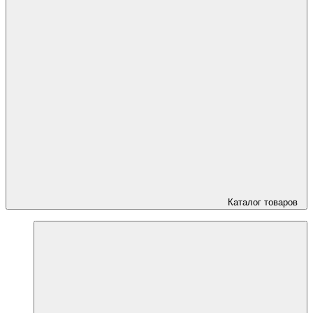
Каталог товаров