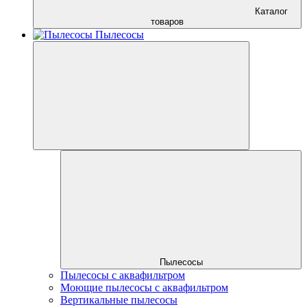
Каталог
товаров
Пылесосы
Пылесосы
Пылесосы с аквафильтром
Моющие пылесосы с аквафильтром
Вертикальные пылесосы