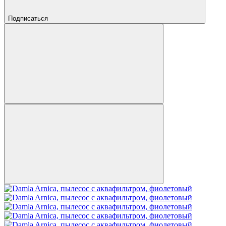
Подписаться