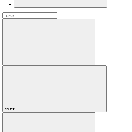
поиск