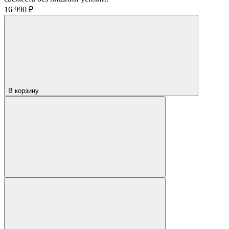
16 990 ₽
В корзину