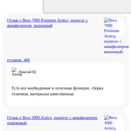
Отзыв о Bora 7000 Premium Arnica, пылесос с
аквафильтром, вишневый
отзывов: 406
Николай Щ.
Есть все необходимые и полезные функции, сборка
отличная, материалы качественные.
Отзыв о Bora 3000 Arnica, пылесос с аквафильтром,
оранжевый