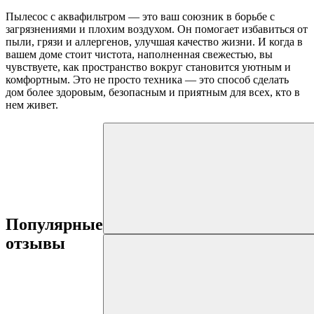
Пылесос с аквафильтром — это ваш союзник в борьбе с
загрязнениями и плохим воздухом. Он помогает избавиться от
пыли, грязи и аллергенов, улучшая качество жизни. И когда в
вашем доме стоит чистота, наполненная свежестью, вы
чувствуете, как пространство вокруг становится уютным и
комфортным. Это не просто техника — это способ сделать
дом более здоровым, безопасным и приятным для всех, кто в
нем живет.
Популярные
отзывы