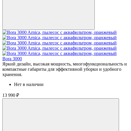
Bora 3000
Яркий дизайн, высокая мощность, многофункциональность и
компактные габариты для эффективной уборки и удобного
хранения.
Нет в наличии
13 990 ₽