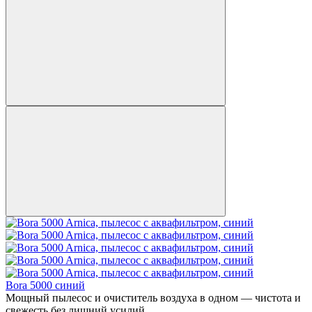
Bora 5000 синий
Мощный пылесос и очиститель воздуха в одном — чистота и
свежесть без лишний усилий.