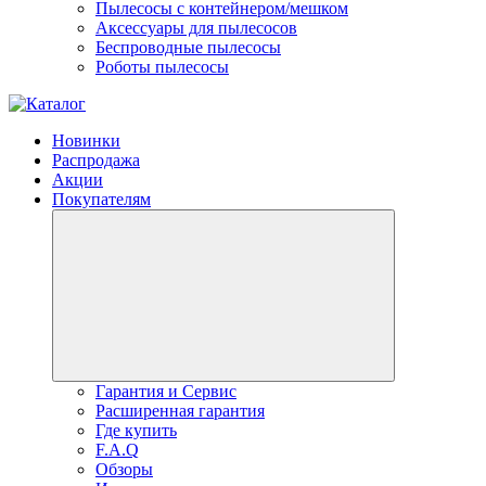
Пылесосы с контейнером/мешком
Аксессуары для пылесосов
Беспроводные пылесосы
Роботы пылесосы
Новинки
Распродажа
Акции
Покупателям
Гарантия и Сервис
Расширенная гарантия
Где купить
F.A.Q
Обзоры