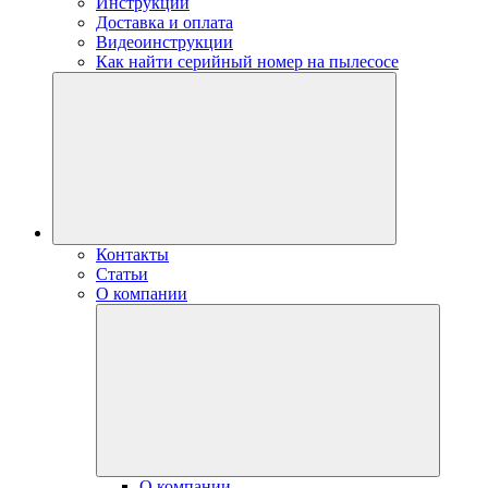
Инструкции
Доставка и оплата
Видеоинструкции
Как найти серийный номер на пылесосе
Контакты
Статьи
О компании
О компании