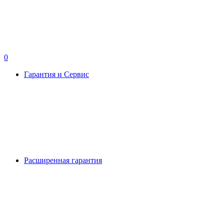
0
Гарантия и Сервис
Расширенная гарантия