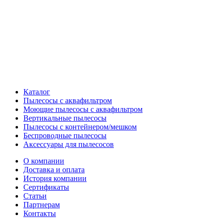
Каталог
Пылесосы с аквафильтром
Моющие пылесосы с аквафильтром
Вертикальные пылесосы
Пылесосы с контейнером/мешком
Беспроводные пылесосы
Аксессуары для пылесосов
О компании
Доставка и оплата
История компании
Сертификаты
Статьи
Партнерам
Контакты