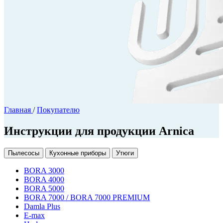
Главная
/
Покупателю
Инструкции для продукции Arnica
Пылесосы
Кухонные приборы
Утюги
BORA 3000
BORA 4000
BORA 5000
BORA 7000 / BORA 7000 PREMIUM
Damla Plus
E-max