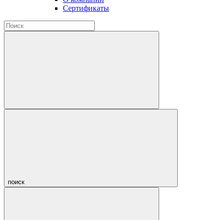
Сертификаты
поиск