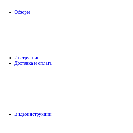
Обзоры
Инструкции
Доставка и оплата
Видеоинструкции