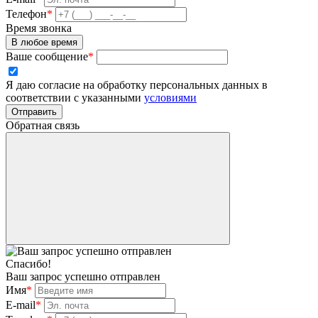
Телефон
*
Время звонка
В любое время
Ваше сообщение
*
Я даю согласие на обработку персональных данных в
соответствии с указанными
условиями
Отправить
Обратная связь
Спасибо!
Ваш запрос успешно отправлен
Имя
*
E-mail
*