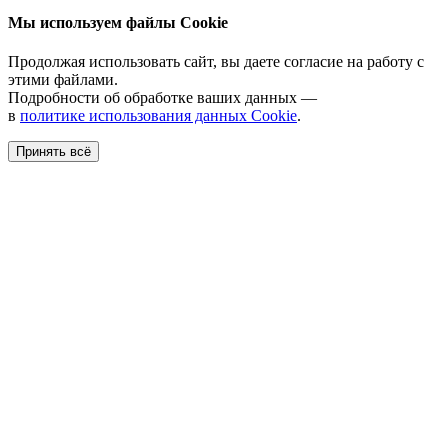
Мы используем файлы Cookie
Продолжая использовать сайт, вы даете согласие на работу с
этими файлами.
Подробности об обработке ваших данных —
в
политике использования данных Cookie
.
Принять всё