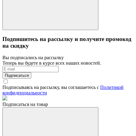
Подпишитесь на рассылку и получите промокод
на скидку
Вы подписались на рассылку
Теперь вы будете в курсе всех наших новостей.
Подписаться
Подписываясь на рассылку, вы соглашаетесь с
Политикой
конфиденциальности
Подписаться на товар