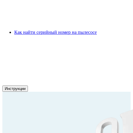
Как найти серийный номер на пылесосе
Инструкции