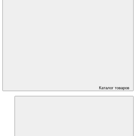
Каталог товаров