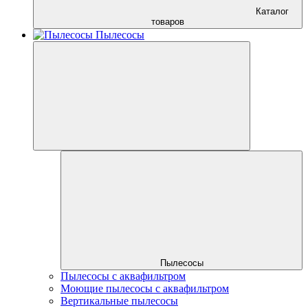
Каталог
товаров
Пылесосы
Пылесосы
Пылесосы с аквафильтром
Моющие пылесосы с аквафильтром
Вертикальные пылесосы