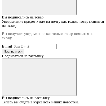
Вы подписались на товар
Уведомление придет к вам на почту как только товар появится
на складе
Вы получите уведомление как только товар появится на
складе
E-mail
Подписаться
Подписаться на рассылку
Вы подписались на рассылку
Теперь вы будете в курсе всех наших новостей.