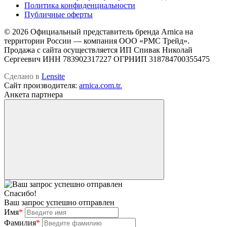
Политика конфиденциальности
Публичные оферты
© 2026 Официальный представитель бренда Arnica на
территории России — компания OOO «РМС Трейд».
Продажа с сайта осуществляется ИП Спивак Николай
Сергеевич ИНН 783902317227 ОГРНИП 318784700355475
Сделано в
Lensite
Сайт производителя:
arnica.com.tr.
Анкета партнера
Спасибо!
Ваш запрос успешно отправлен
Имя
*
Фамилия
*