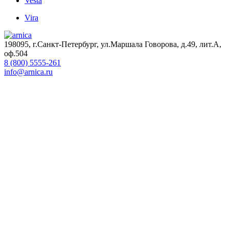
Vesta
Vira
198095, г.Санкт-Петербург, ул.Маршала Говорова, д.49, лит.А,
оф.504
8 (800) 5555-261
info@arnica.ru