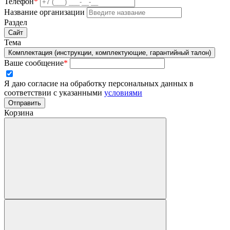
Телефон
*
Название организации
Раздел
Сайт
Тема
Комплектация (инструкции, комплектующие, гарантийный талон)
Ваше сообщение
*
Я даю согласие на обработку персональных данных в
соответствии с указанными
условиями
Отправить
Корзина