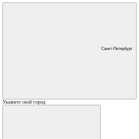
Санкт-Петербург
Укажите свой город