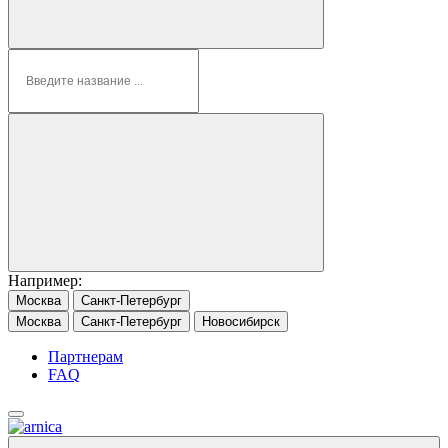
Например:
Москва
Санкт-Петербург
Москва
Санкт-Петербург
Новосибирск
Партнерам
FAQ