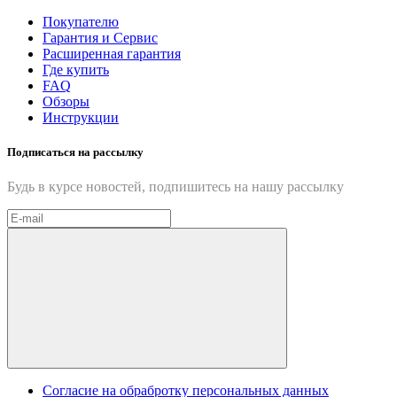
Покупателю
Гарантия и Сервис
Расширенная гарантия
Где купить
FAQ
Обзоры
Инструкции
Подписаться на рассылку
Будь в курсе новостей, подпишитесь на нашу рассылку
Cогласие на обрабротку персональных данных