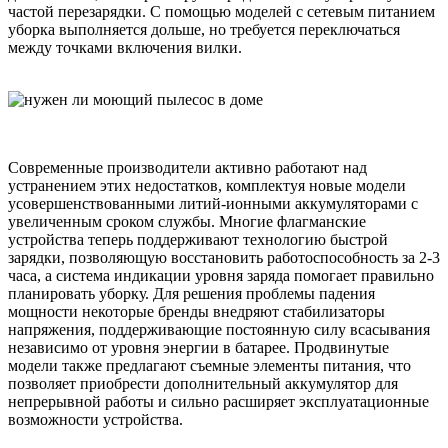
частой перезарядки. С помощью моделей с сетевым питанием
уборка выполняется дольше, но требуется переключаться
между точками включения вилки.
Современные производители активно работают над
устранением этих недостатков, комплектуя новые модели
усовершенствованными литий-ионными аккумуляторами с
увеличенным сроком службы. Многие флагманские
устройства теперь поддерживают технологию быстрой
зарядки, позволяющую восстановить работоспособность за 2-3
часа, а система индикации уровня заряда помогает правильно
планировать уборку. Для решения проблемы падения
мощности некоторые бренды внедряют стабилизаторы
напряжения, поддерживающие постоянную силу всасывания
независимо от уровня энергии в батарее. Продвинутые
модели также предлагают съемные элементы питания, что
позволяет приобрести дополнительный аккумулятор для
непрерывной работы и сильно расширяет эксплуатационные
возможности устройства.