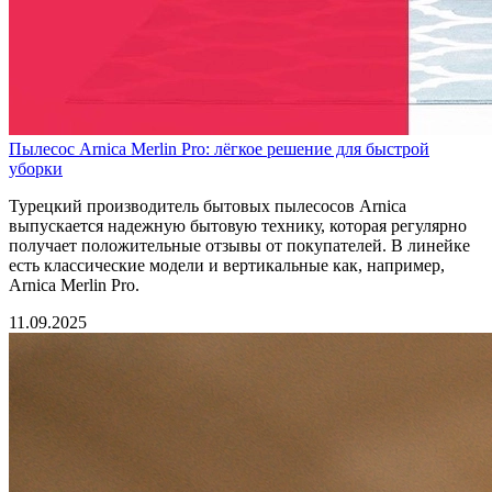
Пылесос Arnica Merlin Pro: лёгкое решение для быстрой
уборки
Турецкий производитель бытовых пылесосов Arnica
выпускается надежную бытовую технику, которая регулярно
получает положительные отзывы от покупателей. В линейке
есть классические модели и вертикальные как, например,
Arnica Merlin Pro.
11.09.2025