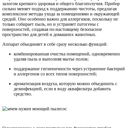
залогом крепкого здоровья и общего благополучия. Прибор
сильно меняет подход к поддержанию чистоты, предлагая
комплексное методы ухода за помещениями и окружающей
средой. Оно особенно важно для аллергиков, поскольку не
только собирает пыль, но и устраняет патогены с
поверхностей, создавая по-настоящему безопасное
пространство для детей и домашних животных.
Аппарат объединяет в себе сразу несколько функций:
комбинированная очистка помещений, одновременно
удаляя пыль и выполняя мытье полов;
поддержание гигиеничности через устранение бактерий
и аллергенов со всех типов поверхностей;
ароматизация воздуха, которую можно объединить с
дезинфекцией, если в воду аквафильтра добавить
средство.