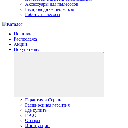
Аксессуары для пылесосов
Беспроводные пылесосы
Роботы пылесосы
Новинки
Распродажа
Акции
Покупателям
Гарантия и Сервис
Расширенная гарантия
Где купить
F.A.Q
Обзоры
Инструкции