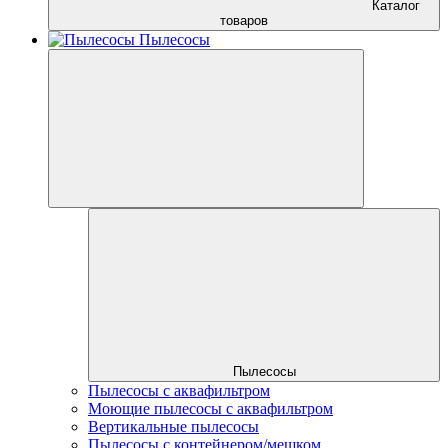
Каталог
товаров
Пылесосы
Пылесосы
Пылесосы с аквафильтром
Моющие пылесосы с аквафильтром
Вертикальные пылесосы
Пылесосы с контейнером/мешком