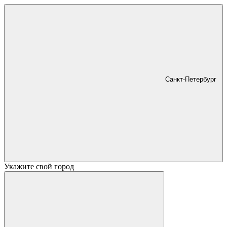
Санкт-Петербург
Укажите свой город