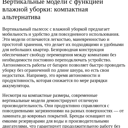
Вертикальные модели с функцией
влажной уборки: компактная
альтернатива
Вертикальный пылесос с влажной уборкой предлагает
мобильность и удобство для повседневного использования.
Эти модели отличаются легкостью, маневренностью и
простотой хранения, что делает их подходящими и удобными
для небольших квартир. Безпроводная конструкция
обеспечивает свободу перемещения между комнатами без
необходимости постоянно переподключать устройство.
Автономность работы от батареи позволяет быстро проводить
уборку без ограничений по длине шнура, но есть свои
недостатки. Например, это время автономности и
продуктивность, которая снижается по мере разрядки
аккумулятора.
Несмотря на компактные размеры, современные
вертикальные модели демонстрируют отличную
производительность. Они продуктивно справляются с
повседневными загрязнениями на разных поверхностях — от
ламината до ковровых покрытий. Бренды оснащают их
емкими резервуарами для воды и производительными
двигателями, что гарантирует продолжительную работу без