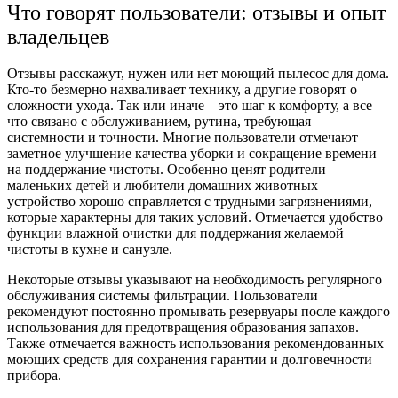
Что говорят пользователи: отзывы и опыт
владельцев
Отзывы расскажут, нужен или нет моющий пылесос для дома.
Кто-то безмерно нахваливает технику, а другие говорят о
сложности ухода. Так или иначе – это шаг к комфорту, а все
что связано с обслуживанием, рутина, требующая
системности и точности. Многие пользователи отмечают
заметное улучшение качества уборки и сокращение времени
на поддержание чистоты. Особенно ценят родители
маленьких детей и любители домашних животных —
устройство хорошо справляется с трудными загрязнениями,
которые характерны для таких условий. Отмечается удобство
функции влажной очистки для поддержания желаемой
чистоты в кухне и санузле.
Некоторые отзывы указывают на необходимость регулярного
обслуживания системы фильтрации. Пользователи
рекомендуют постоянно промывать резервуары после каждого
использования для предотвращения образования запахов.
Также отмечается важность использования рекомендованных
моющих средств для сохранения гарантии и долговечности
прибора.