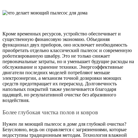
Кроме временных ресурсов, устройство обеспечивает и
существенную финансовую экономию. Объединяя
функционал двух приборов, оно исключает необходимость
приобретать отдельно классический пылесос и современную
роботизированную швабру. Это не только снижает
первоначальные затраты, но и уменьшает будущие расходы на
обслуживание и хранение техники. Энергоэффективные
двигатели последних моделей потребляют меньше
электроэнергии, а механизм точной дозировки моющих
средств предотвращает их перерасход. Долговечность
напольных покрытий также увеличивается благодаря
щадящей, но результативной очистке без абразивного
воздействия.
Более глубокая чистка полов и ковров
Нужен ли моющий пылесос в доме для глубокой очистки?
Безусловно, ведь он справляется с загрязнениями, которые
недоступны традиционным методам. Технология влажной