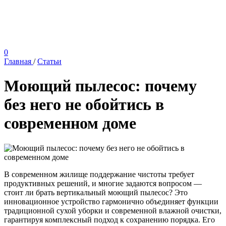
0
Главная
/
Статьи
Моющий пылесос: почему
без него не обойтись в
современном доме
В современном жилище поддержание чистоты требует
продуктивных решений, и многие задаются вопросом —
стоит ли брать вертикальный моющий пылесос? Это
инновационное устройство гармонично объединяет функции
традиционной сухой уборки и современной влажной очистки,
гарантируя комплексный подход к сохранению порядка. Его