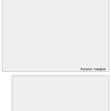
Каталог товаров