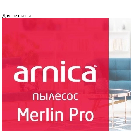
Другие статьи