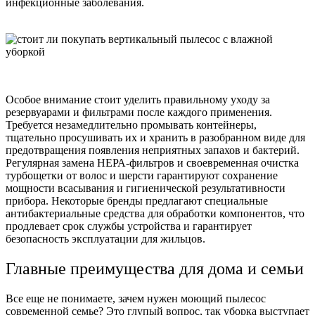
инфекционные заболевания.
Особое внимание стоит уделить правильному уходу за
резервуарами и фильтрами после каждого применения.
Требуется незамедлительно промывать контейнеры,
тщательно просушивать их и хранить в разобранном виде для
предотвращения появления неприятных запахов и бактерий.
Регулярная замена НЕРА-фильтров и своевременная очистка
турбощетки от волос и шерсти гарантируют сохранение
мощности всасывания и гигиенической результативности
прибора. Некоторые бренды предлагают специальные
антибактериальные средства для обработки компонентов, что
продлевает срок службы устройства и гарантирует
безопасность эксплуатации для жильцов.
Главные преимущества для дома и семьи
Все еще не понимаете, зачем нужен моющий пылесос
современной семье? Это глупый вопрос, так уборка выступает