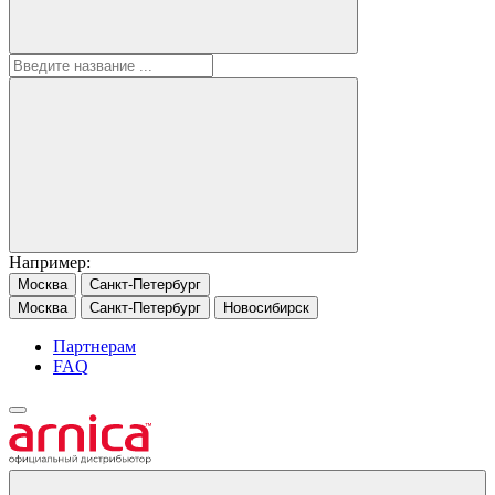
Например:
Москва
Санкт-Петербург
Москва
Санкт-Петербург
Новосибирск
Партнерам
FAQ