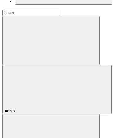
поиск