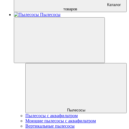
Каталог
товаров
Пылесосы
Пылесосы
Пылесосы с аквафильтром
Моющие пылесосы с аквафильтром
Вертикальные пылесосы