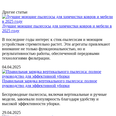
Другие статьи
Лучшие моющие пылесосы для химчистки ковров и мебели в
2025 году
В последние годы интерес к стик-пылесосам и моющим
устройствам стремительно растет. Эти агрегаты привлекают
внимание не только функциональностью, но и
результативностью работы, обеспеченной передовыми
технологиями фильтрации.
04.04.2025
Правильная зарядка вертикального пылесоса: полное
руководство для эффективной уборки
Беспроводные пылесосы, включая вертикальные и ручные
модели, завоевали популярность благодаря удобству и
высокой эффективности уборки.
29.04.2025