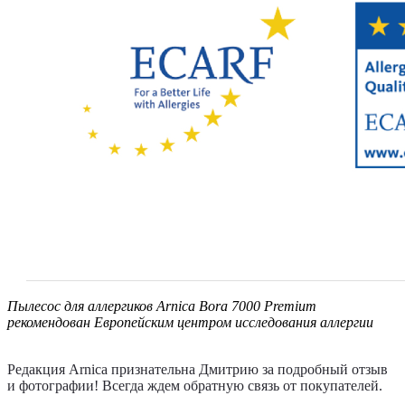
Пылесос для аллергиков Arnica Bora 7000 Premium
рекомендован Европейским центром исследования аллергии
Редакция Arnica признательна Дмитрию за подробный отзыв
и фотографии! Всегда ждем обратную связь от покупателей.