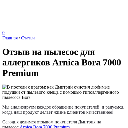
0
Главная
/
Статьи
Отзыв на пылесос для
аллергиков Arnica Bora 7000
Premium
Мы анализируем каждое обращение покупателей, и радуемся,
когда наш продукт делает жизнь клиентов качественнее!
Сегодня делимся отзывом покупателя Дмитрия на
пылесос
Arnica Bora 7000 Premium
.