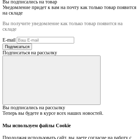
Вы подписались на товар
Уведомление придет к вам на почту как только товар появится
на складе
Вы получите уведомление как только товар появится на
складе
E-mail
Подписаться
Подписаться на рассылку
Вы подписались на рассылку
Теперь вы будете в курсе всех наших новостей.
Мы используем файлы Cookie
Продолжая использовать сайт, вы даете согласие на работу с