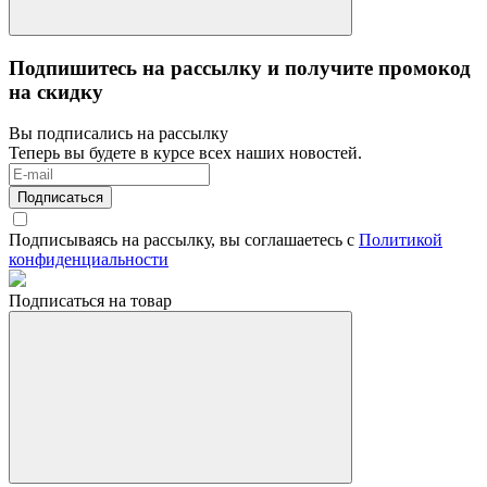
Подпишитесь на рассылку и получите промокод
на скидку
Вы подписались на рассылку
Теперь вы будете в курсе всех наших новостей.
Подписаться
Подписываясь на рассылку, вы соглашаетесь с
Политикой
конфиденциальности
Подписаться на товар