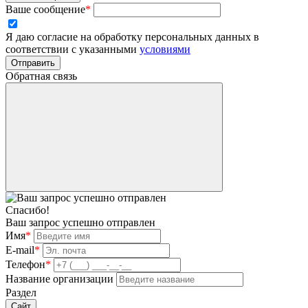
Ваше сообщение
*
Я даю согласие на обработку персональных данных в
соответствии с указанными
условиями
Отправить
Обратная связь
Спасибо!
Ваш запрос успешно отправлен
Имя
*
E-mail
*
Телефон
*
Название организации
Раздел
Сайт