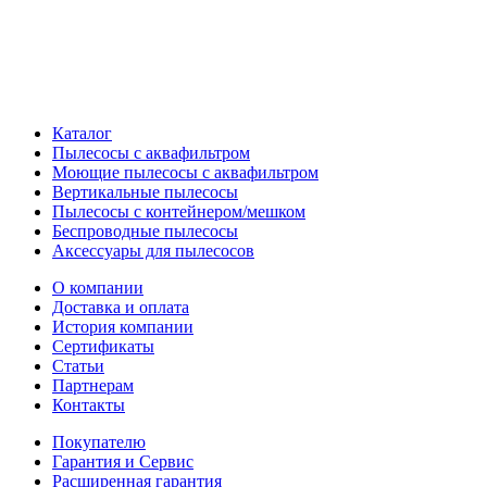
Каталог
Пылесосы с аквафильтром
Моющие пылесосы с аквафильтром
Вертикальные пылесосы
Пылесосы с контейнером/мешком
Беспроводные пылесосы
Аксессуары для пылесосов
О компании
Доставка и оплата
История компании
Сертификаты
Статьи
Партнерам
Контакты
Покупателю
Гарантия и Сервис
Расширенная гарантия