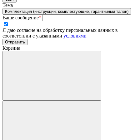
Тема
Комплектация (инструкции, комплектующие, гарантийный талон)
Ваше сообщение
*
Я даю согласие на обработку персональных данных в
соответствии с указанными
условиями
Отправить
Корзина