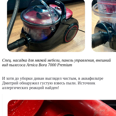
Спец. насадка для мягкой мебели, панель управления, внешний
вид пылесоса Arnica Bora 7000 Premium
И хотя до уборки диван выглядел чистым, в аквафильтре
Дмитрий обнаружил густую взвесь пыли. Источник
аллергических реакций найден!