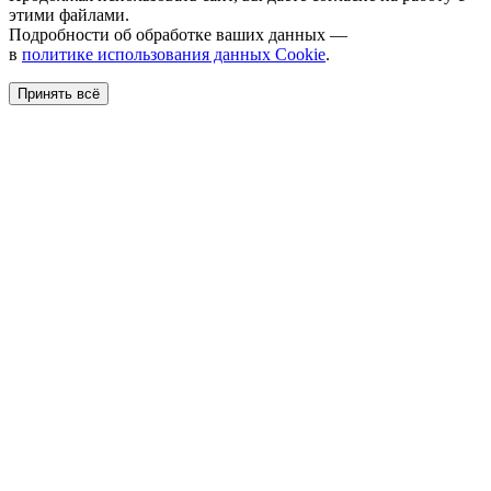
этими файлами.
Подробности об обработке ваших данных —
в
политике использования данных Cookie
.
Принять всё