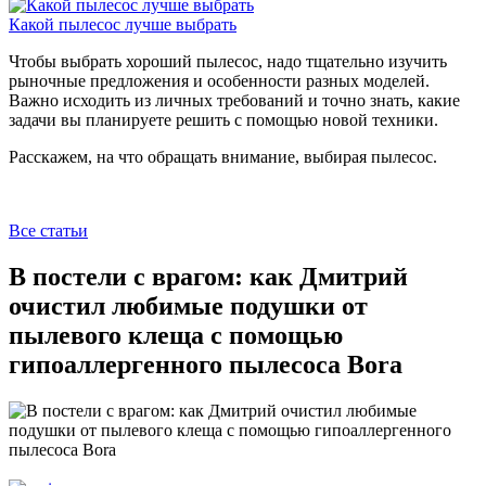
Какой пылесос лучше выбрать
Чтобы выбрать хороший пылесос, надо тщательно изучить
рыночные предложения и особенности разных моделей.
Важно исходить из личных требований и точно знать, какие
задачи вы планируете решить с помощью новой техники.
Расскажем, на что обращать внимание, выбирая пылесос.
Все статьи
В постели с врагом: как Дмитрий
очистил любимые подушки от
пылевого клеща с помощью
гипоаллергенного пылесоса Bora