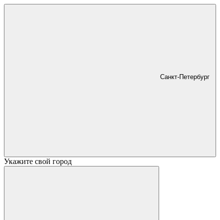
Санкт-Петербург
Укажите свой город