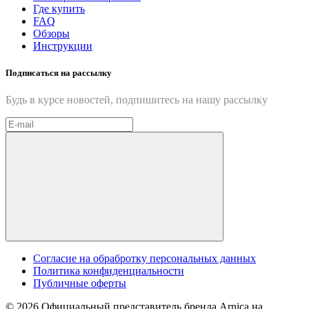
Где купить
FAQ
Обзоры
Инструкции
Подписаться на рассылку
Будь в курсе новостей, подпишитесь на нашу рассылку
Cогласие на обрабротку персональных данных
Политика конфиденциальности
Публичные оферты
© 2026 Официальный представитель бренда Arnica на