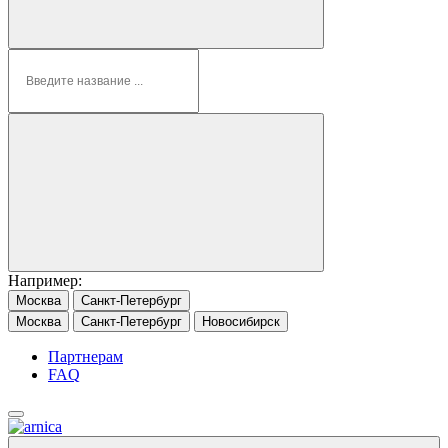
Например:
Москва
Санкт-Петербург
Москва
Санкт-Петербург
Новосибирск
Партнерам
FAQ