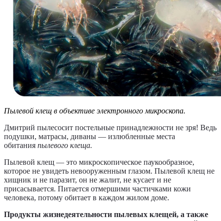
Пылевой клещ в объективе электронного микроскопа.
Дмитрий пылесосит постельные принадлежности не зря! Ведь
подушки, матрасы, диваны — излюбленные места
обитания
пылевого клеща.
Пылевой клещ — это микроскопическое паукообразное,
которое не увидеть невооруженным глазом. Пылевой клещ
не
хищник и не паразит, он не жалит, не кусает и не
присасывается. Питается отмершими частичками кожи
человека, потому обитает в каждом жилом доме.
Продукты жизнедеятельности пылевых клещей, а также