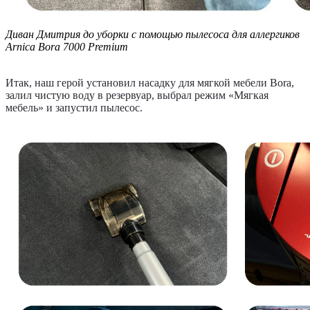
Диван Дмитрия до уборки с помощью пылесоса для аллергиков
Arnica Bora 7000 Premium
Итак, наш герой установил насадку для мягкой мебели Bora,
залил чистую воду в резервуар, выбрал режим «Мягкая
мебель» и запустил пылесос.