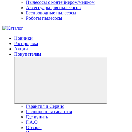
Пылесосы с контейнером/мешком
Аксессуары для пылесосов
Беспроводные пылесосы
Роботы пылесосы
Новинки
Распродажа
Акции
Покупателям
Гарантия и Сервис
Расширенная гарантия
Где купить
F.A.Q
Обзоры