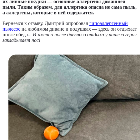
их линные шкурки — основные аллергены домашней
пыли. Таким образом, для аллергика опасна не сама пыль,
а аллергены, которые в ней содержатся.
Вернемся к отзыву. Дмитрий опробовал
гипоаллергенный
пылесос
на любимом диване и подушках — здесь он отдыхает
после обеда...
И именно после дневного отдыха у нашего героя
закладывает нос!