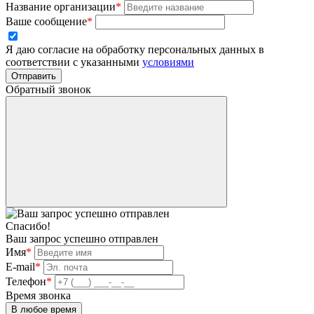
Название организации
*
Ваше сообщение
*
Я даю согласие на обработку персональных данных в
соответствии с указанными
условиями
Отправить
Обратный звонок
Спасибо!
Ваш запрос успешно отправлен
Имя
*
E-mail
*
Телефон
*
Время звонка
В любое время