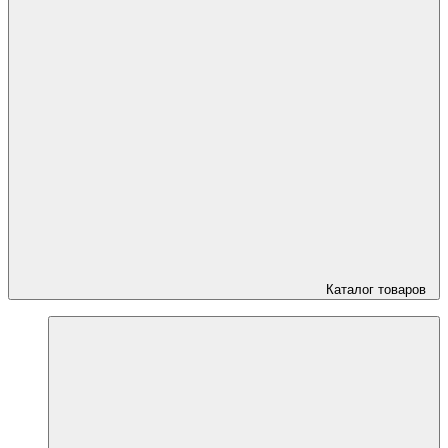
Каталог товаров