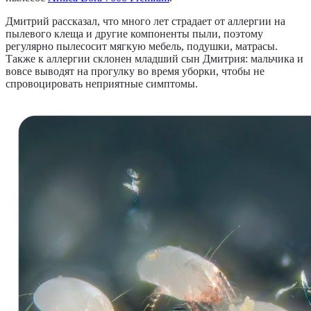
Дмитрий рассказал, что много лет страдает от аллергии на
пылевого клеща и другие компоненты пыли, поэтому
регулярно пылесосит мягкую мебель, подушки, матрасы.
Также к аллергии склонен младший сын Дмитрия: мальчика и
вовсе выводят на прогулку во время уборки, чтобы не
спровоцировать неприятные симптомы.