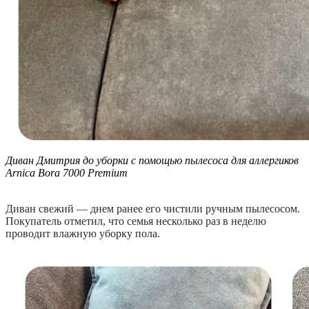
Диван Дмитрия до уборки с помощью пылесоса для аллергиков
Arnica Bora 7000 Premium
Диван свежий — днем ранее его чистили ручным пылесосом.
Покупатель отметил, что семья несколько раз в неделю
проводит влажную уборку пола.