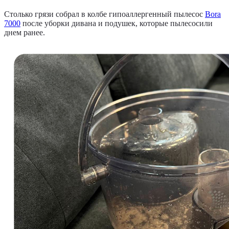
Столько грязи собрал в колбе гипоаллергенный пылесос
Bora
7000
после уборки дивана и подушек, которые пылесосили
днем ранее.