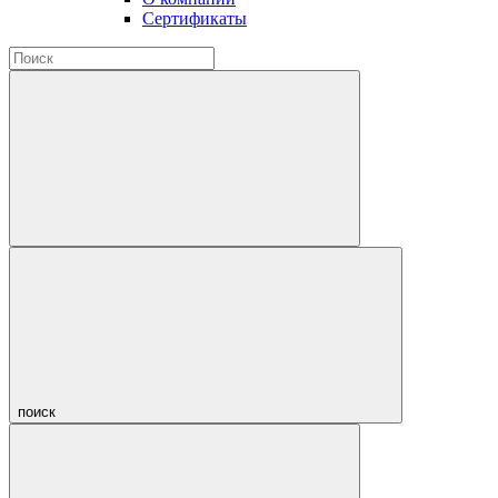
Сертификаты
поиск