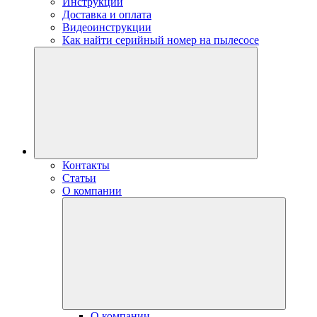
Инструкции
Доставка и оплата
Видеоинструкции
Как найти серийный номер на пылесосе
Контакты
Статьи
О компании
О компании