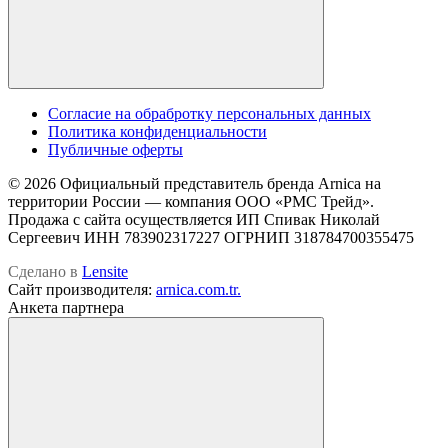
Cогласие на обрабротку персональных данных
Политика конфиденциальности
Публичные оферты
© 2026 Официальный представитель бренда Arnica на
территории России — компания OOO «РМС Трейд».
Продажа с сайта осуществляется ИП Спивак Николай
Сергеевич ИНН 783902317227 ОГРНИП 318784700355475
Сделано в
Lensite
Сайт производителя:
arnica.com.tr.
Анкета партнера