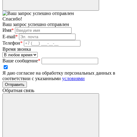
Спасибо!
Ваш запрос успешно отправлен
Имя
*
E-mail
*
Телефон
*
Время звонка
Ваше сообщение
*
Я даю согласие на обработку персональных данных в
соответствии с указанными
условиями
Отправить
Обратная связь