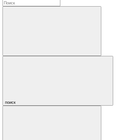
поиск