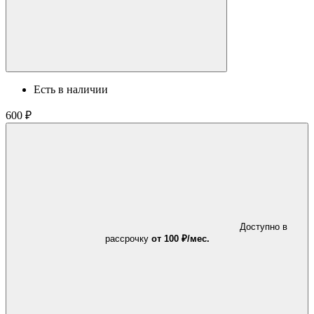
Есть в наличии
600 ₽
Доступно в
рассрочку
от 100 ₽/мес.