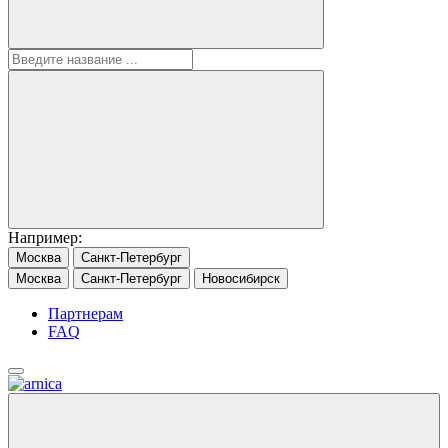
Например:
Москва
Санкт-Петербург
Москва
Санкт-Петербург
Новосибирск
Партнерам
FAQ