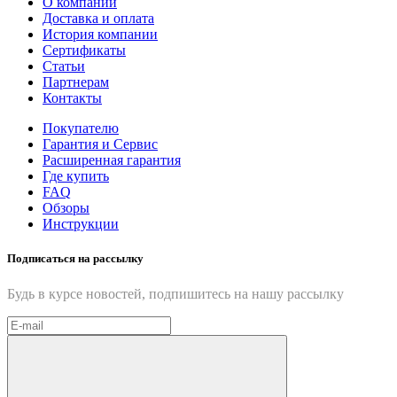
О компании
Доставка и оплата
История компании
Сертификаты
Статьи
Партнерам
Контакты
Покупателю
Гарантия и Сервис
Расширенная гарантия
Где купить
FAQ
Обзоры
Инструкции
Подписаться на рассылку
Будь в курсе новостей, подпишитесь на нашу рассылку