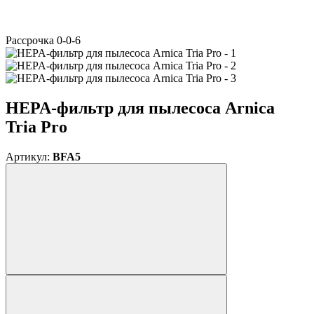
Расcрочка 0-0-6
HEPA-фильтр для пылесоса Arnica
Tria Pro
Артикул:
BFA5