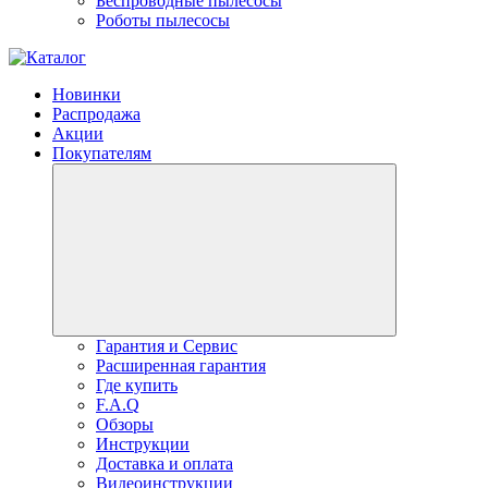
Беспроводные пылесосы
Роботы пылесосы
Новинки
Распродажа
Акции
Покупателям
Гарантия и Сервис
Расширенная гарантия
Где купить
F.A.Q
Обзоры
Инструкции
Доставка и оплата
Видеоинструкции