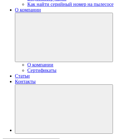
Как найти серийный номер на пылесосе
О компании
О компании
Сертификаты
Статьи
Контакты