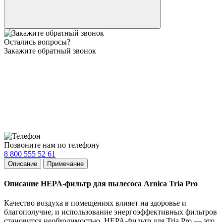
Остались вопросы?
Закажите обратный звонок
Позвоните нам по телефону
8 800 555 52 61
Описание
Примечание
Описание HEPA-фильтр для пылесоса Arnica Tria Pro
Качество воздуха в помещениях влияет на здоровье и
благополучие, и использование энергоэффективных фильтров
становится необходимостью. HEPA-фильтр для Tria Pro — это