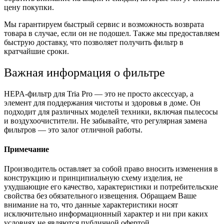
цену покупки.
Мы гарантируем быстрый сервис и возможность возврата
товара в случае, если он не подошел. Также мы предоставляем
быструю доставку, что позволяет получить фильтр в
кратчайшие сроки.
Важная информация о фильтре
HEPA-фильтр для Tria Pro — это не просто аксессуар, а
элемент для поддержания чистоты и здоровья в доме. Он
подходит для различных моделей техники, включая пылесосы
и воздухоочистители. Не забывайте, что регулярная замена
фильтров — это залог отличной работы.
Примечание
Производитель оставляет за собой право вносить изменения в
конструкцию и принципиальную схему изделия, не
ухудшающие его качество, характеристики и потребительские
свойства без обязательного извещения. Обращаем Ваше
внимание на то, что данные характеристики носят
исключительно информационный характер и ни при каких
условиях не являются публичной офертой.