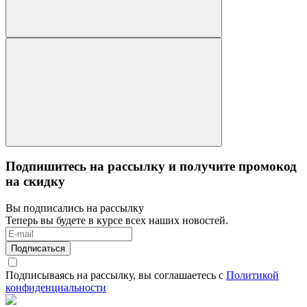
Подпишитесь на рассылку и получите промокод
на скидку
Вы подписались на рассылку
Теперь вы будете в курсе всех наших новостей.
Подписаться
Подписываясь на рассылку, вы соглашаетесь с
Политикой
конфиденциальности