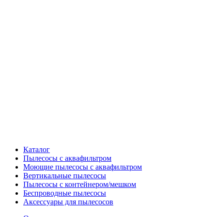
Каталог
Пылесосы с аквафильтром
Моющие пылесосы с аквафильтром
Вертикальные пылесосы
Пылесосы с контейнером/мешком
Беспроводные пылесосы
Аксессуары для пылесосов