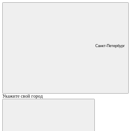
Санкт-Петербург
Укажите свой город