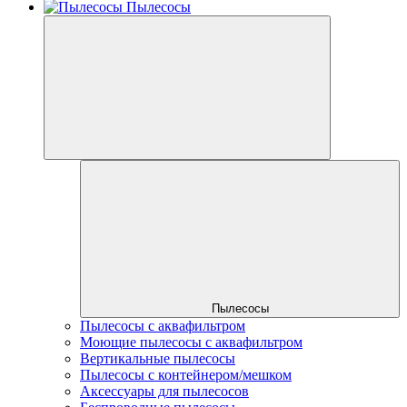
Пылесосы
Пылесосы
Пылесосы с аквафильтром
Моющие пылесосы с аквафильтром
Вертикальные пылесосы
Пылесосы с контейнером/мешком
Аксессуары для пылесосов