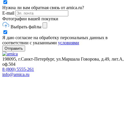
Нужна ли вам обратная связь от arnica.ru?
E-mail
Фотографии вашей покупки
Выбрать файлы
Я даю согласие на обработку персональных данных в
соответствии с указанными
условиями
Отправить
198095, г.Санкт-Петербург, ул.Маршала Говорова, д.49, лит.А,
оф.504
8 (800) 5555-261
info@arnica.ru