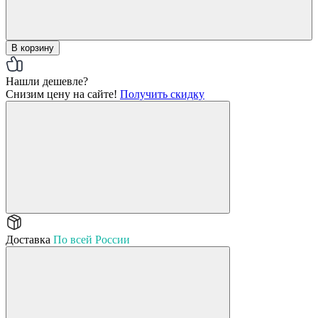
В корзину
Нашли дешевле?
Снизим цену на сайте!
Получить скидку
Доставка
По всей России