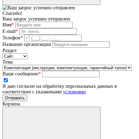
Спасибо!
Ваш запрос успешно отправлен
Имя
*
E-mail
*
Телефон
*
Название организации
Раздел
Тема
Ваше сообщение
*
Я даю согласие на обработку персональных данных в
соответствии с указанными
условиями
Отправить
Корзина