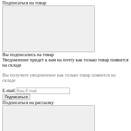
Подписаться на товар
Вы подписались на товар
Уведомление придет к вам на почту как только товар появится
на складе
Вы получите уведомление как только товар появится на
складе
E-mail
Подписаться
Подписаться на рассылку