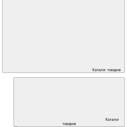
Каталог товаров
Каталог
товаров