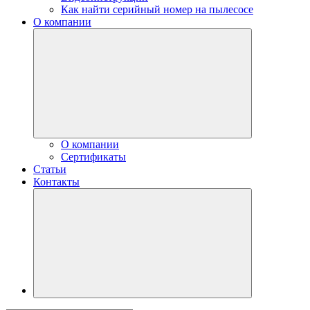
Как найти серийный номер на пылесосе
О компании
О компании
Сертификаты
Статьи
Контакты