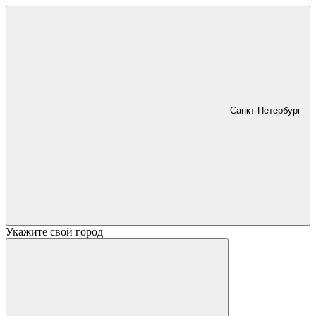
Санкт-Петербург
Укажите свой город