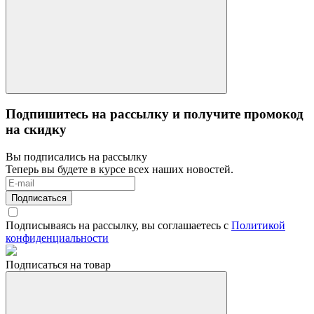
Подпишитесь на рассылку и получите промокод
на скидку
Вы подписались на рассылку
Теперь вы будете в курсе всех наших новостей.
Подписаться
Подписываясь на рассылку, вы соглашаетесь с
Политикой
конфиденциальности
Подписаться на товар