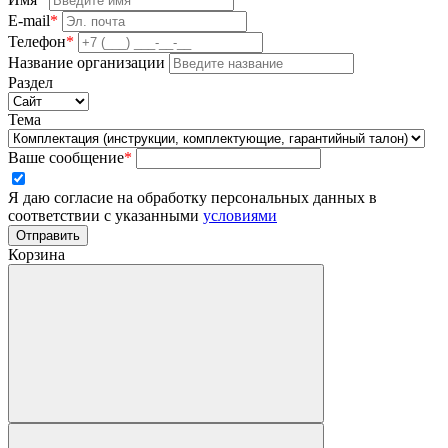
E-mail
*
Телефон
*
Название организации
Раздел
Тема
Ваше сообщение
*
Я даю согласие на обработку персональных данных в
соответствии с указанными
условиями
Отправить
Корзина