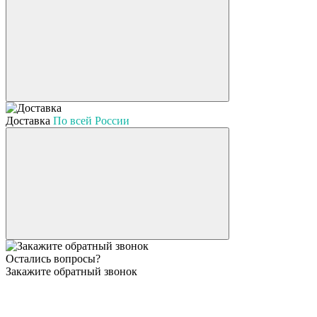
Доставка
По всей России
Остались вопросы?
Закажите обратный звонок