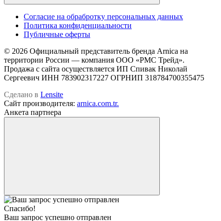
Cогласие на обрабротку персональных данных
Политика конфиденциальности
Публичные оферты
© 2026 Официальный представитель бренда Arnica на
территории России — компания OOO «РМС Трейд».
Продажа с сайта осуществляется ИП Спивак Николай
Сергеевич ИНН 783902317227 ОГРНИП 318784700355475
Сделано в
Lensite
Сайт производителя:
arnica.com.tr.
Анкета партнера
Спасибо!
Ваш запрос успешно отправлен