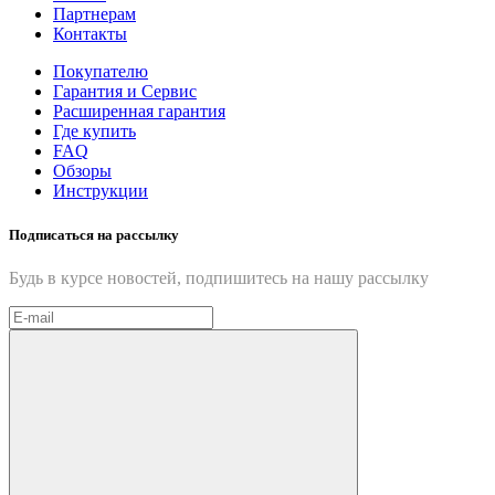
Партнерам
Контакты
Покупателю
Гарантия и Сервис
Расширенная гарантия
Где купить
FAQ
Обзоры
Инструкции
Подписаться на рассылку
Будь в курсе новостей, подпишитесь на нашу рассылку