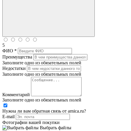
5
ФИО *
Преимущества
Заполните одно из обязательных полей
Недостатки
Заполните одно из обязательных полей
Комментарий
Заполните одно из обязательных полей
Нужна ли вам обратная связь от arnica.ru?
E-mail
Фотографии вашей покупки
Выбрать файлы