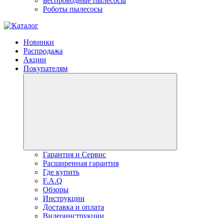
Беспроводные пылесосы
Роботы пылесосы
Новинки
Распродажа
Акции
Покупателям
Гарантия и Сервис
Расширенная гарантия
Где купить
F.A.Q
Обзоры
Инструкции
Доставка и оплата
Видеоинструкции