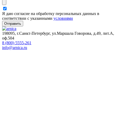
Я даю согласие на обработку персональных данных в
соответствии с указанными
условиями
Отправить
198095, г.Санкт-Петербург, ул.Маршала Говорова, д.49, лит.А,
оф.504
8 (800) 5555-261
info@arnica.ru