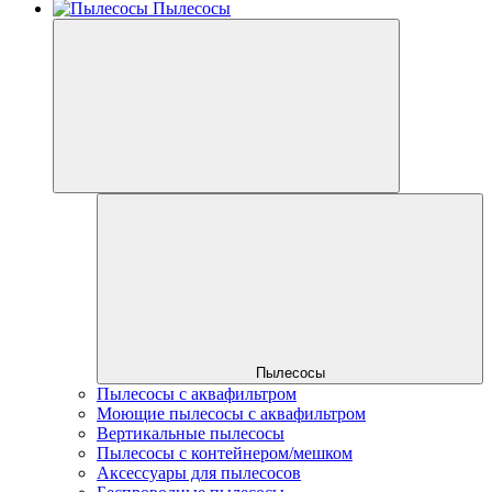
Пылесосы
Пылесосы
Пылесосы с аквафильтром
Моющие пылесосы с аквафильтром
Вертикальные пылесосы
Пылесосы с контейнером/мешком
Аксессуары для пылесосов