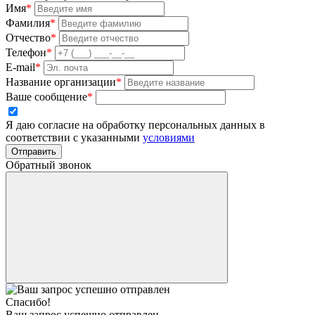
Имя
*
Фамилия
*
Отчество
*
Телефон
*
E-mail
*
Название организации
*
Ваше сообщение
*
Я даю согласие на обработку персональных данных в
соответствии с указанными
условиями
Отправить
Обратный звонок
Спасибо!
Ваш запрос успешно отправлен