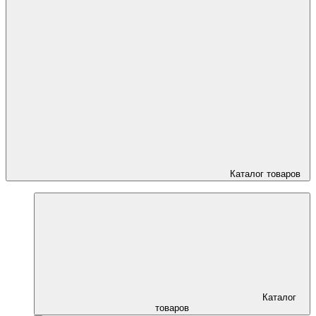
Каталог товаров
Каталог
товаров