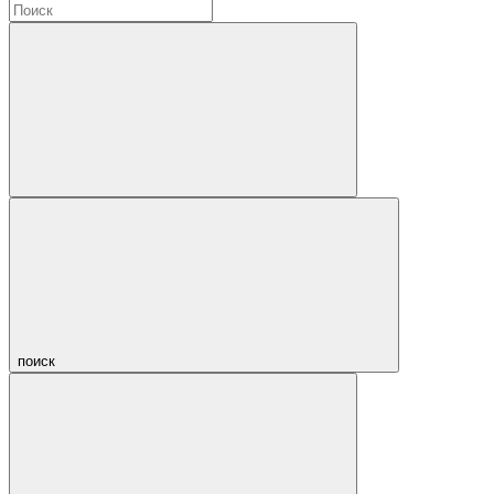
поиск