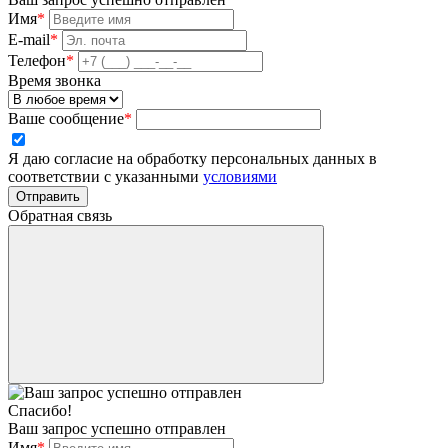
Имя
*
E-mail
*
Телефон
*
Время звонка
Ваше сообщение
*
Я даю согласие на обработку персональных данных в
соответствии с указанными
условиями
Отправить
Обратная связь
Спасибо!
Ваш запрос успешно отправлен
Имя
*