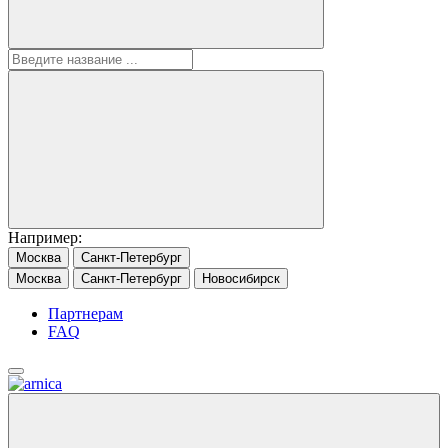
Например:
Москва
Санкт-Петербург
Москва
Санкт-Петербург
Новосибирск
Партнерам
FAQ