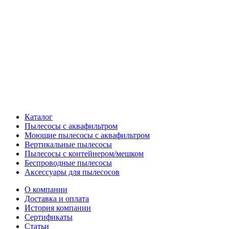
Каталог
Пылесосы с аквафильтром
Моющие пылесосы с аквафильтром
Вертикальные пылесосы
Пылесосы с контейнером/мешком
Беспроводные пылесосы
Аксессуары для пылесосов
О компании
Доставка и оплата
История компании
Сертификаты
Статьи