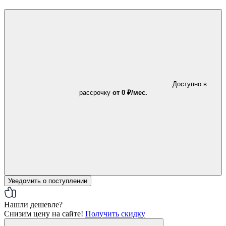
Доступно в
рассрочку
от 0 ₽/мес.
Уведомить о поступлении
Нашли дешевле?
Снизим цену на сайте!
Получить скидку