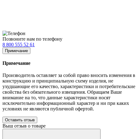
Позвоните нам по телефону
8 800 555 52 61
Примечание
Примечание
Производитель оставляет за собой право вносить изменения в
конструкцию и принципиальную схему изделия, не
ухудшающие его качество, характеристики и потребительские
свойства без обязательного извещения. Обращаем Ваше
внимание на то, что данные характеристики носят
исключительно информационный характер и ни при каких
условиях не являются публичной офертой.
Оставить отзыв
Выш отзыв о товаре