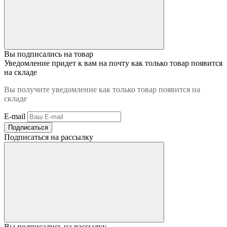
Вы подписались на товар
Уведомление придет к вам на почту как только товар появится
на складе
Вы получите уведомление как только товар появится на
складе
E-mail
Подписаться
Подписаться на рассылку
Вы подписались на рассылку