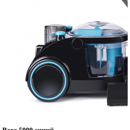
Bora 5000 синий