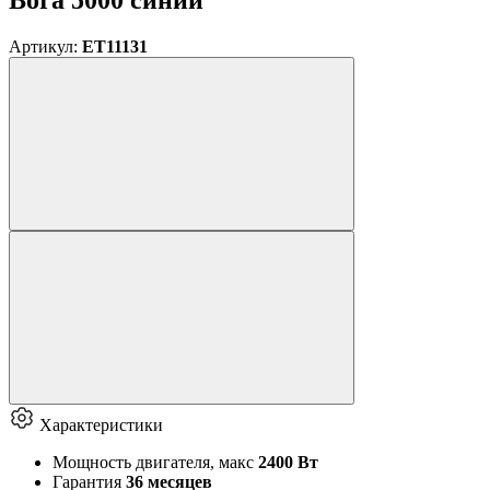
Артикул:
ET11131
Характеристики
Мощность двигателя, макс
2400 Вт
Гарантия
36 месяцев