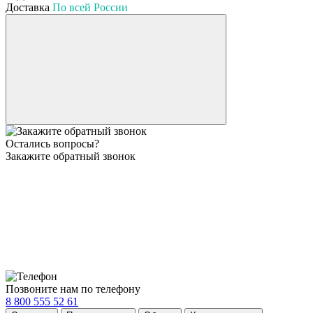
Доставка
По всей России
Остались вопросы?
Закажите обратный звонок
Позвоните нам по телефону
8 800 555 52 61