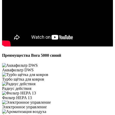
Преимущества Bora 5000 синий
Аквафильтр DWS
Турбо щётка для ковров
Радиус действия
Фильтр HEPA 13
Электронное управление