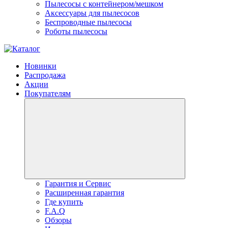
Пылесосы с контейнером/мешком
Аксессуары для пылесосов
Беспроводные пылесосы
Роботы пылесосы
Новинки
Распродажа
Акции
Покупателям
Гарантия и Сервис
Расширенная гарантия
Где купить
F.A.Q
Обзоры