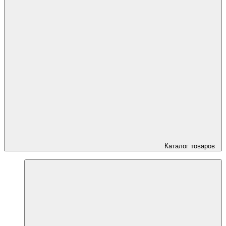
Каталог товаров