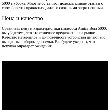
5000 в уборке. Многие оставляют положительные отзывы о
способности справляться даже со сложными загрязнениями.
Цена и качество
Сравнивая цену и характеристики пылесоса Arnica Bora 5000,
вы убедитесь, что это отличное предложение на рынке.
Качество материалов и долговечность устройства делают его
выгодным выбором для семьи. Вы будете уверены, что
покупка оправдает ожидания.