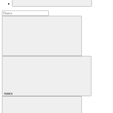
поиск