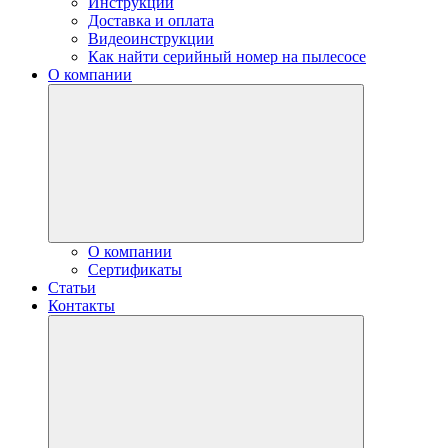
Инструкции
Доставка и оплата
Видеоинструкции
Как найти серийный номер на пылесосе
О компании
О компании
Сертификаты
Статьи
Контакты