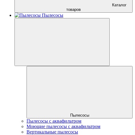
Каталог
товаров
Пылесосы
Пылесосы
Пылесосы с аквафильтром
Моющие пылесосы с аквафильтром
Вертикальные пылесосы