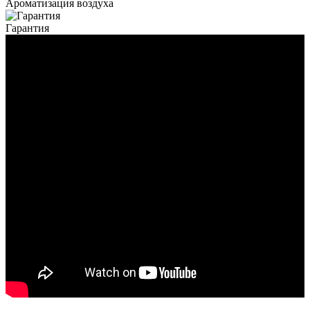
Ароматизация воздуха
Гарантия