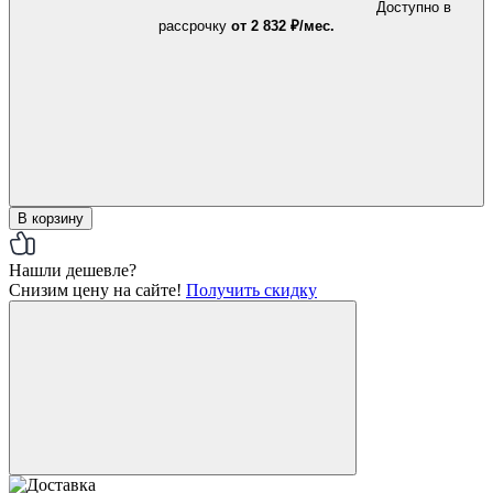
Доступно в
рассрочку
от 2 832 ₽/мес.
В корзину
Нашли дешевле?
Снизим цену на сайте!
Получить скидку