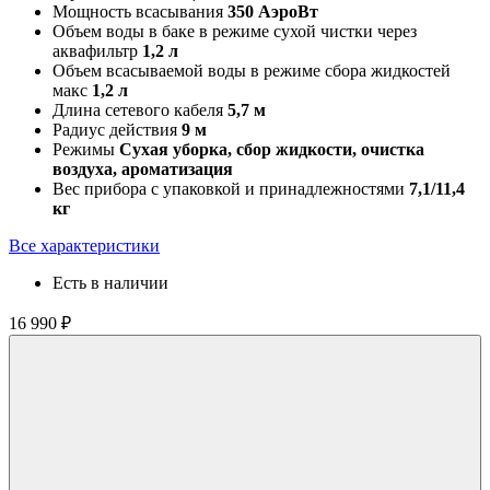
Мощность всасывания
350 АэроВт
Объем воды в баке в режиме сухой чистки через
аквафильтр
1,2 л
Объем всасываемой воды в режиме сбора жидкостей
макс
1,2 л
Длина сетевого кабеля
5,7 м
Радиус действия
9 м
Режимы
Сухая уборка, сбор жидкости, очистка
воздуха, ароматизация
Вес прибора с упаковкой и принадлежностями
7,1/11,4
кг
Все характеристики
Есть в наличии
16 990 ₽