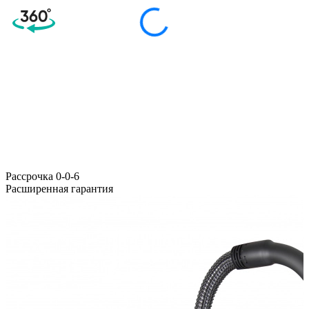
Расcрочка 0-0-6
Расширенная гарантия