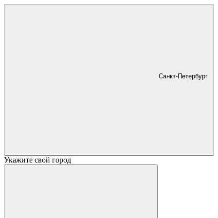
Санкт-Петербург
Укажите свой город