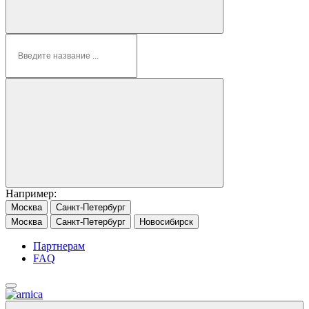
Например:
Москва
Санкт-Петербург
Москва
Санкт-Петербург
Новосибирск
Партнерам
FAQ