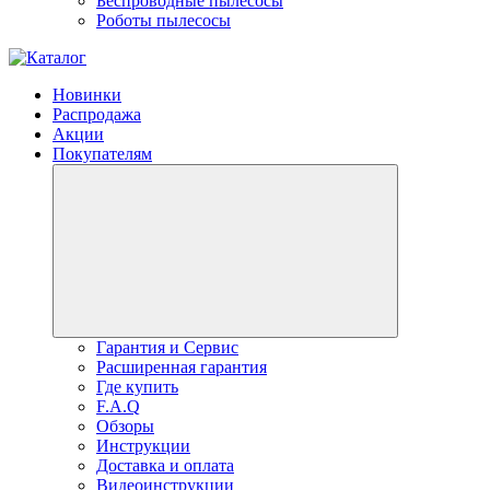
Беспроводные пылесосы
Роботы пылесосы
Новинки
Распродажа
Акции
Покупателям
Гарантия и Сервис
Расширенная гарантия
Где купить
F.A.Q
Обзоры
Инструкции
Доставка и оплата
Видеоинструкции