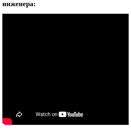
инженера: