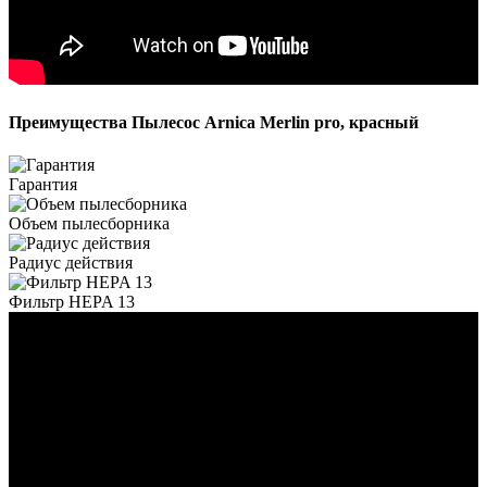
Преимущества Пылесос Arnica Merlin pro, красный
Гарантия
Объем пылесборника
Радиус действия
Фильтр HEPA 13