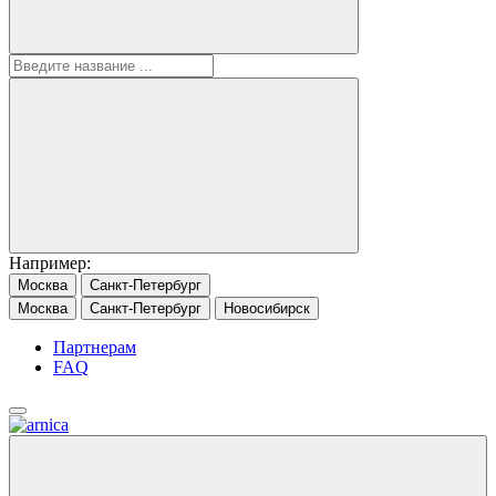
Например:
Москва
Санкт-Петербург
Москва
Санкт-Петербург
Новосибирск
Партнерам
FAQ