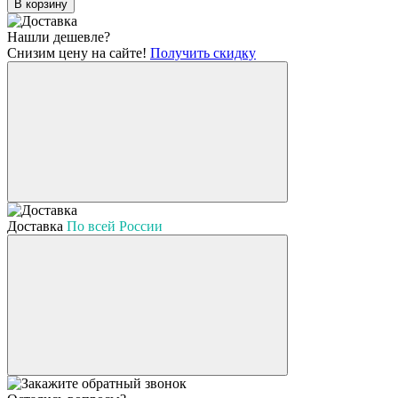
В корзину
Нашли дешевле?
Снизим цену на сайте!
Получить скидку
Доставка
По всей России