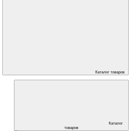
Каталог товаров
Каталог
товаров