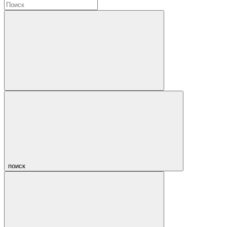
поиск