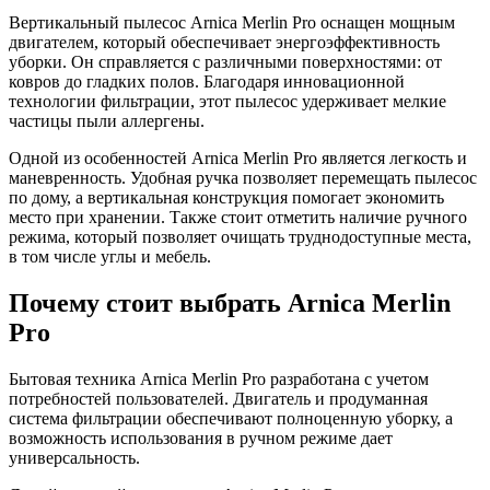
Вертикальный пылесос Arnica Merlin Pro оснащен мощным
двигателем, который обеспечивает энергоэффективность
уборки. Он справляется с различными поверхностями: от
ковров до гладких полов. Благодаря инновационной
технологии фильтрации, этот пылесос удерживает мелкие
частицы пыли аллергены.
Одной из особенностей Arnica Merlin Pro является легкость и
маневренность. Удобная ручка позволяет перемещать пылесос
по дому, а вертикальная конструкция помогает экономить
место при хранении. Также стоит отметить наличие ручного
режима, который позволяет очищать труднодоступные места,
в том числе углы и мебель.
Почему стоит выбрать Arnica Merlin
Pro
Бытовая техника Arnica Merlin Pro разработана с учетом
потребностей пользователей. Двигатель и продуманная
система фильтрации обеспечивают полноценную уборку, а
возможность использования в ручном режиме дает
универсальность.