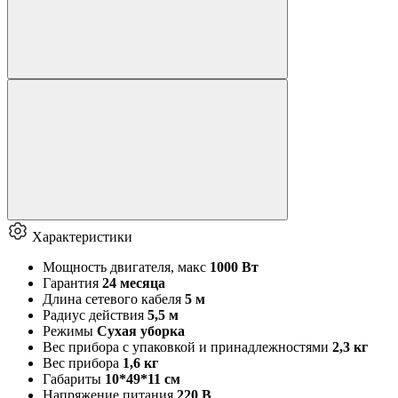
Характеристики
Мощность двигателя, макс
1000 Вт
Гарантия
24 месяца
Длина сетевого кабеля
5 м
Радиус действия
5,5 м
Режимы
Сухая уборка
Вес прибора с упаковкой и принадлежностями
2,3 кг
Вес прибора
1,6 кг
Габариты
10*49*11 см
Напряжение питания
220 В