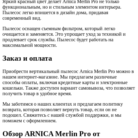
Яркий красный цвет делает Arnica Merlin Pro не только
функциональным, но и стильным элементом интерьера.
Пылесос легко впишется в дизайн дома, придавая
современный вид.
Пылесос оснащен съемным фильтром, который легко
очищается и заменяется. Это упрощает уход за техникой и
продлевает срок службы. Пылесос будет работать на
максимальной мощности.
Заказ и оплата
Приобрести вертикальный пылесос Arnica Merlin Pro можно в
нашем интернет-магазине. Мы предлагаем различные
способы оплаты, включая кредитные карты и электронные
кошельки. Также доступен вариант самовывоза, что позволяет
получить товар в удобное время.
Мы заботимся о наших клиентах и предлагаем политику
возврата, которая позволяет вернуть товар, если он не
подошел. Свяжитесь с нашей службой поддержки, и мы
поможем с оформлением.
Обзор ARNICA Merlin Pro от