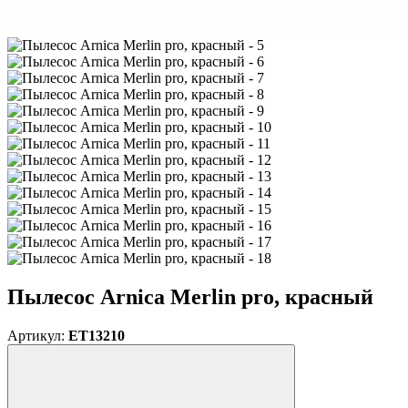
Пылесос Arnica Merlin pro, красный
Артикул:
ET13210