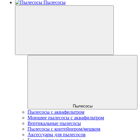
Пылесосы
Пылесосы
Пылесосы с аквафильтром
Моющие пылесосы с аквафильтром
Вертикальные пылесосы
Пылесосы с контейнером/мешком
Аксессуары для пылесосов