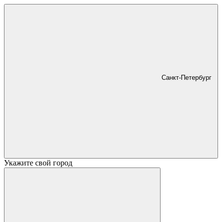
Санкт-Петербург
Укажите свой город