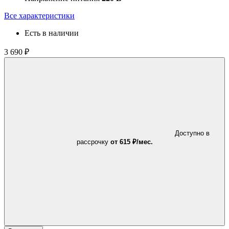
Все характеристики
Есть в наличии
3 690 ₽
Доступно в
рассрочку
от 615 ₽/мес.