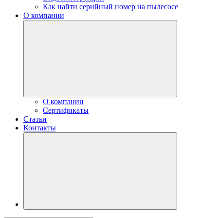
Как найти серийный номер на пылесосе
О компании
О компании
Сертификаты
Статьи
Контакты