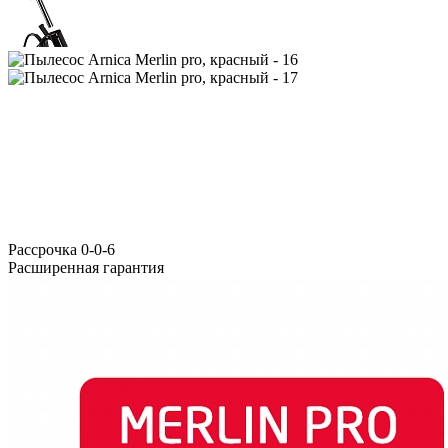
Расcрочка 0-0-6
Расширенная гарантия