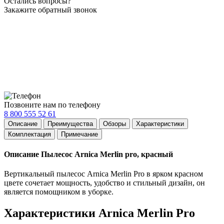
Остались вопросы?
Закажите обратный звонок
Позвоните нам по телефону
8 800 555 52 61
Описание
Преимущества
Обзоры
Характеристики
Комплектация
Примечание
Описание Пылесос Arnica Merlin pro, красный
Вертикальный пылесос Arnica Merlin Pro в ярком красном
цвете сочетает мощность, удобство и стильный дизайн, он
является помощником в уборке.
Характеристики Arnica Merlin Pro