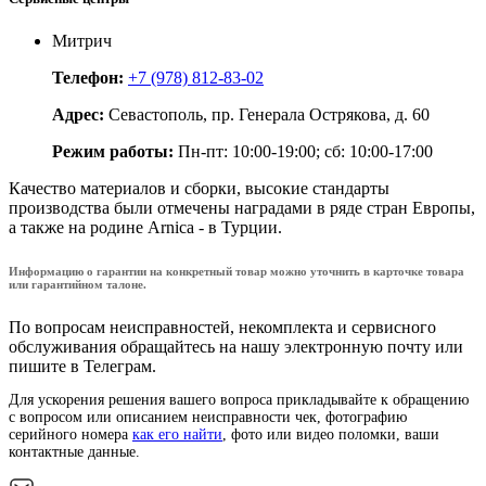
Митрич
Телефон:
+7 (978) 812-83-02
Адрес:
Севастополь, пр. Генерала Острякова, д. 60
Режим работы:
Пн-пт: 10:00-19:00; сб: 10:00-17:00
Качество материалов и сборки, высокие стандарты
производства были отмечены наградами в ряде стран Европы,
а также на родине Arnica - в Турции.
Информацию о гарантии на конкретный товар можно уточнить в карточке товара
или гарантийном талоне.
По вопросам неисправностей, некомплекта и сервисного
обслуживания обращайтесь на нашу электронную почту или
пишите в Телеграм.
Для ускорения решения вашего вопроса прикладывайте к обращению
с вопросом или описанием неисправности чек, фотографию
серийного номера
как его найти
, фото или видео поломки, ваши
контактные данные.