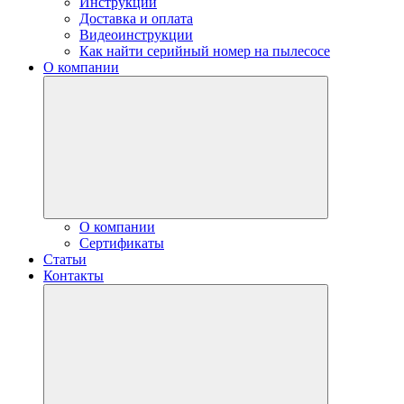
Инструкции
Доставка и оплата
Видеоинструкции
Как найти серийный номер на пылесосе
О компании
О компании
Сертификаты
Статьи
Контакты