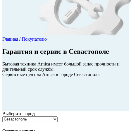
Главная
/
Покупателю
Гарантия и сервис в Севастополе
Бытовая техника Arnica имеет большой запас прочности и
длительный срок службы.
Сервисные центры Arnica в городе Севастополь
Выберите город
Сервисные центры