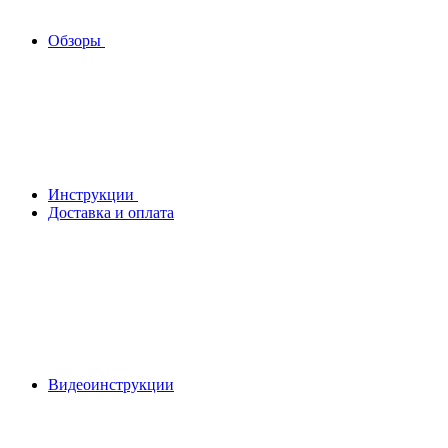
Обзоры
Инструкции
Доставка и оплата
Видеоинструкции