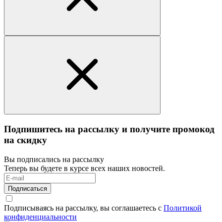
Подпишитесь на рассылку и получите промокод
на скидку
Вы подписались на рассылку
Теперь вы будете в курсе всех наших новостей.
Подписаться
Подписываясь на рассылку, вы соглашаетесь с
Политикой
конфиденциальности