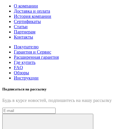
О компании
Доставка и оплата
История компании
Сертификаты
Статьи
Партнерам
Контакты
Покупателю
Гарантия и Сервис
Расширенная гарантия
Где купить
FAQ
Обзоры
Инструкции
Подписаться на рассылку
Будь в курсе новостей, подпишитесь на нашу рассылку