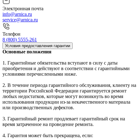
Электронная почта
info@arnica.ru
service@arnica.ru
Телефон
8 (800) 5555-261
Условия предоставления гарантии
Основные положения
1. Гарантийные обязательства вступают в силу с даты
приобретения и действуют в соответствии с гарантийными
условиями перечисленными ниже.
2. В течение периода гарантийного обслуживания, клиенту на
территории Российской Федерации гарантируется ремонт
любых недостатков, которые могут возникнуть во время
использования продукции из-за некачественного материала
или производственных дефектов.
3. Гарантийный ремонт продлевает гарантийный срок на
время затраченное на проведение ремонта.
4. Гарантия может быть прекращена, если: