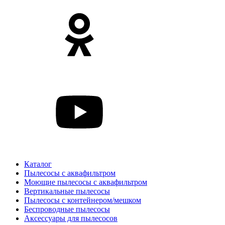
Каталог
Пылесосы с аквафильтром
Моющие пылесосы с аквафильтром
Вертикальные пылесосы
Пылесосы с контейнером/мешком
Беспроводные пылесосы
Аксессуары для пылесосов