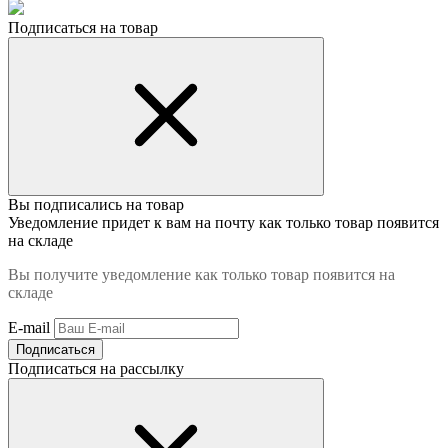
Подписаться на товар
Вы подписались на товар
Уведомление придет к вам на почту как только товар появится
на складе
Вы получите уведомление как только товар появится на
складе
E-mail
Подписаться
Подписаться на рассылку