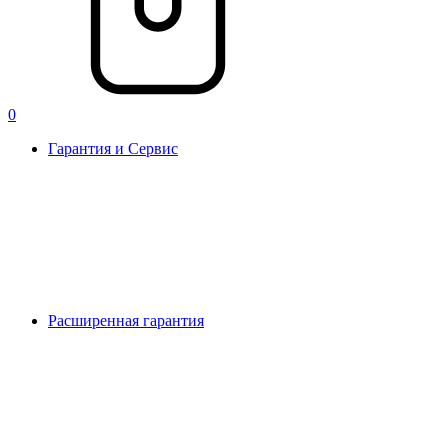
0
Гарантия и Сервис
Расширенная гарантия