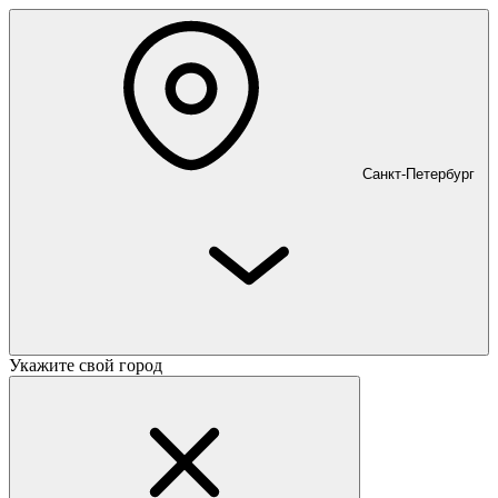
Санкт-Петербург
Укажите свой город