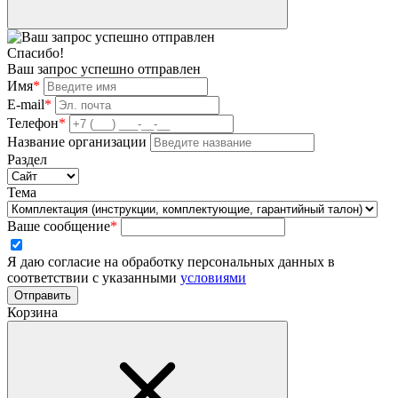
Спасибо!
Ваш запрос успешно отправлен
Имя
*
E-mail
*
Телефон
*
Название организации
Раздел
Тема
Ваше сообщение
*
Я даю согласие на обработку персональных данных в
соответствии с указанными
условиями
Отправить
Корзина