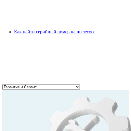
Как найти серийный номер на пылесосе