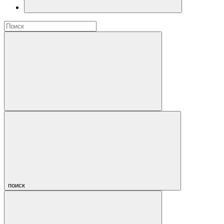
поиск