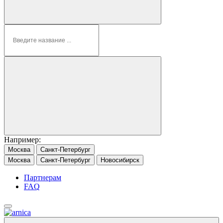
Например:
Москва
Санкт-Петербург
Москва
Санкт-Петербург
Новосибирск
Партнерам
FAQ