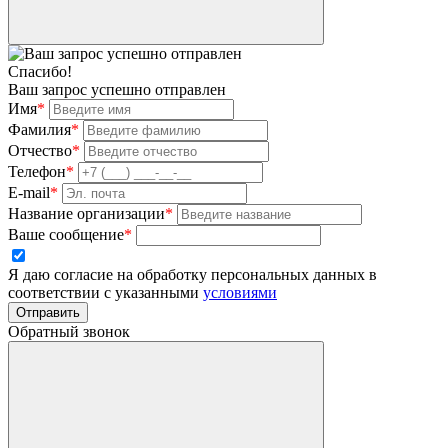
Спасибо!
Ваш запрос успешно отправлен
Имя
*
Фамилия
*
Отчество
*
Телефон
*
E-mail
*
Название организации
*
Ваше сообщение
*
Я даю согласие на обработку персональных данных в
соответствии с указанными
условиями
Отправить
Обратный звонок