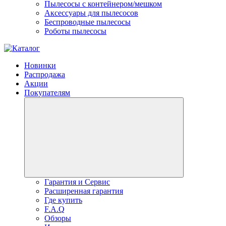
Пылесосы с контейнером/мешком
Аксессуары для пылесосов
Беспроводные пылесосы
Роботы пылесосы
Новинки
Распродажа
Акции
Покупателям
Гарантия и Сервис
Расширенная гарантия
Где купить
F.A.Q
Обзоры