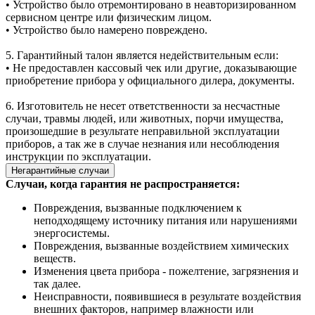
• Устройство было отремонтировано в неавторизированном
сервисном центре или физическим лицом.
• Устройство было намерено повреждено.
5. Гарантийный талон является недействительным если:
• Не предоставлен кассовый чек или другие, доказывающие
приобретение прибора у официального дилера, документы.
6. Изготовитель не несет ответственности за несчастные
случаи, травмы людей, или животных, порчи имущества,
произошедшие в результате неправильной эксплуатации
приборов, а так же в случае незнания или несоблюдения
инструкции по эксплуатации.
Негарантийные случаи
Случаи, когда гарантия не распространяется:
Повреждения, вызванные подключением к
неподходящему источнику питания или нарушениями
энергосистемы.
Повреждения, вызванные воздействием химических
веществ.
Изменения цвета прибора - пожелтение, загрязнения и
так далее.
Неисправности, появившиеся в результате воздействия
внешних факторов, например влажности или