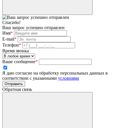
Спасибо!
Ваш запрос успешно отправлен
Имя
*
E-mail
*
Телефон
*
Время звонка
Ваше сообщение
*
Я даю согласие на обработку персональных данных в
соответствии с указанными
условиями
Отправить
Обратная связь