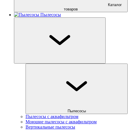
Каталог
товаров
Пылесосы
Пылесосы
Пылесосы с аквафильтром
Моющие пылесосы с аквафильтром
Вертикальные пылесосы