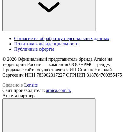
Cогласие на обрабротку персональных данных
Политика конфиденциальности
Публичные оферты
© 2026 Официальный представитель бренда Arnica на
территории России — компания OOO «РМС Трейд».
Продажа с сайта осуществляется ИП Спивак Николай
Сергеевич ИНН 783902317227 ОГРНИП 318784700355475
Сделано в
Lensite
Сайт производителя:
arnica.com.tr.
Анкета партнера