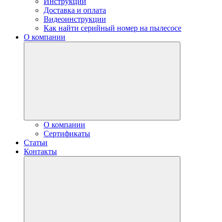
Инструкции
Доставка и оплата
Видеоинструкции
Как найти серийный номер на пылесосе
О компании
О компании
Сертификаты
Статьи
Контакты