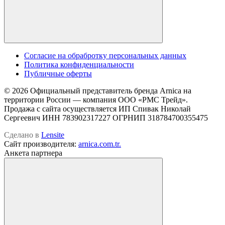
Cогласие на обрабротку персональных данных
Политика конфиденциальности
Публичные оферты
© 2026 Официальный представитель бренда Arnica на
территории России — компания OOO «РМС Трейд».
Продажа с сайта осуществляется ИП Спивак Николай
Сергеевич ИНН 783902317227 ОГРНИП 318784700355475
Сделано в
Lensite
Сайт производителя:
arnica.com.tr.
Анкета партнера