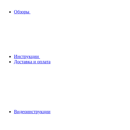
Обзоры
Инструкции
Доставка и оплата
Видеоинструкции