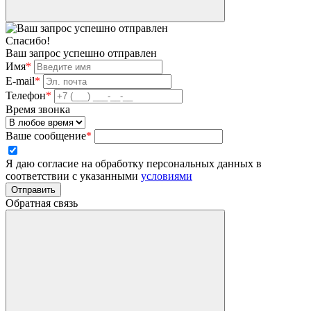
Спасибо!
Ваш запрос успешно отправлен
Имя
*
E-mail
*
Телефон
*
Время звонка
Ваше сообщение
*
Я даю согласие на обработку персональных данных в
соответствии с указанными
условиями
Отправить
Обратная связь