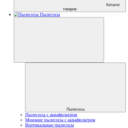
Каталог
товаров
Пылесосы
Пылесосы
Пылесосы с аквафильтром
Моющие пылесосы с аквафильтром
Вертикальные пылесосы