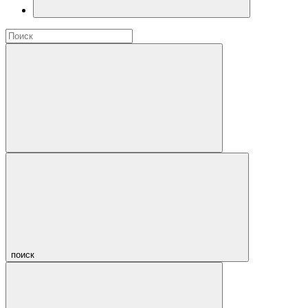
поиск