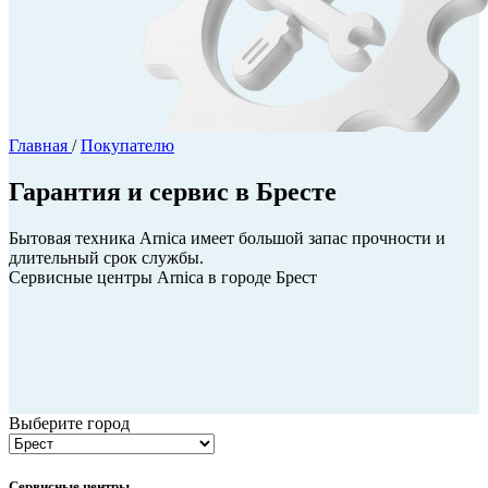
Главная
/
Покупателю
Гарантия и сервис в Бресте
Бытовая техника Arnica имеет большой запас прочности и
длительный срок службы.
Сервисные центры Arnica в городе Брест
Выберите город
Сервисные центры