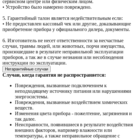
сервисном центре или физическим лицом.
• Устройство было намерено повреждено.
5. Гарантийный талон является недействительным если:
• Не предоставлен кассовый чек или другие, доказывающие
приобретение прибора у официального дилера, документы.
6. Изготовитель не несет ответственности за несчастные
случаи, травмы людей, или животных, порчи имущества,
произошедшие в результате неправильной эксплуатации
приборов, а так же в случае незнания или несоблюдения
инструкции по эксплуатации.
Негарантийные случаи
Случаи, когда гарантия не распространяется:
Повреждения, вызванные подключением к
неподходящему источнику питания или нарушениями
энергосистемы.
Повреждения, вызванные воздействием химических
веществ.
Изменения цвета прибора - пожелтение, загрязнения и
так далее.
Неисправности, появившиеся в результате воздействия
внешних факторов, например влажности или
температуры, а также неправильное обращение с