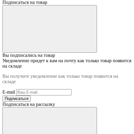
Подписаться на товар
Вы подписались на товар
Уведомление придет к вам на почту как только товар появится
на складе
Вы получите уведомление как только товар появится на
складе
E-mail
Подписаться
Подписаться на рассылку