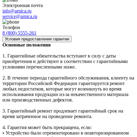
Электронная почта
info@arnica.ru
service@arnica.ru
Телефон
8 (800) 5555-261
Условия предоставления гарантии
Основные положения
1. Гарантийные обязательства вступают в силу с даты
приобретения и действуют в соответствии с гарантийными
условиями перечисленными ниже.
2. В течение периода гарантийного обслуживания, клиенту на
территории Российской Федерации гарантируется ремонт
любых недостатков, которые могут возникнуть во время
использования продукции из-за некачественного материала
или производственных дефектов.
3. Гарантийный ремонт продлевает гарантийный срок на
время затраченное на проведение ремонта.
4. Гарантия может быть прекращена, если:
• Устройство было отремонтировано в неавторизированном