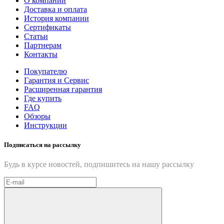
О компании
Доставка и оплата
История компании
Сертификаты
Статьи
Партнерам
Контакты
Покупателю
Гарантия и Сервис
Расширенная гарантия
Где купить
FAQ
Обзоры
Инструкции
Подписаться на рассылку
Будь в курсе новостей, подпишитесь на нашу рассылку