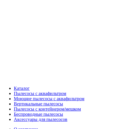
Каталог
Пылесосы с аквафильтром
Моющие пылесосы с аквафильтром
Вертикальные пылесосы
Пылесосы с контейнером/мешком
Беспроводные пылесосы
Аксессуары для пылесосов