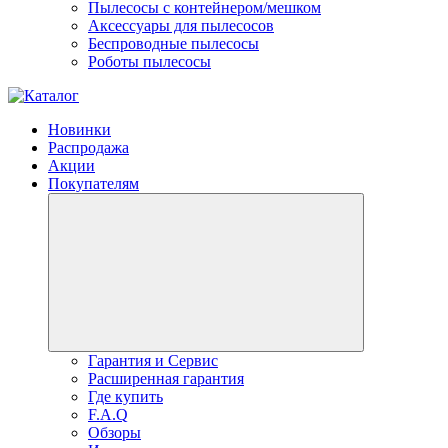
Пылесосы с контейнером/мешком
Аксессуары для пылесосов
Беспроводные пылесосы
Роботы пылесосы
Новинки
Распродажа
Акции
Покупателям
Гарантия и Сервис
Расширенная гарантия
Где купить
F.A.Q
Обзоры