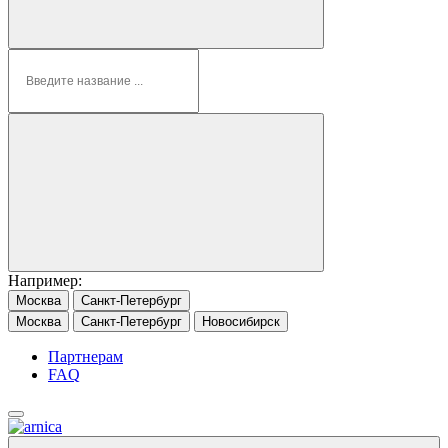
Например:
Москва
Санкт-Петербург
Москва
Санкт-Петербург
Новосибирск
Партнерам
FAQ