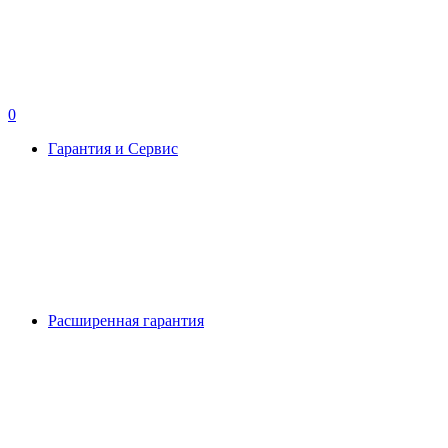
0
Гарантия и Сервис
Расширенная гарантия