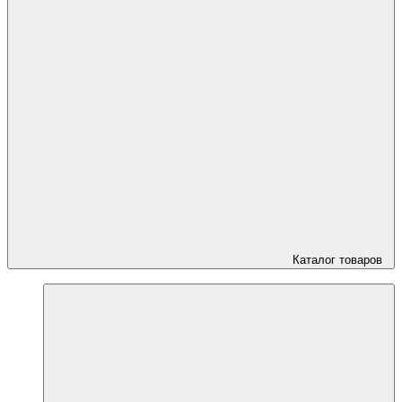
Каталог товаров