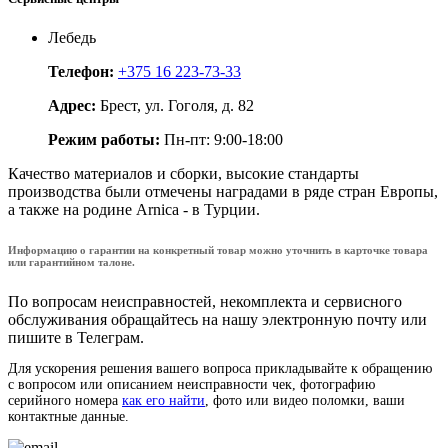
Лебедь
Телефон:
+375 16 223-73-33
Адрес:
Брест, ул. Гоголя, д. 82
Режим работы:
Пн-пт: 9:00-18:00
Качество материалов и сборки, высокие стандарты
производства были отмечены наградами в ряде стран Европы,
а также на родине Arnica - в Турции.
Информацию о гарантии на конкретный товар можно уточнить в карточке товара
или гарантийном талоне.
По вопросам неисправностей, некомплекта и сервисного
обслуживания обращайтесь на нашу электронную почту или
пишите в Телеграм.
Для ускорения решения вашего вопроса прикладывайте к обращению
с вопросом или описанием неисправности чек, фотографию
серийного номера
как его найти
, фото или видео поломки, ваши
контактные данные.