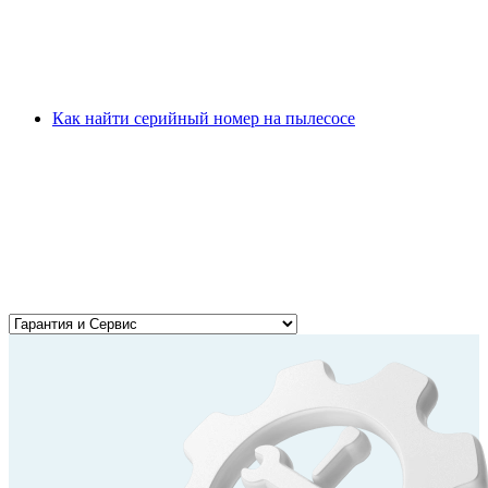
Как найти серийный номер на пылесосе