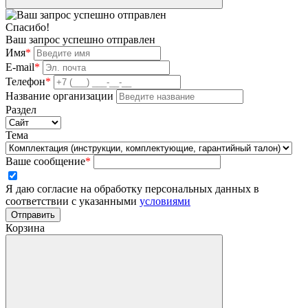
Спасибо!
Ваш запрос успешно отправлен
Имя
*
E-mail
*
Телефон
*
Название организации
Раздел
Тема
Ваше сообщение
*
Я даю согласие на обработку персональных данных в
соответствии с указанными
условиями
Отправить
Корзина