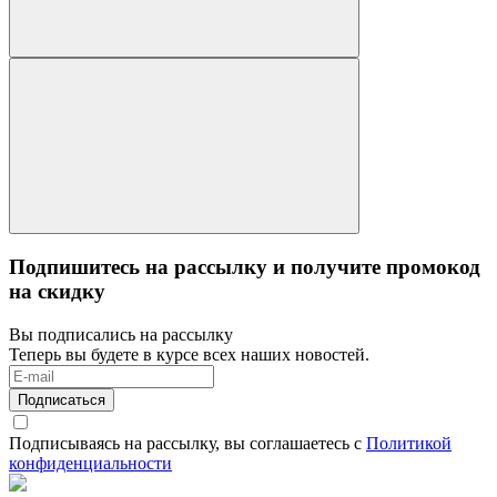
Подпишитесь на рассылку и получите промокод
на скидку
Вы подписались на рассылку
Теперь вы будете в курсе всех наших новостей.
Подписаться
Подписываясь на рассылку, вы соглашаетесь с
Политикой
конфиденциальности