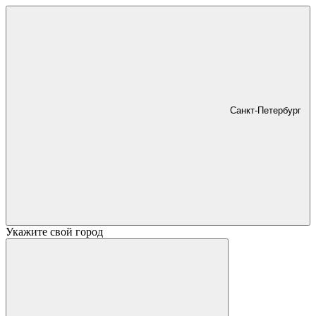
Санкт-Петербург
Укажите свой город