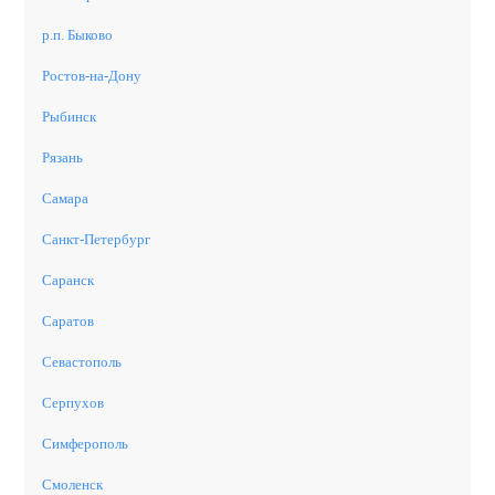
р.п. Быково
Ростов-на-Дону
Рыбинск
Рязань
Самара
Санкт-Петербург
Саранск
Саратов
Севастополь
Серпухов
Симферополь
Смоленск