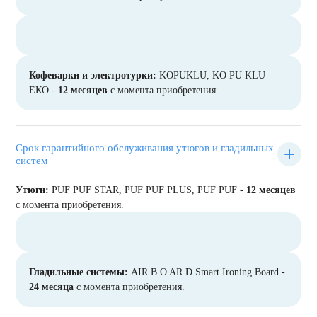
Кофеварки и электротурки:
KOPUKLU, KO PU KLU
ЕКО -
12 месяцев
с момента приобретения.
Срок гарантийного обслуживания утюгов и гладильных
систем
Утюги:
PUF PUF STAR, PUF PUF PLUS, PUF PUF -
12 месяцев
с момента приобретения.
Гладильные системы:
AIR B O AR D Smart Ironing Board -
24 месяца
с момента приобретения.