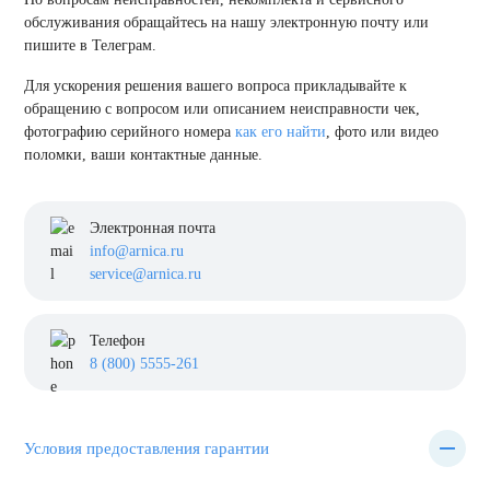
обслуживания обращайтесь на нашу электронную почту или
пишите в Телеграм.
Для ускорения решения вашего вопроса прикладывайте к
обращению с вопросом или описанием неисправности чек,
фотографию серийного номера
как его найти
, фото или видео
поломки, ваши контактные данные.
Электронная почта
info@arnica.ru
service@arnica.ru
Телефон
8 (800) 5555-261
Условия предоставления гарантии