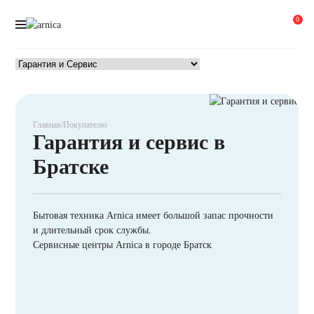
0
Главная
/
Покупателю
Гарантия и сервис в
Братске
Бытовая техника Arnica имеет большой запас прочности
и длительный срок службы.
Сервисные центры Arnica в городе Братск