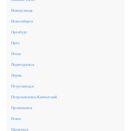
Новокузнецк
Новосибирск
Оренбург
Орёл
Пенза
Первоуральск
Пермь
Петрозаводск
Петропавловск-Камчатский
Прокопьевск
Псков
Пятигорск