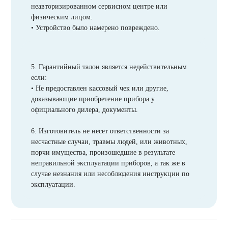
неавторизированном сервисном центре или
физическим лицом.
• Устройство было намерено повреждено.
5. Гарантийный талон является недействительным
если:
• Не предоставлен кассовый чек или другие,
доказывающие приобретение прибора у
официального дилера, документы.
6. Изготовитель не несет ответственности за
несчастные случаи, травмы людей, или животных,
порчи имущества, произошедшие в результате
неправильной эксплуатации приборов, а так же в
случае незнания или несоблюдения инструкции по
эксплуатации.