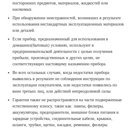
посторонних предметов, материалов, жидкостей или
насекомых.
При обнаружении неисправностей, возникших в результате
использования нестандартных эксплуатационных материалов
или деталей.
Если прибор, предназначенный для использования в
домашних(бытовых) условиях, используют в
предпринимательской деятельности с целью получения
прибыли, производственных и других целях, не
соответствующих настоящему назначению прибора.
Во всех остальных случаях, когда недостатки прибора
выявились в результате не соблюдения инструкции по
эксплуатации покупателем, или недостатки появились по
вине третьих лиц, или действий непреодолимой силы.
Гарантия также не распространяется на части подверженные
естественному износу, такие как: лампы, фильтры,
аккумуляторы, предохранители, внешние блоки питания и
зарядные устройства, соединительные кабели, крышки,
шланги, трубки, щетки, насадки, ремешки, фильтры.