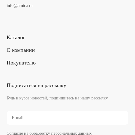
info@arnica.ru
Каталог
О компании
Покупателю
Подписаться на рассылку
Будь в курсе новостей, подпишитесь на нашу рассылку
Cогласие на обрабротку персональных данных