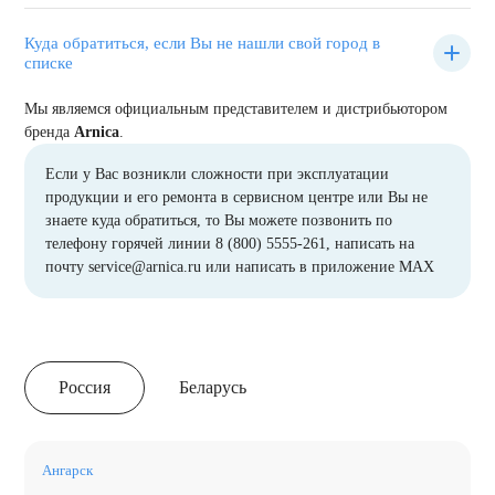
Куда обратиться, если Вы не нашли свой город в
списке
Мы являемся официальным представителем и дистрибьютором
бренда
Arnica
.
Если у Вас возникли сложности при эксплуатации
продукции и его ремонта в сервисном центре или Вы не
знаете куда обратиться, то Вы можете позвонить по
телефону горячей линии
8 (800) 5555-261
, написать на
почту
service@arnica.ru
или написать в
приложение MAX
Россия
Беларусь
Ангарск