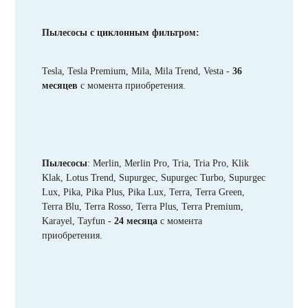
Пылесосы с циклонным фильтром:
Tesla, Tesla Premium, Mila, Mila Trend, Vesta -
36
месяцев
с момента приобретения.
Пылесосы
: Merlin, Merlin Pro, Tria, Tria Pro, Klik
Klak, Lotus Trend, Supurgec, Supurgec Turbo, Supurgec
Lux, Pika, Pika Plus, Pika Lux, Terra, Terra Green,
Terra Blu, Terra Rosso, Terra Plus, Terra Premium,
Karayel, Tayfun -
24 месяца
с момента
приобретения.