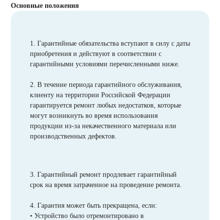
Основные положения
1. Гарантийные обязательства вступают в силу с даты
приобретения и действуют в соответствии с
гарантийными условиями перечисленными ниже.
2. В течение периода гарантийного обслуживания,
клиенту на территории Российской Федерации
гарантируется ремонт любых недостатков, которые
могут возникнуть во время использования
продукции из-за некачественного материала или
производственных дефектов.
3. Гарантийный ремонт продлевает гарантийный
срок на время затраченное на проведение ремонта.
4. Гарантия может быть прекращена, если:
• Устройство было отремонтировано в