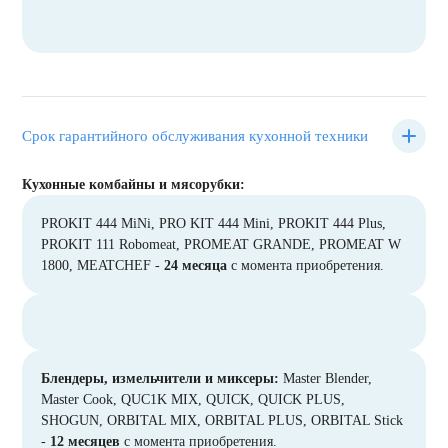
Срок гарантийного обслуживания кухонной техники
Кухонные комбайны и мясорубки:
PROKIT 444 MiNi, PRO KIT 444 Mini, PROKIT 444 Plus,
PROKIT 111 Robomeat, PROMEAT GRANDE, PROMEAT W
1800, MEATCHEF -
24 месяца
с момента приобретения.
Блендеры, измельчители и миксеры:
Master Blender,
Master Cook, QUC1K MIX, QUICK, QUICK PLUS,
SHOGUN, ORBITAL MIX, ORBITAL PLUS, ORBITAL Stick
-
12 месяцев
с момента приобретения.