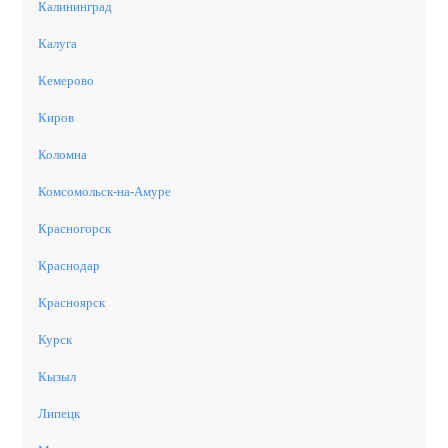
Калининград
Калуга
Кемерово
Киров
Коломна
Комсомольск-на-Амуре
Красногорск
Краснодар
Красноярск
Курск
Кызыл
Липецк