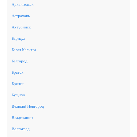
Архангельск
Астрахань
Ахтубинск
Барнаул
Белая Калитва
Белгород
Братск
Брянск
Бузулук
Великий Новгород
Владикавказ
Волгоград