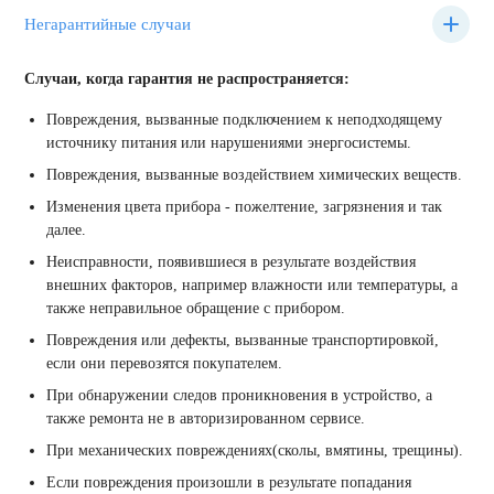
Негарантийные случаи
Случаи, когда гарантия не распространяется:
Повреждения, вызванные подключением к неподходящему
источнику питания или нарушениями энергосистемы.
Повреждения, вызванные воздействием химических веществ.
Изменения цвета прибора - пожелтение, загрязнения и так
далее.
Неисправности, появившиеся в результате воздействия
внешних факторов, например влажности или температуры, а
также неправильное обращение с прибором.
Повреждения или дефекты, вызванные транспортировкой,
если они перевозятся покупателем.
При обнаружении следов проникновения в устройство, а
также ремонта не в авторизированном сервисе.
При механических повреждениях(сколы, вмятины, трещины).
Если повреждения произошли в результате попадания