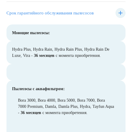
Срок гарантийного обслуживания пылесосов
Моющие пылесосы:
Hydra Plus, Hydra Rain, Hydra Rain Plus, Hydra Rain De
Luxe, Vira -
36 месяцев
с момента приобретения.
Пылесосы с аквафильтром:
Bora 3000, Bora 4000, Bora 5000, Bora 7000, Bora
7000 Premium, Damla, Damla Plus, Hydra, Tayfun Aqua
-
36 месяцев
с момента приобретения.