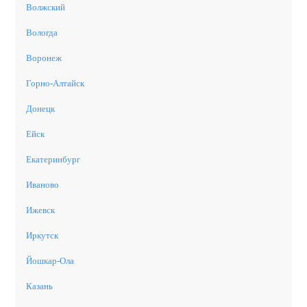
Волжский
Вологда
Воронеж
Горно-Алтайск
Донецк
Ейск
Екатеринбург
Иваново
Ижевск
Иркутск
Йошкар-Ола
Казань