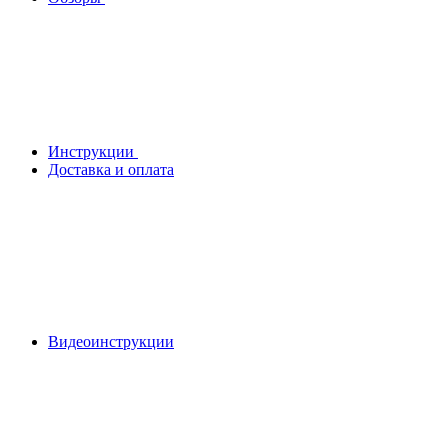
Инструкции
Доставка и оплата
Видеоинструкции