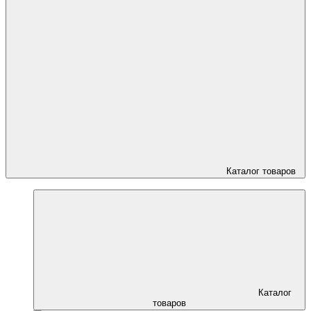
Каталог товаров
Каталог
товаров