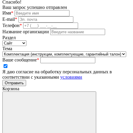
Спасибо!
Ваш запрос успешно отправлен
Имя
*
E-mail
*
Телефон
*
Название организации
Раздел
Тема
Ваше сообщение
*
Я даю согласие на обработку персональных данных в
соответствии с указанными
условиями
Отправить
Корзина