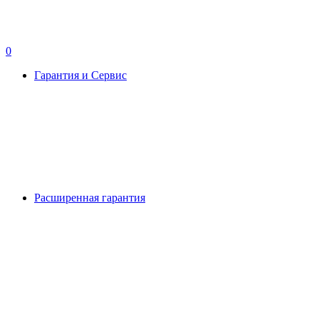
0
Гарантия и Сервис
Расширенная гарантия