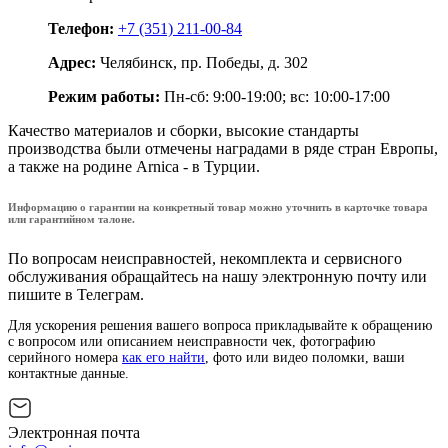
Телефон:
+7 (351) 211-00-84
Адрес:
Челябинск, пр. Победы, д. 302
Режим работы:
Пн-сб: 9:00-19:00; вс: 10:00-17:00
Качество материалов и сборки, высокие стандарты
производства были отмечены наградами в ряде стран Европы,
а также на родине Arnica - в Турции.
Информацию о гарантии на конкретный товар можно уточнить в карточке товара
или гарантийном талоне.
По вопросам неисправностей, некомплекта и сервисного
обслуживания обращайтесь на нашу электронную почту или
пишите в Телеграм.
Для ускорения решения вашего вопроса прикладывайте к обращению
с вопросом или описанием неисправности чек, фотографию
серийного номера
как его найти
, фото или видео поломки, ваши
контактные данные.
Электронная почта