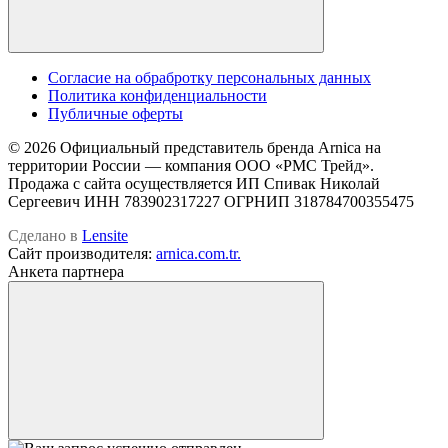
Cогласие на обрабротку персональных данных
Политика конфиденциальности
Публичные оферты
© 2026 Официальный представитель бренда Arnica на
территории России — компания OOO «РМС Трейд».
Продажа с сайта осуществляется ИП Спивак Николай
Сергеевич ИНН 783902317227 ОГРНИП 318784700355475
Сделано в
Lensite
Сайт производителя:
arnica.com.tr.
Анкета партнера