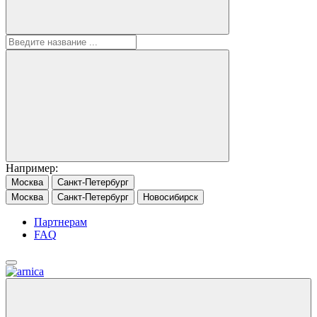
Например:
Москва
Санкт-Петербург
Москва
Санкт-Петербург
Новосибирск
Партнерам
FAQ