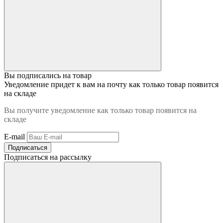
Вы подписались на товар
Уведомление придет к вам на почту как только товар появится
на складе
Вы получите уведомление как только товар появится на
складе
E-mail
Подписаться
Подписаться на рассылку