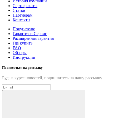
История компании
Сертификаты
Статьи
Партнерам
Контакты
Покупателю
Гарантия и Сервис
Расширенная гарантия
Где купить
FAQ
Обзоры
Инструкции
Подписаться на рассылку
Будь в курсе новостей, подпишитесь на нашу рассылку