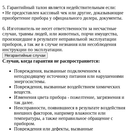
5. Гарантийный талон является недействительным если:
• Не предоставлен кассовый чек или другие, доказывающие
приобретение прибора у официального дилера, документы.
6. Изготовитель не несет ответственности за несчастные
случаи, травмы людей, или животных, порчи имущества,
произошедшие в результате неправильной эксплуатации
приборов, а так же в случае незнания или несоблюдения
инструкции по эксплуатации.
Негарантийные случаи
Случаи, когда гарантия не распространяется:
Повреждения, вызванные подключением к
неподходящему источнику питания или нарушениями
энергосистемы.
Повреждения, вызванные воздействием химических
веществ.
Изменения цвета прибора - пожелтение, загрязнения и
так далее.
Неисправности, появившиеся в результате воздействия
внешних факторов, например влажности или
температуры, а также неправильное обращение с
прибором.
Повреждения или дефекты, вызванные