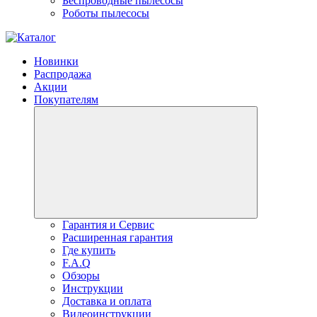
Беспроводные пылесосы
Роботы пылесосы
Новинки
Распродажа
Акции
Покупателям
Гарантия и Сервис
Расширенная гарантия
Где купить
F.A.Q
Обзоры
Инструкции
Доставка и оплата
Видеоинструкции