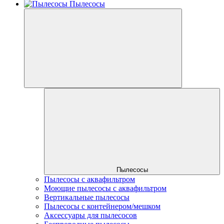
Пылесосы
Пылесосы
Пылесосы с аквафильтром
Моющие пылесосы с аквафильтром
Вертикальные пылесосы
Пылесосы с контейнером/мешком
Аксессуары для пылесосов