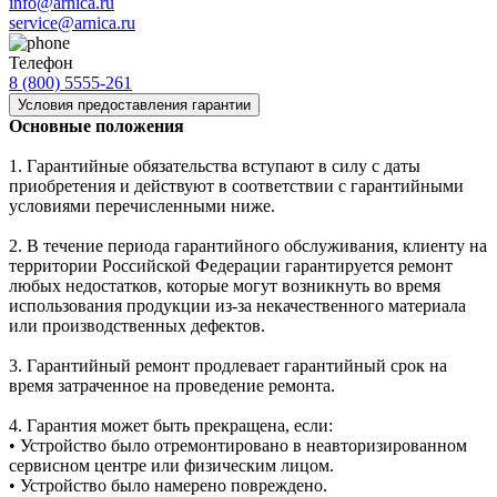
info@arnica.ru
service@arnica.ru
Телефон
8 (800) 5555-261
Условия предоставления гарантии
Основные положения
1. Гарантийные обязательства вступают в силу с даты
приобретения и действуют в соответствии с гарантийными
условиями перечисленными ниже.
2. В течение периода гарантийного обслуживания, клиенту на
территории Российской Федерации гарантируется ремонт
любых недостатков, которые могут возникнуть во время
использования продукции из-за некачественного материала
или производственных дефектов.
3. Гарантийный ремонт продлевает гарантийный срок на
время затраченное на проведение ремонта.
4. Гарантия может быть прекращена, если:
• Устройство было отремонтировано в неавторизированном
сервисном центре или физическим лицом.
• Устройство было намерено повреждено.