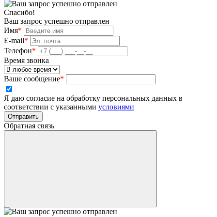
Спасибо!
Ваш запрос успешно отправлен
Имя
*
E-mail
*
Телефон
*
Время звонка
Ваше сообщение
*
Я даю согласие на обработку персональных данных в
соответствии с указанными
условиями
Отправить
Обратная связь