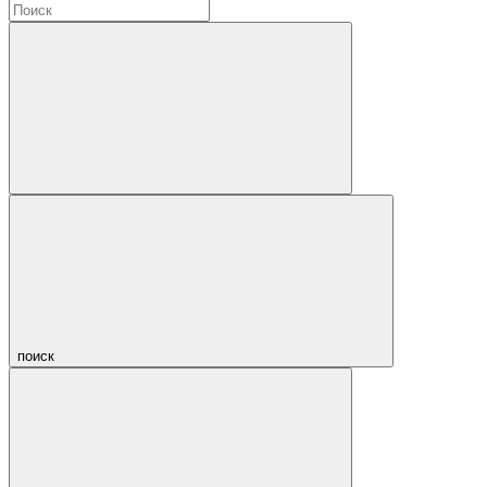
поиск