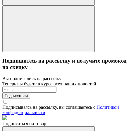
Подпишитесь на рассылку и получите промокод
на скидку
Вы подписались на рассылку
Теперь вы будете в курсе всех наших новостей.
Подписаться
Подписываясь на рассылку, вы соглашаетесь с
Политикой
конфиденциальности
Подписаться на товар