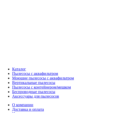
Каталог
Пылесосы с аквафильтром
Моющие пылесосы с аквафильтром
Вертикальные пылесосы
Пылесосы с контейнером/мешком
Беспроводные пылесосы
Аксессуары для пылесосов
О компании
Доставка и оплата