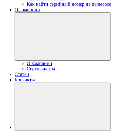
Как найти серийный номер на пылесосе
О компании
О компании
Сертификаты
Статьи
Контакты