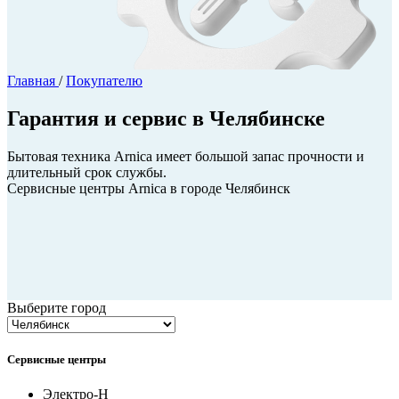
Главная
/
Покупателю
Гарантия и сервис в Челябинске
Бытовая техника Arnica имеет большой запас прочности и
длительный срок службы.
Сервисные центры Arnica в городе Челябинск
Выберите город
Сервисные центры
Электро-Н