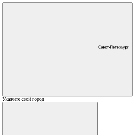
Санкт-Петербург
Укажите свой город