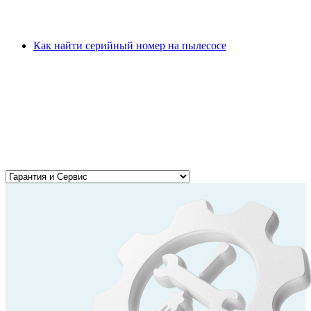
Как найти серийный номер на пылесосе