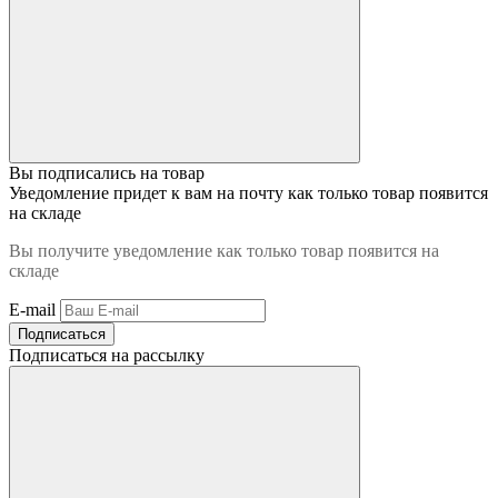
Вы подписались на товар
Уведомление придет к вам на почту как только товар появится
на складе
Вы получите уведомление как только товар появится на
складе
E-mail
Подписаться
Подписаться на рассылку