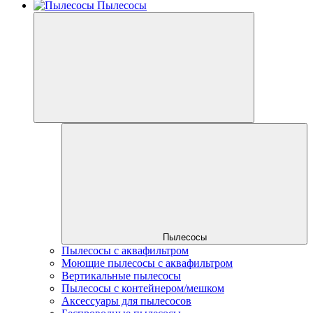
Пылесосы
Пылесосы
Пылесосы с аквафильтром
Моющие пылесосы с аквафильтром
Вертикальные пылесосы
Пылесосы с контейнером/мешком
Аксессуары для пылесосов