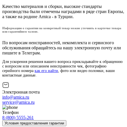
Качество материалов и сборки, высокие стандарты
производства были отмечены наградами в ряде стран Европы,
а также на родине Arnica - в Турции.
Информацию о гарантии на конкретный товар можно уточнить в карточке товара
или гарантийном талоне.
По вопросам неисправностей, некомплекта и сервисного
обслуживания обращайтесь на нашу электронную почту или
пишите в Телеграм.
Для ускорения решения вашего вопроса прикладывайте к обращению
с вопросом или описанием неисправности чек, фотографию
серийного номера
как его найти
, фото или видео поломки, ваши
контактные данные.
Электронная почта
info@arnica.ru
service@arnica.ru
Телефон
8 (800) 5555-261
Условия предоставления гарантии