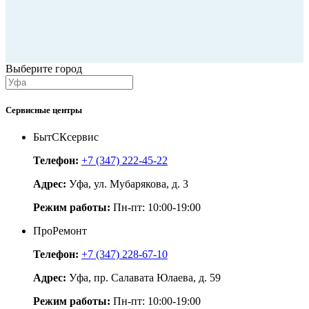
Выберите город
Сервисные центры
БытСКсервис
Телефон:
+7 (347) 222-45-22
Адрес:
Уфа, ул. Мубарякова, д. 3
Режим работы:
Пн-пт: 10:00-19:00
ПроРемонт
Телефон:
+7 (347) 228-67-10
Адрес:
Уфа, пр. Салавата Юлаева, д. 59
Режим работы:
Пн-пт: 10:00-19:00