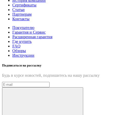
История компании
Сертификаты
Статьи
Партнерам
Контакты
Покупателю
Гарантия и Сервис
Расширенная гарантия
Где купить
FAQ
Обзоры
Инструкции
Подписаться на рассылку
Будь в курсе новостей, подпишитесь на нашу рассылку