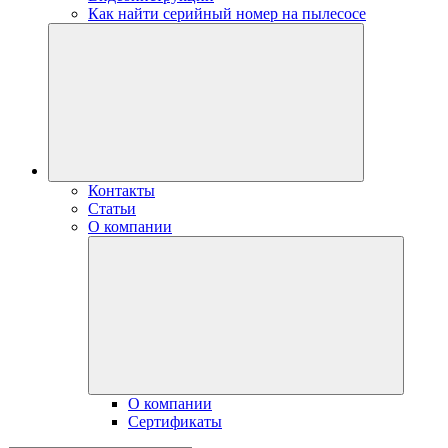
Как найти серийный номер на пылесосе
Контакты
Статьи
О компании
О компании
Сертификаты