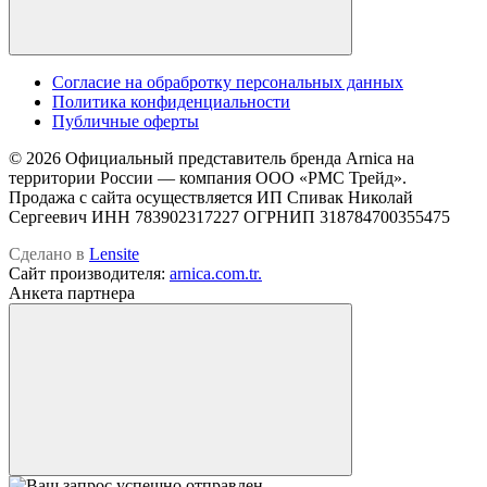
Cогласие на обрабротку персональных данных
Политика конфиденциальности
Публичные оферты
© 2026 Официальный представитель бренда Arnica на
территории России — компания OOO «РМС Трейд».
Продажа с сайта осуществляется ИП Спивак Николай
Сергеевич ИНН 783902317227 ОГРНИП 318784700355475
Сделано в
Lensite
Сайт производителя:
arnica.com.tr.
Анкета партнера