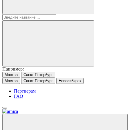
Например:
Москва
Санкт-Петербург
Москва
Санкт-Петербург
Новосибирск
Партнерам
FAQ