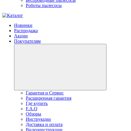
Беспроводные пылесосы
Роботы пылесосы
Новинки
Распродажа
Акции
Покупателям
Гарантия и Сервис
Расширенная гарантия
Где купить
F.A.Q
Обзоры
Инструкции
Доставка и оплата
Видеоинструкции