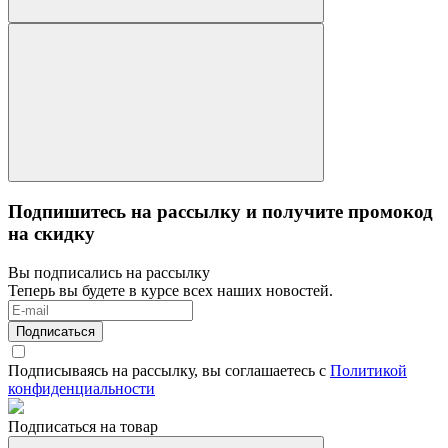
Подпишитесь на рассылку и получите промокод
на скидку
Вы подписались на рассылку
Теперь вы будете в курсе всех наших новостей.
Подписаться
Подписываясь на рассылку, вы соглашаетесь с
Политикой
конфиденциальности
Подписаться на товар