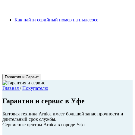
Как найти серийный номер на пылесосе
Гарантия и Сервис
Главная
/
Покупателю
Гарантия и сервис в Уфе
Бытовая техника Arnica имеет большой запас прочности и
длительный срок службы.
Сервисные центры Arnica в городе Уфа