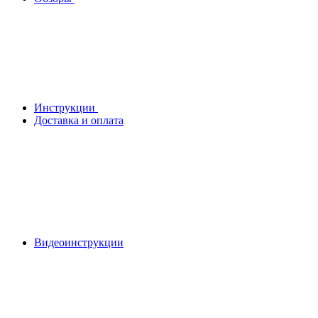
Инструкции
Доставка и оплата
Видеоинструкции