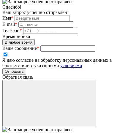
Спасибо!
Ваш запрос успешно отправлен
Имя
*
E-mail
*
Телефон
*
Время звонка
В любое время
Ваше сообщение
*
Я даю согласие на обработку персональных данных в
соответствии с указанными
условиями
Отправить
Обратная связь