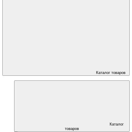
Каталог товаров
Каталог
товаров