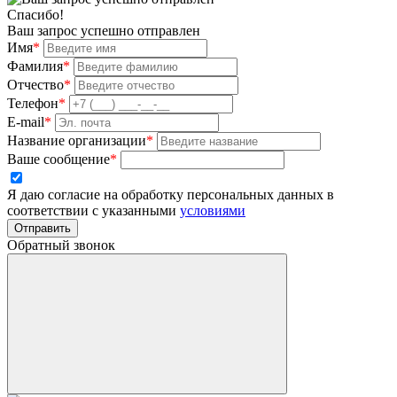
Спасибо!
Ваш запрос успешно отправлен
Имя
*
Фамилия
*
Отчество
*
Телефон
*
E-mail
*
Название организации
*
Ваше сообщение
*
Я даю согласие на обработку персональных данных в
соответствии с указанными
условиями
Отправить
Обратный звонок