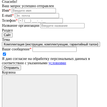
Спасибо!
Ваш запрос успешно отправлен
Имя
*
E-mail
*
Телефон
*
Название организации
Раздел
Сайт
Тема
Комплектация (инструкции, комплектующие, гарантийный талон)
Ваше сообщение
*
Я даю согласие на обработку персональных данных в
соответствии с указанными
условиями
Отправить
Корзина