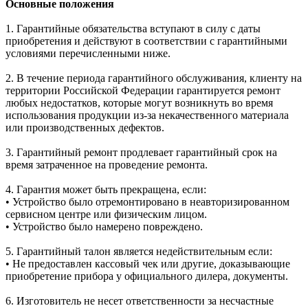
Основные положения
1. Гарантийные обязательства вступают в силу с даты
приобретения и действуют в соответствии с гарантийными
условиями перечисленными ниже.
2. В течение периода гарантийного обслуживания, клиенту на
территории Российской Федерации гарантируется ремонт
любых недостатков, которые могут возникнуть во время
использования продукции из-за некачественного материала
или производственных дефектов.
3. Гарантийный ремонт продлевает гарантийный срок на
время затраченное на проведение ремонта.
4. Гарантия может быть прекращена, если:
• Устройство было отремонтировано в неавторизированном
сервисном центре или физическим лицом.
• Устройство было намерено повреждено.
5. Гарантийный талон является недействительным если:
• Не предоставлен кассовый чек или другие, доказывающие
приобретение прибора у официального дилера, документы.
6. Изготовитель не несет ответственности за несчастные