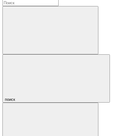
поиск