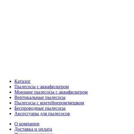
Каталог
Пылесосы с аквафильтром
Моющие пылесосы с аквафильтром
Вертикальные пылесосы
Пылесосы с контейнером/мешком
Беспроводные пылесосы
Аксессуары для пылесосов
О компании
Доставка и оплата