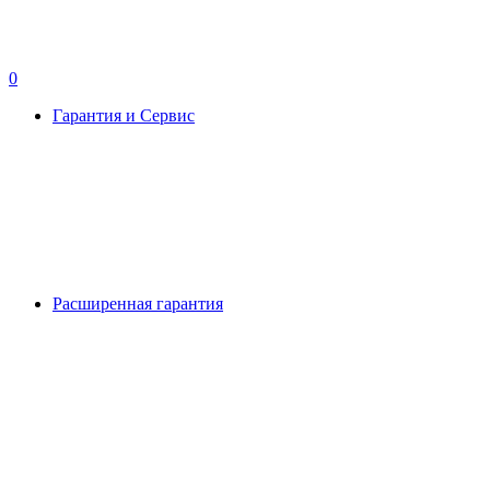
0
Гарантия и Сервис
Расширенная гарантия