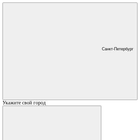
Санкт-Петербург
Укажите свой город