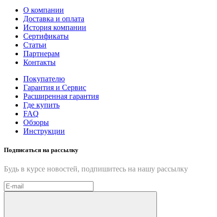
О компании
Доставка и оплата
История компании
Сертификаты
Статьи
Партнерам
Контакты
Покупателю
Гарантия и Сервис
Расширенная гарантия
Где купить
FAQ
Обзоры
Инструкции
Подписаться на рассылку
Будь в курсе новостей, подпишитесь на нашу рассылку