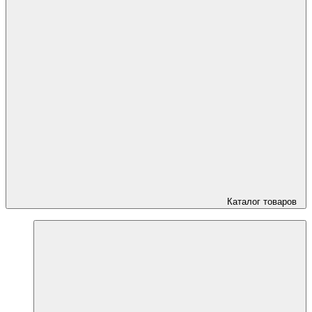
Каталог товаров