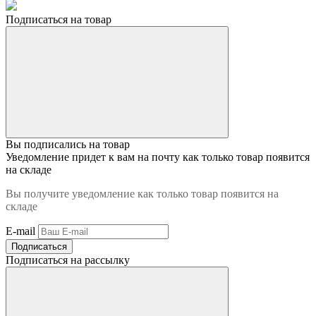
Подписаться на товар
Вы подписались на товар
Уведомление придет к вам на почту как только товар появится
на складе
Вы получите уведомление как только товар появится на
складе
E-mail
Подписаться
Подписаться на рассылку