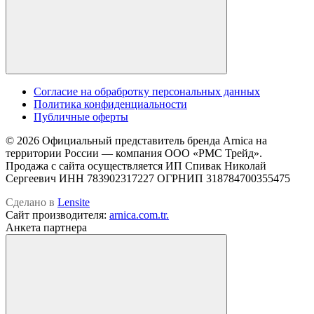
Cогласие на обрабротку персональных данных
Политика конфиденциальности
Публичные оферты
© 2026 Официальный представитель бренда Arnica на
территории России — компания OOO «РМС Трейд».
Продажа с сайта осуществляется ИП Спивак Николай
Сергеевич ИНН 783902317227 ОГРНИП 318784700355475
Сделано в
Lensite
Сайт производителя:
arnica.com.tr.
Анкета партнера