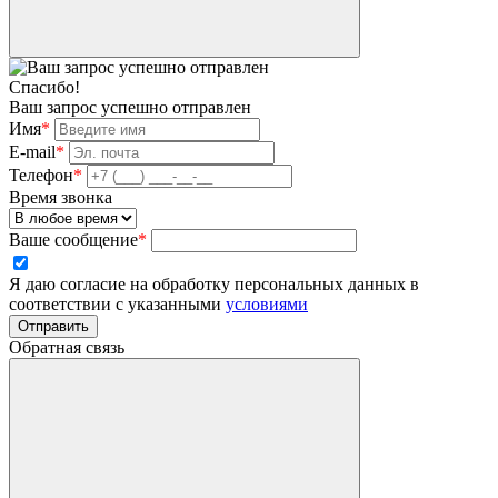
Спасибо!
Ваш запрос успешно отправлен
Имя
*
E-mail
*
Телефон
*
Время звонка
Ваше сообщение
*
Я даю согласие на обработку персональных данных в
соответствии с указанными
условиями
Отправить
Обратная связь