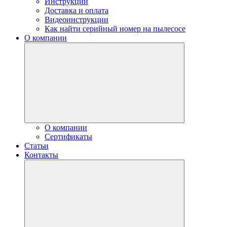
Инструкции
Доставка и оплата
Видеоинструкции
Как найти серийный номер на пылесосе
О компании
О компании
Сертификаты
Статьи
Контакты