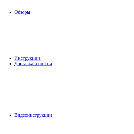
Обзоры
Инструкции
Доставка и оплата
Видеоинструкции