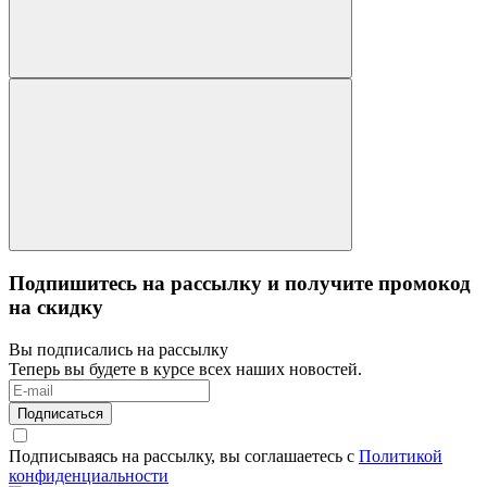
Подпишитесь на рассылку и получите промокод
на скидку
Вы подписались на рассылку
Теперь вы будете в курсе всех наших новостей.
Подписаться
Подписываясь на рассылку, вы соглашаетесь с
Политикой
конфиденциальности