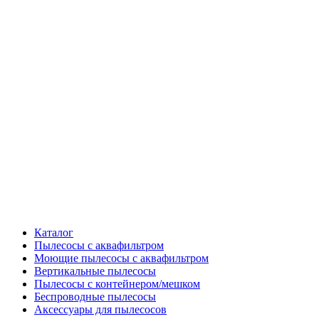
Каталог
Пылесосы с аквафильтром
Моющие пылесосы с аквафильтром
Вертикальные пылесосы
Пылесосы с контейнером/мешком
Беспроводные пылесосы
Аксессуары для пылесосов