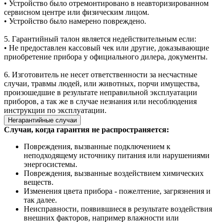
• Устройство было отремонтировано в неавторизированном
сервисном центре или физическим лицом.
• Устройство было намерено повреждено.
5. Гарантийный талон является недействительным если:
• Не предоставлен кассовый чек или другие, доказывающие
приобретение прибора у официального дилера, документы.
6. Изготовитель не несет ответственности за несчастные
случаи, травмы людей, или животных, порчи имущества,
произошедшие в результате неправильной эксплуатации
приборов, а так же в случае незнания или несоблюдения
инструкции по эксплуатации.
Негарантийные случаи
Случаи, когда гарантия не распространяется:
Повреждения, вызванные подключением к
неподходящему источнику питания или нарушениями
энергосистемы.
Повреждения, вызванные воздействием химических
веществ.
Изменения цвета прибора - пожелтение, загрязнения и
так далее.
Неисправности, появившиеся в результате воздействия
внешних факторов, например влажности или