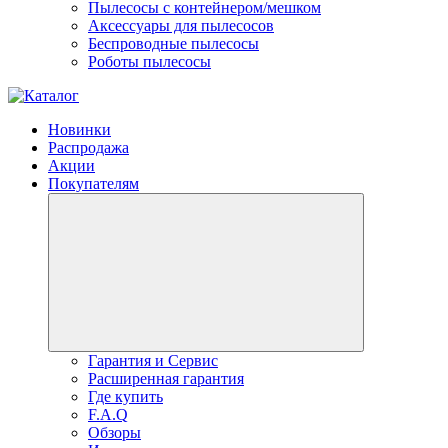
Пылесосы с контейнером/мешком
Аксессуары для пылесосов
Беспроводные пылесосы
Роботы пылесосы
Новинки
Распродажа
Акции
Покупателям
Гарантия и Сервис
Расширенная гарантия
Где купить
F.A.Q
Обзоры