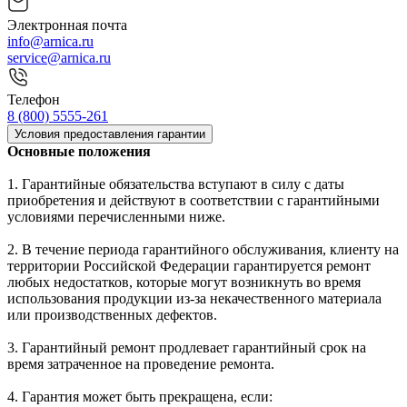
Электронная почта
info@arnica.ru
service@arnica.ru
Телефон
8 (800) 5555-261
Условия предоставления гарантии
Основные положения
1. Гарантийные обязательства вступают в силу с даты
приобретения и действуют в соответствии с гарантийными
условиями перечисленными ниже.
2. В течение периода гарантийного обслуживания, клиенту на
территории Российской Федерации гарантируется ремонт
любых недостатков, которые могут возникнуть во время
использования продукции из-за некачественного материала
или производственных дефектов.
3. Гарантийный ремонт продлевает гарантийный срок на
время затраченное на проведение ремонта.
4. Гарантия может быть прекращена, если: