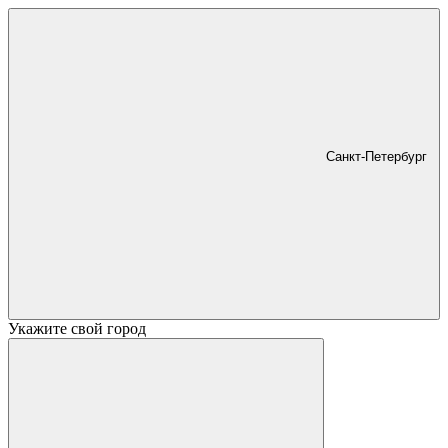
Санкт-Петербург
Укажите свой город