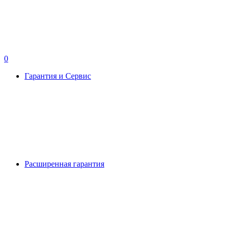
0
Гарантия и Сервис
Расширенная гарантия