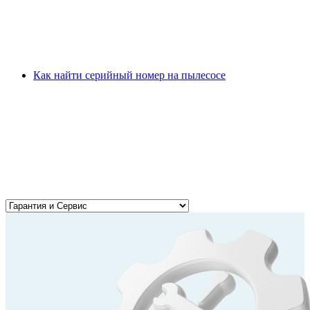
Как найти серийный номер на пылесосе