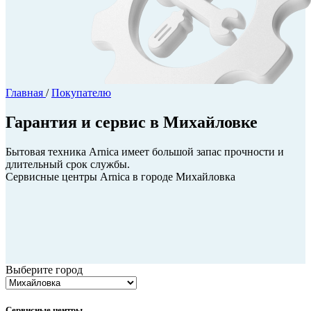
Главная
/
Покупателю
Гарантия и сервис в Михайловке
Бытовая техника Arnica имеет большой запас прочности и
длительный срок службы.
Сервисные центры Arnica в городе Михайловка
Выберите город
Сервисные центры