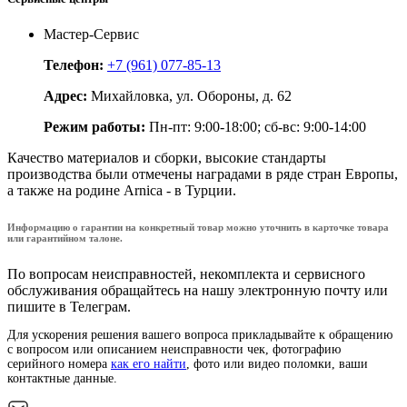
Мастер-Сервис
Телефон:
+7 (961) 077-85-13
Адрес:
Михайловка, ул. Обороны, д. 62
Режим работы:
Пн-пт: 9:00-18:00; сб-вс: 9:00-14:00
Качество материалов и сборки, высокие стандарты
производства были отмечены наградами в ряде стран Европы,
а также на родине Arnica - в Турции.
Информацию о гарантии на конкретный товар можно уточнить в карточке товара
или гарантийном талоне.
По вопросам неисправностей, некомплекта и сервисного
обслуживания обращайтесь на нашу электронную почту или
пишите в Телеграм.
Для ускорения решения вашего вопроса прикладывайте к обращению
с вопросом или описанием неисправности чек, фотографию
серийного номера
как его найти
, фото или видео поломки, ваши
контактные данные.