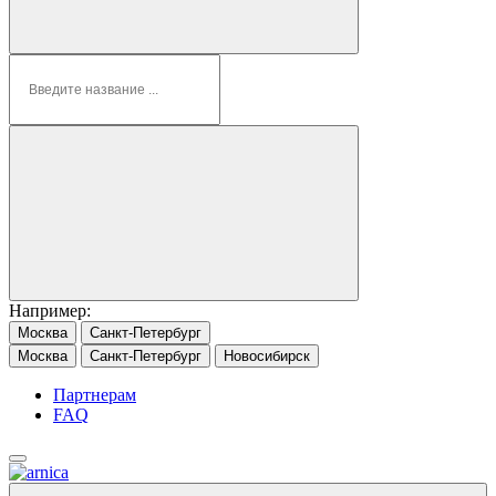
Например:
Москва
Санкт-Петербург
Москва
Санкт-Петербург
Новосибирск
Партнерам
FAQ