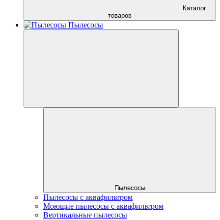
Каталог
товаров
Пылесосы
Пылесосы
Пылесосы с аквафильтром
Моющие пылесосы с аквафильтром
Вертикальные пылесосы