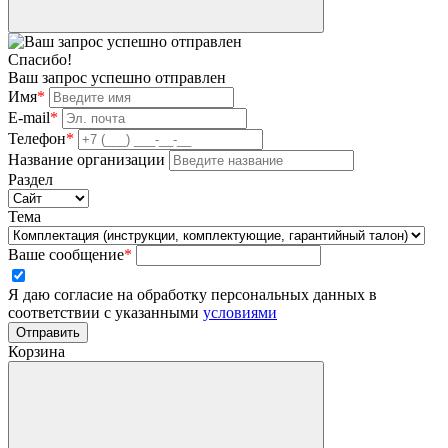
Спасибо!
Ваш запрос успешно отправлен
Имя
*
E-mail
*
Телефон
*
Название организации
Раздел
Тема
Ваше сообщение
*
Я даю согласие на обработку персональных данных в
соответствии с указанными
условиями
Отправить
Корзина