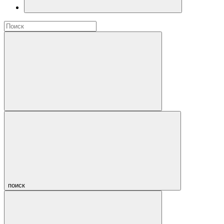
поиск