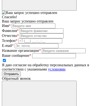
Спасибо!
Ваш запрос успешно отправлен
Имя
*
Фамилия
*
Отчество
*
Телефон
*
E-mail
*
Название организации
*
Ваше сообщение
*
Я даю согласие на обработку персональных данных в
соответствии с указанными
условиями
Отправить
Обратный звонок