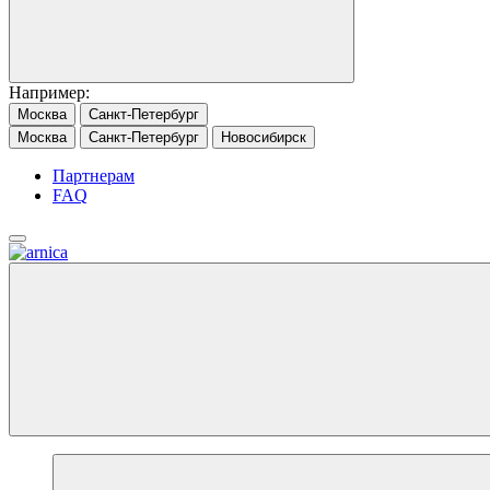
Например:
Москва
Санкт-Петербург
Москва
Санкт-Петербург
Новосибирск
Партнерам
FAQ