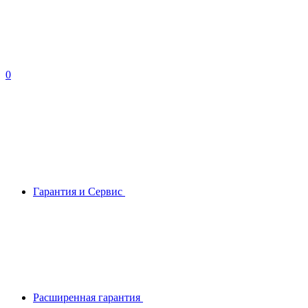
0
Гарантия и Сервис
Расширенная гарантия