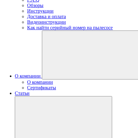
Обзоры
Инструкции
Доставка и оплата
Видеоинструкции
Как найти серийный номер на пылесосе
О компании
О компании
Сертификаты
Статьи