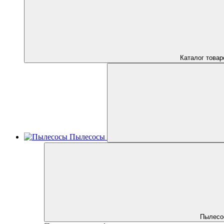
Каталог товар
Пылесосы
Пылесо