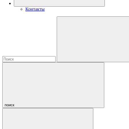
Контакты
поиск