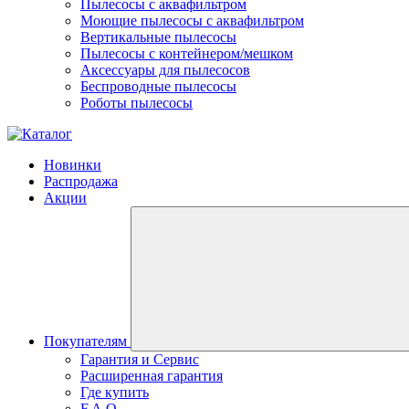
Пылесосы с аквафильтром
Моющие пылесосы с аквафильтром
Вертикальные пылесосы
Пылесосы с контейнером/мешком
Аксессуары для пылесосов
Беспроводные пылесосы
Роботы пылесосы
Новинки
Распродажа
Акции
Покупателям
Гарантия и Сервис
Расширенная гарантия
Где купить
F.A.Q