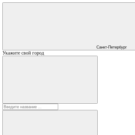
Санкт-Петербург
Укажите свой город