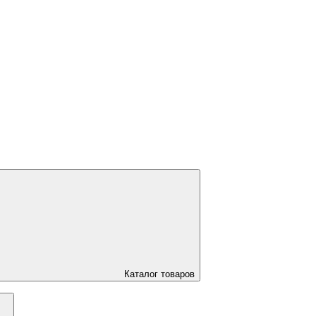
Каталог товаров